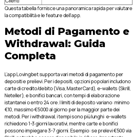
Clienti
Questa tabella fornisce una panoramica rapida per valutare
la compatibilità e le feature dell’app.
Metodi di Pagamento e
Withdrawal: Guida
Completa
L’app Lovingbet supporta vari metodi di pagamento per
depositi e prelievi. Per i depositi, opzioni popolari includono
carte di credito/debito (Visa, MasterCard), e-wallets (Skrill,
Neteller), e bonifici bancari, con tempi di elaborazione
istantanei o entro 24 ore. I limiti di deposito variano: minimo
€10, massimo €5000 al giorno per la maggior parte dei
metodi. Per i withdrawal, i tempi sono più lunghi: e-wallets
richiedono 1-3 giorni lavorativi, mentre carte e bonifici
possono impiegare 3-7 giorni. Esempio: se prelevi €500 via