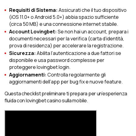
Requisiti di Sistema:
Assicurati che il tuo dispositivo
(iOS 11.0+ o Android 5.0+) abbia spazio sufficiente
(circa 50 MB) e una connessione internet stabile.
Account Lovingbet:
Se non hai un account, prepara i
documenti necessari per la verifica (carta d’identità,
prova di residenza) per accelerare la registrazione.
Sicurezza:
Abilita l’autenticazione a due fattori se
disponibile e usa password complesse per
proteggere lovingbet login.
Aggiornamenti:
Controlla regolarmente gli
aggiornamenti dell’app per bug fix e nuove feature.
Questa checklist preliminare ti prepara per un’esperienza
fluida con lovingbet casino sulla mobile.