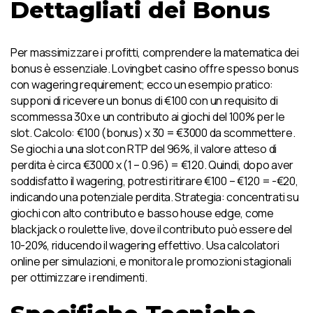
Dettagliati dei Bonus
Per massimizzare i profitti, comprendere la matematica dei
bonus è essenziale. Lovingbet casino offre spesso bonus
con wagering requirement; ecco un esempio pratico:
supponi di ricevere un bonus di €100 con un requisito di
scommessa 30x e un contributo ai giochi del 100% per le
slot. Calcolo: €100 (bonus) x 30 = €3000 da scommettere.
Se giochi a una slot con RTP del 96%, il valore atteso di
perdita è circa €3000 x (1 – 0.96) = €120. Quindi, dopo aver
soddisfatto il wagering, potresti ritirare €100 – €120 = -€20,
indicando una potenziale perdita. Strategia: concentrati su
giochi con alto contributo e basso house edge, come
blackjack o roulette live, dove il contributo può essere del
10-20%, riducendo il wagering effettivo. Usa calcolatori
online per simulazioni, e monitora le promozioni stagionali
per ottimizzare i rendimenti.