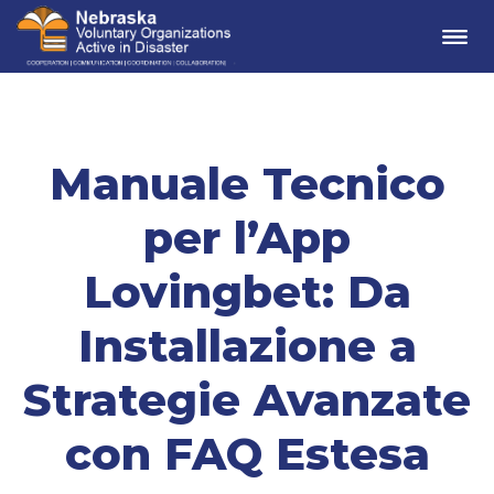
Me
Manuale Tecnico
per l’App
Lovingbet: Da
Installazione a
Strategie Avanzate
con FAQ Estesa