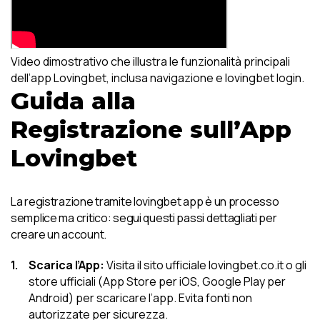
Video dimostrativo che illustra le funzionalità principali
dell’app Lovingbet, inclusa navigazione e lovingbet login.
Guida alla
Registrazione sull’App
Lovingbet
La registrazione tramite lovingbet app è un processo
semplice ma critico: segui questi passi dettagliati per
creare un account.
Scarica l’App:
Visita il sito ufficiale lovingbet.co.it o gli
store ufficiali (App Store per iOS, Google Play per
Android) per scaricare l’app. Evita fonti non
autorizzate per sicurezza.