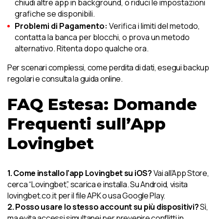
chiudi altre app in background, o riduci le impostazioni
grafiche se disponibili.
Problemi di Pagamento:
Verifica i limiti del metodo,
contatta la banca per blocchi, o prova un metodo
alternativo. Ritenta dopo qualche ora.
Per scenari complessi, come perdita di dati, esegui backup
regolari e consulta la guida online.
FAQ Estesa: Domande
Frequenti sull’App
Lovingbet
1. Come installo l’app Lovingbet su iOS?
Vai all’App Store,
cerca “Lovingbet”, scarica e installa. Su Android, visita
lovingbet.co.it per il file APK o usa Google Play.
2. Posso usare lo stesso account su più dispositivi?
Sì,
ma evita accessi simultanei per prevenire conflitti in