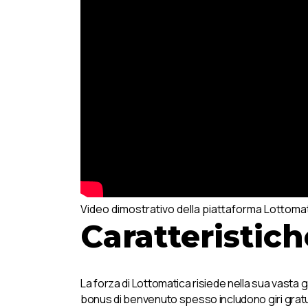
Video dimostrativo della piattaforma Lottomat
Caratteristich
La forza di Lottomatica risiede nella sua vasta g
bonus di benvenuto spesso includono giri gratui