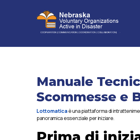
Manuale Tecnic
Scommesse e Bi
Lottomatica
è una piattaforma di intrattenim
panoramica essenziale per iniziare.
Prima di inizi