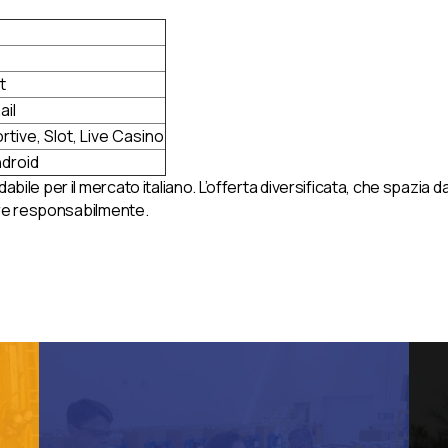
t
ail
ive, Slot, Live Casino
ndroid
abile per il mercato italiano. L’offerta diversificata, che spazia 
care responsabilmente.