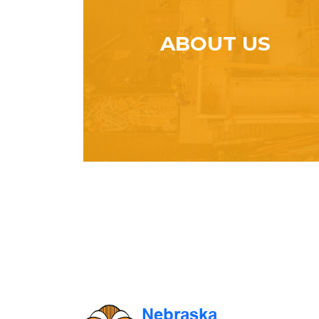
ABOUT US