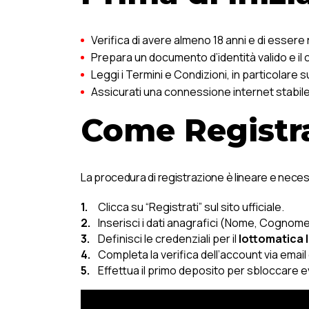
Verifica di avere almeno 18 anni e di essere r
Prepara un documento d’identità valido e il 
Leggi i Termini e Condizioni, in particolare 
Assicurati una connessione internet stabile
Come Registra
La procedura di registrazione è lineare e necessa
Clicca su “Registrati” sul sito ufficiale.
Inserisci i dati anagrafici (Nome, Cognome,
Definisci le credenziali per il
lottomatica 
Completa la verifica dell’account via email
Effettua il primo deposito per sbloccare 