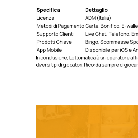
Specifica
Dettaglio
Licenza
ADM (Italia)
Metodi di Pagamento
Carte, Bonifico, E-walle
Supporto Clienti
Live Chat, Telefono, Em
Prodotti Chiave
Bingo, Scommesse Sport
App Mobile
Disponibile per iOS e A
In conclusione, Lottomatica è un operatore affid
diversi tipi di giocatori. Ricorda sempre di gio