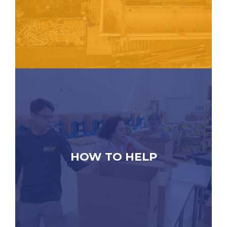
HOW TO HELP