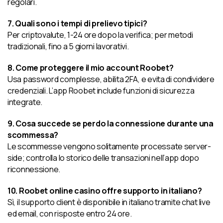
regolari.
7. Quali sono i tempi di prelievo tipici?
Per criptovalute, 1-24 ore dopo la verifica; per metodi
tradizionali, fino a 5 giorni lavorativi.
8. Come proteggere il mio account Roobet?
Usa password complesse, abilita 2FA, e evita di condividere
credenziali. L’app Roobet include funzioni di sicurezza
integrate.
9. Cosa succede se perdo la connessione durante una
scommessa?
Le scommesse vengono solitamente processate server-
side; controlla lo storico delle transazioni nell’app dopo
riconnessione.
10. Roobet online casino offre supporto in italiano?
Sì, il supporto client è disponibile in italiano tramite chat live
ed email, con risposte entro 24 ore.