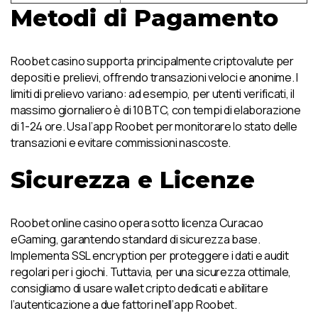
Metodi di Pagamento
Roobet casino supporta principalmente criptovalute per
depositi e prelievi, offrendo transazioni veloci e anonime. I
limiti di prelievo variano: ad esempio, per utenti verificati, il
massimo giornaliero è di 10 BTC, con tempi di elaborazione
di 1-24 ore. Usa l’app Roobet per monitorare lo stato delle
transazioni e evitare commissioni nascoste.
Sicurezza e Licenze
Roobet online casino opera sotto licenza Curacao
eGaming, garantendo standard di sicurezza base.
Implementa SSL encryption per proteggere i dati e audit
regolari per i giochi. Tuttavia, per una sicurezza ottimale,
consigliamo di usare wallet cripto dedicati e abilitare
l’autenticazione a due fattori nell’app Roobet.