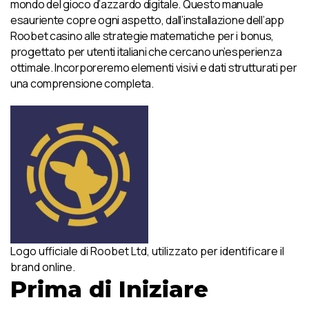
mondo del gioco d’azzardo digitale. Questo manuale
esauriente copre ogni aspetto, dall’installazione dell’app
Roobet casino alle strategie matematiche per i bonus,
progettato per utenti italiani che cercano un’esperienza
ottimale. Incorporeremo elementi visivi e dati strutturati per
una comprensione completa.
Logo ufficiale di Roobet Ltd, utilizzato per identificare il
brand online.
Prima di Iniziare