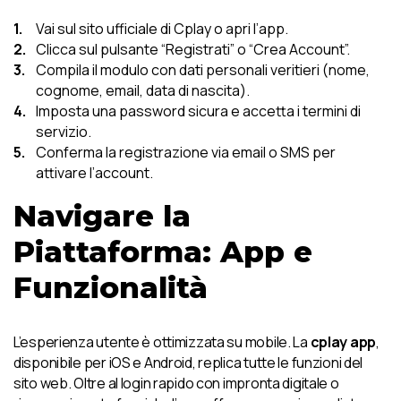
Vai sul sito ufficiale di Cplay o apri l’app.
Clicca sul pulsante “Registrati” o “Crea Account”.
Compila il modulo con dati personali veritieri (nome,
cognome, email, data di nascita).
Imposta una password sicura e accetta i termini di
servizio.
Conferma la registrazione via email o SMS per
attivare l’account.
Navigare la
Piattaforma: App e
Funzionalità
L’esperienza utente è ottimizzata su mobile. La
cplay app
,
disponibile per iOS e Android, replica tutte le funzioni del
sito web. Oltre al login rapido con impronta digitale o