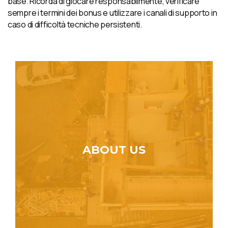
base. Ricorda di giocare responsabilmente, verificare
sempre i termini dei bonus e utilizzare i canali di supporto in
caso di difficoltà tecniche persistenti.
ABOUT US