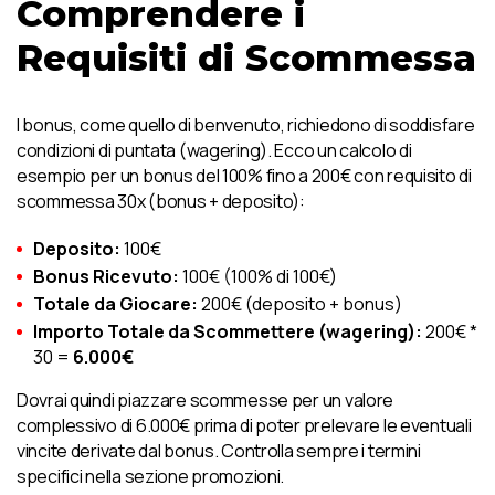
Comprendere i
Requisiti di Scommessa
I bonus, come quello di benvenuto, richiedono di soddisfare
condizioni di puntata (wagering). Ecco un calcolo di
esempio per un bonus del 100% fino a 200€ con requisito di
scommessa 30x (bonus + deposito):
Deposito:
100€
Bonus Ricevuto:
100€ (100% di 100€)
Totale da Giocare:
200€ (deposito + bonus)
Importo Totale da Scommettere (wagering):
200€ *
30 =
6.000€
Dovrai quindi piazzare scommesse per un valore
complessivo di 6.000€ prima di poter prelevare le eventuali
vincite derivate dal bonus. Controlla sempre i termini
specifici nella sezione promozioni.