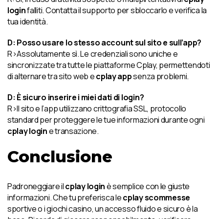
login
falliti. Contatta il supporto per sbloccarlo e verifica la
tua identità.
D: Posso usare lo stesso account sul sito e sull’app?
R>Assolutamente sì. Le credenziali sono uniche e
sincronizzate tra tutte le piattaforme Cplay, permettendoti
di alternare tra sito web e
cplay app
senza problemi.
D: È sicuro inserire i miei dati di login?
R>Il sito e l’app utilizzano crittografia SSL, protocollo
standard per proteggere le tue informazioni durante ogni
cplay login
e transazione.
Conclusione
Padroneggiare il
cplay login
è semplice con le giuste
informazioni. Che tu preferisca le
cplay scommesse
sportive o i giochi casino, un accesso fluido e sicuro è la