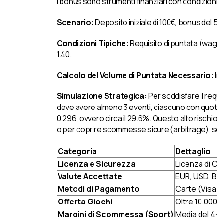
I bonus sono strumenti finanziari con condizion
Scenario:
Deposito iniziale di 100€, bonus del
Condizioni Tipiche:
Requisito di puntata (wag
1.40.
Calcolo del Volume di Puntata Necessario:
Simulazione Strategica:
Per soddisfare il r
deve avere almeno 3 eventi, ciascuno con quota 
0.296, ovvero circa il 29.6%. Questo alto rischio
o per coprire scommesse sicure (arbitrage), se
Categoria
Dettaglio
Licenza e Sicurezza
Licenza di C
Valute Accettate
EUR, USD, BR
Metodi di Pagamento
Carte (Visa/
Offerta Giochi
Oltre 10.000
Margini di Scommessa (Sport)
Media del 4-