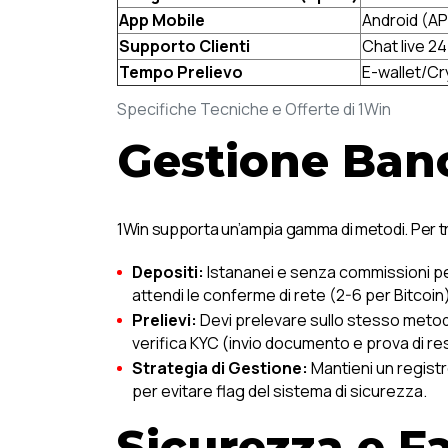
App Mobile
Android (AP
Supporto Clienti
Chat live 24
Tempo Prelievo
E-wallet/Cry
Specifiche Tecniche e Offerte di 1Win
Gestione Banca
1Win supporta un’ampia gamma di metodi. Per tr
Depositi:
Istananei e senza commissioni per 
attendi le conferme di rete (2-6 per Bitcoin)
Prelievi:
Devi prelevare sullo stesso metodo 
verifica KYC (invio documento e prova di r
Strategia di Gestione:
Mantieni un registr
per evitare flag del sistema di sicurezza.
Sicurezza e Fa