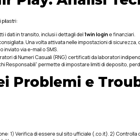
pilastri:
 i dati in transito, inclusi i dettagli del
1win login
e finanziari.
nsigliata. Una volta attivata nelle impostazioni di sicurezza,
 inviato via e-mail o SMS.
ratori di Numeri Casuali (RNG) certificati da laboratori indipen
chi Responsabili” permette di impostare limiti di deposito, perd
ei Problemi e Trou
ne: 1) Verifica di essere sul sito ufficiale (.co.it). 2) Contro