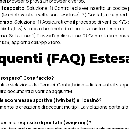
 del browser o prova un browser diverso.
l deposito.
Soluzione: 1) Controlla di aver inserito un codice
s (le criptovalute a volte sono escluse). 3) Contatta il supporto
tempo.
Soluzione: 1) Assicurati che il processo di verifica KY
oddisfatti. 3) Verifica che il metodo di prelievo sia lo stesso de
rna.
Soluzione: 1) Riavvia l’applicazione. 2) Controlla la connes
 iOS, aggiorna dall’App Store.
uenti (FAQ) Estes
 sospeso”. Cosa faccio?
la o violazione dei Termini. Contatta immediatamente il supp
nire documenti di verifica aggiuntivi.
 le scommesse sportive (
1win bet
) e il casinò?
ente la creazione di account multipli. La violazione porta alla c
del mio requisito di puntata (wagering)?