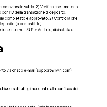
 promozionale valido. 2) Verifica che il metodo
 con l’ID della transazione di deposito.
C sia completato e approvato. 2) Controlla che
l deposito (o compatibile).
sione internet. 3) Per Android, disinstalla e
a
orto via chat o e-mail (support@1win.com)
hiusura di tutti gli account e alla confisca dei