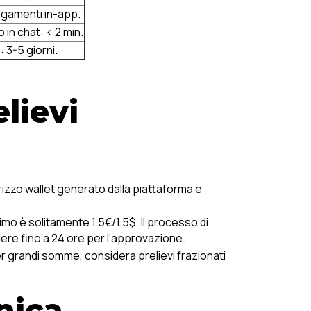
agamenti in-app.
 in chat: < 2 min.
: 3-5 giorni.
lievi
irizzo wallet generato dalla piattaforma e
imo è solitamente 1.5€/1.5$. Il processo di
dere fino a 24 ore per l’approvazione.
er grandi somme, considera prelievi frazionati
nica