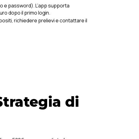
efono e password). L’app supporta
ro dopo il primo login.
siti, richiedere prelievi e contattare il
trategia di