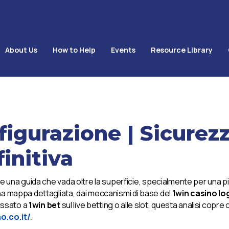
About Us
How to Help
Events
Resource Library
igurazione | Sicurez
initiva
de una guida che vada oltre la superficie, specialmente per un
a mappa dettagliata, dai meccanismi di base del
1win casino lo
ressato a
1win bet
sul live betting o alle slot, questa analisi copr
o.co.it/
.