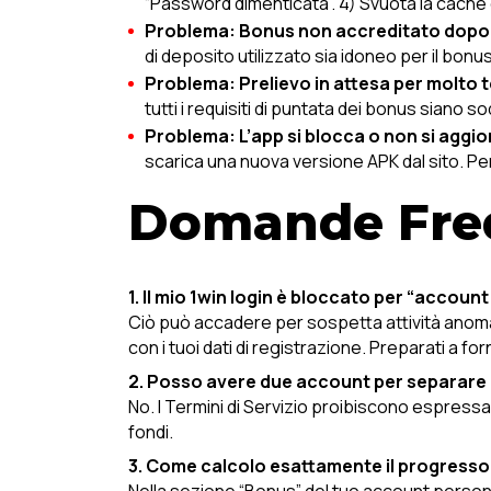
“Password dimenticata”. 4) Svuota la cache
Problema: Bonus non accreditato dopo i
di deposito utilizzato sia idoneo per il bonu
Problema: Prelievo in attesa per molto 
tutti i requisiti di puntata dei bonus siano s
Problema: L’app si blocca o non si aggio
scarica una nuova versione APK dal sito. Per
Domande Freq
1. Il mio
1win login
è bloccato per “account
Ciò può accadere per sospetta attività anoma
con i tuoi dati di registrazione. Preparati a for
2. Posso avere due account per separare
No. I Termini di Servizio proibiscono espressam
fondi.
3. Come calcolo esattamente il progresso 