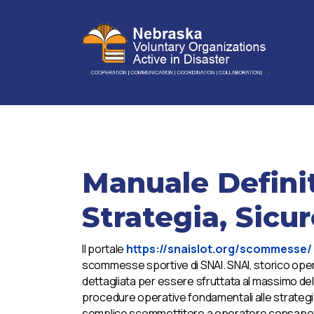
Manuale Defini
Strategia, Sicu
Il portale
https://snaislot.org/scommesse/
scommesse sportive di SNAI. SNAI, storico ope
dettagliata per essere sfruttata al massimo del
procedure operative fondamentali alle strategie
semplice scommettitore a operatore consapevol