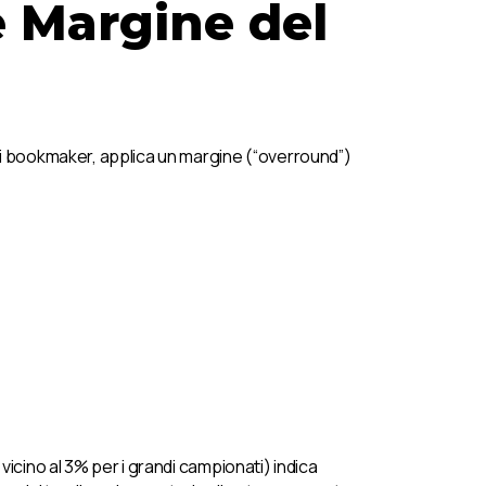
e Margine del
 i bookmaker, applica un margine (“overround”)
icino al 3% per i grandi campionati) indica