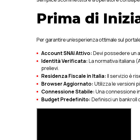
Prima di Inizi
Per garantire un’esperienza ottimale sul portale
Account SNAI Attivo:
Devi possedere un ac
Identità Verificata:
La normativa italiana (A
prelievi.
Residenza Fiscale in Italia:
Il servizio è ri
Browser Aggiornato:
Utilizza le versioni 
Connessione Stabile:
Una connessione inte
Budget Predefinito:
Definisci un bankroll 