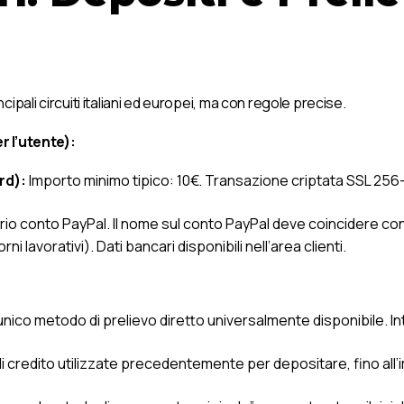
incipali circuiti italiani ed europei, ma con regole precise.
r l’utente):
rd):
Importo minimo tipico: 10€. Transazione criptata SSL 256-b
rio conto PayPal. Il nome sul conto PayPal deve coincidere con
i lavorativi). Dati bancari disponibili nell’area clienti.
’unico metodo di prelievo diretto universalmente disponibile. In
di credito utilizzate precedentemente per depositare, fino all