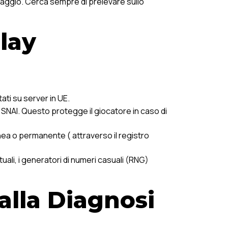
iclaggio. Cerca sempre di prelevare sullo
Play
ati su server in UE.
di SNAI. Questo protegge il giocatore in caso di
a o permanente ( attraverso il registro
uali, i generatori di numeri casuali (RNG)
alla Diagnosi