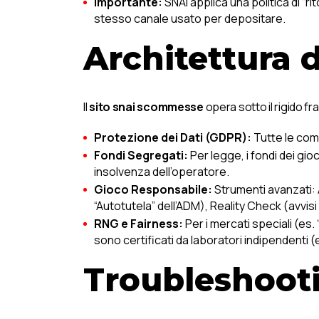
Importante:
SNAI applica una politica di “r
stesso canale usato per depositare.
Architettura d
Il
sito snai scommesse
opera sotto il rigido f
Protezione dei Dati (GDPR):
Tutte le comu
Fondi Segregati:
Per legge, i fondi dei gio
insolvenza dell’operatore.
Gioco Responsabile:
Strumenti avanzati:
“Autotutela” dell’ADM), Reality Check (avvisi
RNG e Fairness:
Per i mercati speciali (es
sono certificati da laboratori indipendenti
Troubleshooti