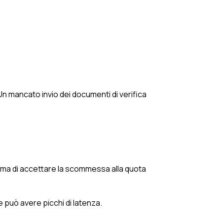
 Un mancato invio dei documenti di verifica
tema di accettare la scommessa alla quota
e può avere picchi di latenza.