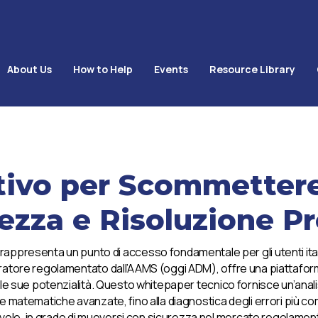
About Us
How to Help
Events
Resource Library
tivo per Scommettere
rezza e Risoluzione P
rappresenta un punto di accesso fondamentale per gli utenti ita
ratore regolamentato dall’AAMS (oggi ADM), offre una piattafo
le sue potenzialità. Questo whitepaper tecnico fornisce un’anali
 matematiche avanzate, fino alla diagnostica degli errori più com
e, in grado di muoversi con sicurezza nel mercato regolamenta