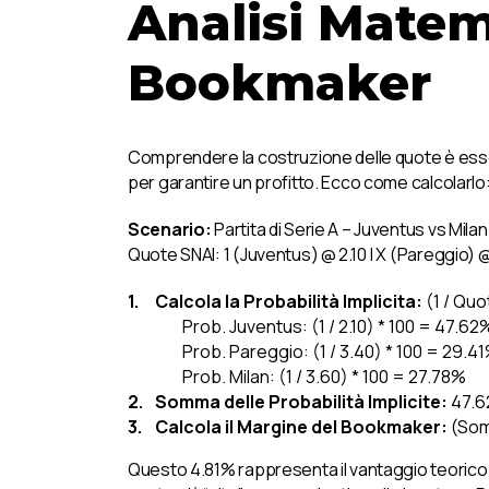
Analisi Matem
Bookmaker
Comprendere la costruzione delle quote è essen
per garantire un profitto. Ecco come calcolarlo
Scenario:
Partita di Serie A – Juventus vs Milan
Quote SNAI: 1 (Juventus) @ 2.10 | X (Pareggio) @ 
Calcola la Probabilità Implicita:
(1 / Quot
Prob. Juventus: (1 / 2.10) * 100 = 47.62
Prob. Pareggio: (1 / 3.40) * 100 = 29.4
Prob. Milan: (1 / 3.60) * 100 = 27.78%
Somma delle Probabilità Implicite:
47.6
Calcola il Margine del Bookmaker:
(Som
Questo 4.81% rappresenta il vantaggio teorico d