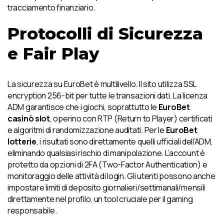
tracciamento finanziario.
Protocolli di Sicurezza
e Fair Play
La sicurezza su EuroBet è multilivello. Il sito utilizza SSL
encryption 256-bit per tutte le transazioni dati. La licenza
ADM garantisce che i giochi, soprattutto le
EuroBet
casinò slot
, operino con RTP (Return to Player) certificati
e algoritmi di randomizzazione auditati. Per le
EuroBet
lotterie
, i risultati sono direttamente quelli ufficiali dell’ADM,
eliminando qualsiasi rischio di manipolazione. L’account è
protetto da opzioni di 2FA (Two-Factor Authentication) e
monitoraggio delle attività di login. Gli utenti possono anche
impostare limiti di deposito giornalieri/settimanali/mensili
direttamente nel profilo, un tool cruciale per il gaming
responsabile.