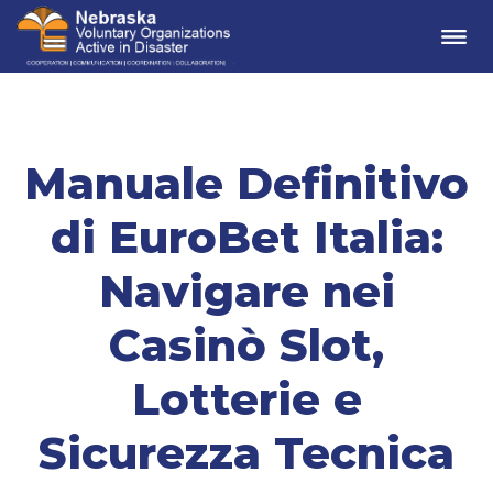
Me
Manuale Definitivo
di EuroBet Italia:
Navigare nei
Casinò Slot,
Lotterie e
Sicurezza Tecnica