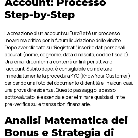
Account: Processo
Step-by-Step
La creazione di un account su EuroBet è un processo
lineare ma critico per la futura liquidazione delle vincite.
Dopo aver cliccato su “Registrati”, inserire dati personali
accurati (nome, cognome, data di nascita, codice fiscale).
Una email di conferma conterrà un link per attivare
l’account. Subito dopo, è consigliabile completare
immediatamente la procedura KYC (Know Your Customer)
caricando una foto del documento d’identità e, in alcuni casi,
una prova di residenza. Questo passaggio, spesso
sottovalutato, è essenziale per eliminare qualsiasi limite
pre-verifica sulle transazioni finanziarie.
Analisi Matematica dei
Bonus e Strategia di