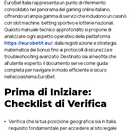
EuroBet Italia rappresenta un punto di riferimento
consolidato nel panorama del gaming online italiano,
offrendo un’ampia gamma di servizi che includono un casinò
con slot machine, betting sportivo e lotterie nazionali.
Questo manuale tecnico approfondito si propone di
analizzare ogni aspetto operativo della piattaforma
https://eurobetit.eu/
, dalla registrazione e strategia
matematica dei bonus fino ai protocolli di sicurezza e
troubleshooting avanzato. Destinato sia al neofita che
all’utente esperto, il documento serve come guida
completa per navigare in modo efficiente e sicuro
nell’ecosistema EuroBet.
Prima di Iniziare:
Checklist di Verifica
Verifica che la tua posizione geografica sia in Italia,
requisito fondamentale per accedere al sito legale