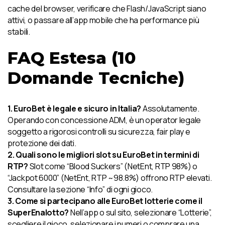
cache del browser, verificare che Flash/JavaScript siano
attivi, o passare all’app mobile che ha performance più
stabili.
FAQ Estesa (10
Domande Tecniche)
1. EuroBet è legale e sicuro in Italia?
Assolutamente.
Operando con concessione ADM, è un operator legale
soggetto a rigorosi controlli su sicurezza, fair play e
protezione dei dati.
2. Quali sono le migliori slot su EuroBet in termini di
RTP?
Slot come “Blood Suckers” (NetEnt, RTP 98%) o
“Jackpot 6000” (NetEnt, RTP ~98.8%) offrono RTP elevati.
Consultare la sezione “Info” di ogni gioco.
3. Come si partecipano alle EuroBet lotterie come il
SuperEnalotto?
Nell’app o sul sito, selezionare “Lotterie”,
scegliere il gioco, selezionare i numeri o comprare una