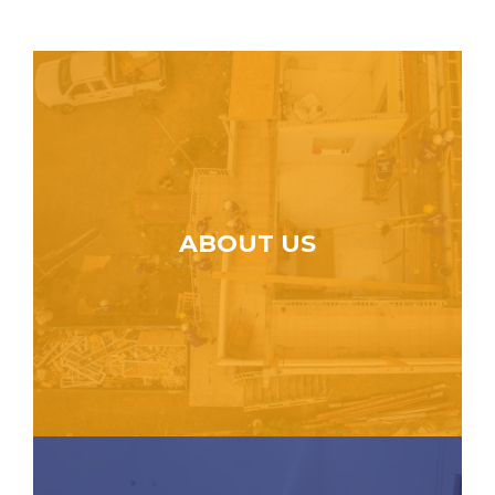
ABOUT US