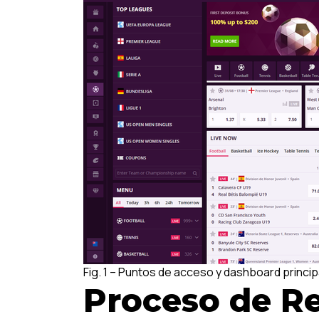
Fig. 1 – Puntos de acceso y dashboard principa
Proceso de Re