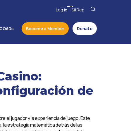
Log in
SitRep
COADs
Become a Member
Donate
Casino:
onfiguración de
ntre el jugador y la experiencia de juego. Este
a, la estrategia matemática detrás de las