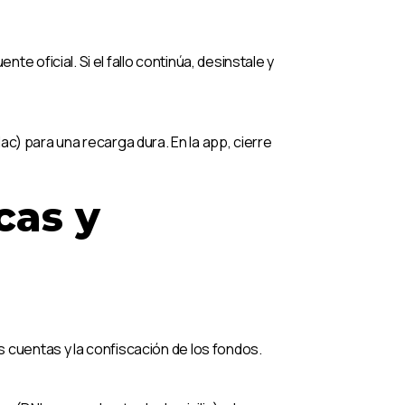
e oficial. Si el fallo continúa, desinstale y
) para una recarga dura. En la app, cierre
cas y
 cuentas y la confiscación de los fondos.