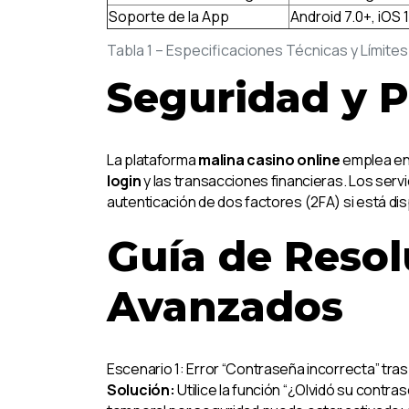
Soporte de la App
Android 7.0+, iOS
Tabla 1 – Especificaciones Técnicas y Límite
Seguridad y P
La plataforma
malina casino online
emplea enc
login
y las transacciones financieras. Los serv
autenticación de dos factores (2FA) si está di
Guía de Reso
Avanzados
Escenario 1: Error “Contraseña incorrecta” tras
Solución:
Utilice la función “¿Olvidó su contra