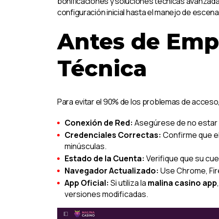
bonificaciones y soluciones técnicas avanzada
configuración inicial hasta el manejo de escen
Antes de Empe
Técnica
Para evitar el 90% de los problemas de acceso,
Conexión de Red:
Asegúrese de no estar u
Credenciales Correctas:
Confirme que el
minúsculas.
Estado de la Cuenta:
Verifique que su cu
Navegador Actualizado:
Use Chrome, Firef
App Oficial:
Si utiliza la
malina casino app
versiones modificadas.