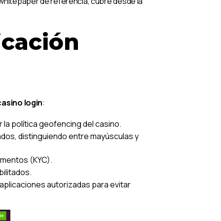
whitepaper de referencia, cubre desde la
icación
casino login
:
a política geofencing del casino.
ados, distinguiendo entre mayúsculas y
umentos (KYC).
ilitados.
 aplicaciones autorizadas para evitar