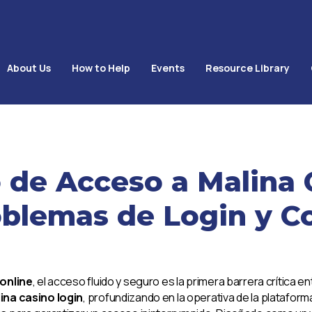
About Us
How to Help
Events
Resource Library
 de Acceso a Malina 
oblemas de Login y C
 online
, el acceso fluido y seguro es la primera barrera crítica e
ina casino login
, profundizando en la operativa de la plataform