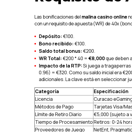
Las bonificaciones del
malina casino online
no
con un requisito de apuesta (WR) de 40x (bono
Depósito:
€100.
Bono recibido:
€100.
Saldo total bonus:
€200.
WR Total:
€200 * 40 =
€8,000
que deben a
Impacto de la RTP:
Si juega a tragaperras
0.96) = €320. Como su saldo inicial era €200
adicionales. La clave está en seleccionar ju
Categoría
Especificación
Licencia
Curacao eGaming (
Métodos de Pago
Tarjetas Visa/Mas
Límite de Retiro Diario
€5,000 (sujeto a v
Tiempo de Procesamiento
Retiros: 0-24 hor
Proveedores de Juego
NetEnt, Pragmatic