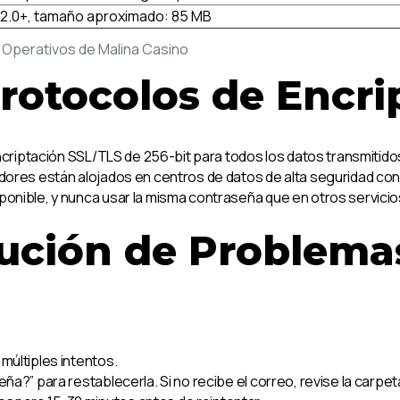
 12.0+, tamaño aproximado: 85 MB
s Operativos de Malina Casino
rotocolos de Encri
riptación SSL/TLS de 256-bit para todos los datos transmitido
idores están alojados en centros de datos de alta seguridad con
sponible, y nunca usar la misma contraseña que en otros servicio
lución de Problema
 múltiples intentos.
seña?” para restablecerla. Si no recibe el correo, revise la carpe