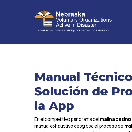
Manual Técnico
Solución de Pr
la App
En el competitivo panorama del
malina casino
manual exhaustivo desglosa el proceso de
mal