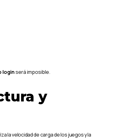
 login
será imposible.
ctura y
za la velocidad de carga de los juegos y la