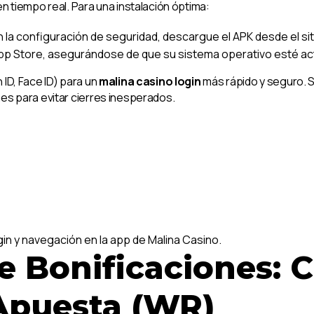
n tiempo real. Para una instalación óptima:
a configuración de seguridad, descargue el APK desde el sitio
p Store, asegurándose de que su sistema operativo esté ac
 ID, Face ID) para un
malina casino login
más rápido y seguro. S
es para evitar cierres inesperados.
gin y navegación en la app de Malina Casino.
 Bonificaciones: C
 Apuesta (WR)