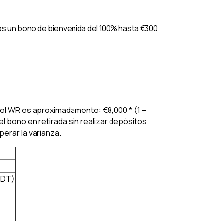
s un bono de bienvenida del 100% hasta €300
del WR es aproximadamente: €8,000 * (1 –
 el bono en retirada sin realizar depósitos
perar la varianza.
USDT)