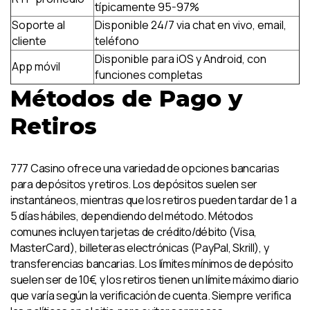
típicamente 95-97%
Soporte al
Disponible 24/7 via chat en vivo, email,
cliente
teléfono
Disponible para iOS y Android, con
App móvil
funciones completas
Métodos de Pago y
Retiros
777 Casino ofrece una variedad de opciones bancarias
para depósitos y retiros. Los depósitos suelen ser
instantáneos, mientras que los retiros pueden tardar de 1 a
5 días hábiles, dependiendo del método. Métodos
comunes incluyen tarjetas de crédito/débito (Visa,
MasterCard), billeteras electrónicas (PayPal, Skrill), y
transferencias bancarias. Los límites mínimos de depósito
suelen ser de 10€, y los retiros tienen un límite máximo diario
que varía según la verificación de cuenta. Siempre verifica