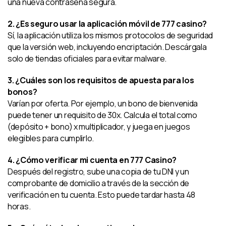
una nueva contraseña segura.
2. ¿Es seguro usar la aplicación móvil de
777 casino
?
Sí, la aplicación utiliza los mismos protocolos de seguridad
que la versión web, incluyendo encriptación. Descárgala
solo de tiendas oficiales para evitar malware.
3. ¿Cuáles son los requisitos de apuesta para los
bonos?
Varían por oferta. Por ejemplo, un bono de bienvenida
puede tener un requisito de 30x. Calcula el total como
(depósito + bono) x multiplicador, y juega en juegos
elegibles para cumplirlo.
4. ¿Cómo verificar mi cuenta en 777 Casino?
Después del registro, sube una copia de tu DNI y un
comprobante de domicilio a través de la sección de
verificación en tu cuenta. Esto puede tardar hasta 48
horas.