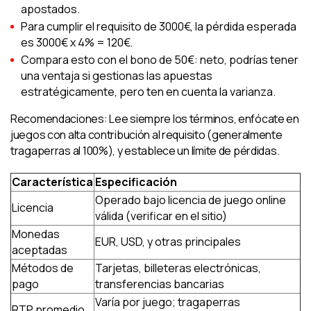
apostados.
Para cumplir el requisito de 3000€, la pérdida esperada
es 3000€ x 4% = 120€.
Compara esto con el bono de 50€: neto, podrías tener
una ventaja si gestionas las apuestas
estratégicamente, pero ten en cuenta la varianza.
Recomendaciones: Lee siempre los términos, enfócate en
juegos con alta contribución al requisito (generalmente
tragaperras al 100%), y establece un límite de pérdidas.
Característica
Especificación
Operado bajo licencia de juego online
Licencia
válida (verificar en el sitio)
Monedas
EUR, USD, y otras principales
aceptadas
Métodos de
Tarjetas, billeteras electrónicas,
pago
transferencias bancarias
Varía por juego; tragaperras
RTP promedio