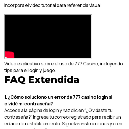
Incorpora el video tutorial para referencia visual:
Video explicativo sobre el uso de 777 Casino, incluyendo
tips para el login y juego.
FAQ Extendida
1. ¿Cómo soluciono un error de
777 casino login
si
olvidé mi contraseña?
Accede a la página de login y haz clic en “¿Olvidaste tu
contraseña?”. Ingresa tu correo registrado para recibir un
enlace de restablecimiento. Sigue las instrucciones y crea