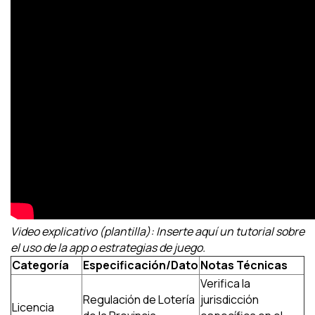
Video explicativo (plantilla): Inserte aquí un tutorial sobre
el uso de la app o estrategias de juego.
Categoría
Especificación/Dato
Notas Técnicas
Verifica la
Regulación de Lotería
jurisdicción
Licencia