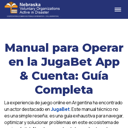
Me
Manual para Operar
en la JugaBet App
& Cuenta: Guía
Completa
La experiencia de juego online en Argentina ha encontrado
un actor destacado en
JugaBet
. Este manual técnico no
es una simple reseña; es una guía exhaustiva para navegar,
optimizar y solucionar problemas en este ecosistema de