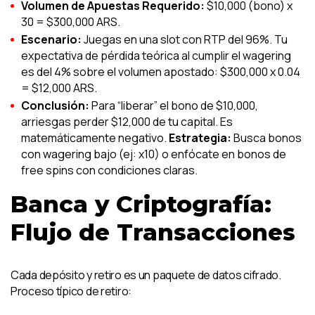
Volumen de Apuestas Requerido:
$10,000 (bono) x
30 = $300,000 ARS.
Escenario:
Juegas en una slot con RTP del 96%. Tu
expectativa de pérdida teórica al cumplir el wagering
es del 4% sobre el volumen apostado: $300,000 x 0.04
= $12,000 ARS.
Conclusión:
Para “liberar” el bono de $10,000,
arriesgas perder $12,000 de tu capital. Es
matemáticamente negativo.
Estrategia:
Busca bonos
con wagering bajo (ej: x10) o enfócate en bonos de
free spins con condiciones claras.
Banca y Criptografía:
Flujo de Transacciones
Cada depósito y retiro es un paquete de datos cifrado.
Proceso típico de retiro: