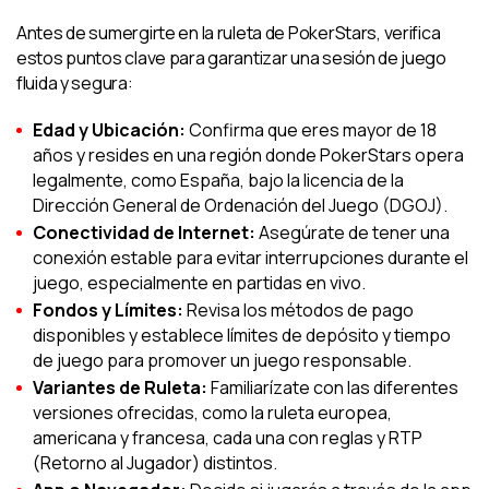
Antes de sumergirte en la ruleta de PokerStars, verifica
estos puntos clave para garantizar una sesión de juego
fluida y segura:
Edad y Ubicación:
Confirma que eres mayor de 18
años y resides en una región donde PokerStars opera
legalmente, como España, bajo la licencia de la
Dirección General de Ordenación del Juego (DGOJ).
Conectividad de Internet:
Asegúrate de tener una
conexión estable para evitar interrupciones durante el
juego, especialmente en partidas en vivo.
Fondos y Límites:
Revisa los métodos de pago
disponibles y establece límites de depósito y tiempo
de juego para promover un juego responsable.
Variantes de Ruleta:
Familiarízate con las diferentes
versiones ofrecidas, como la ruleta europea,
americana y francesa, cada una con reglas y RTP
(Retorno al Jugador) distintos.