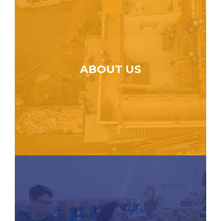
ABOUT US