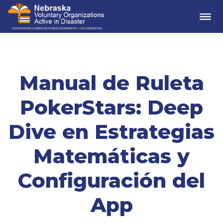
Me
Manual de Ruleta
PokerStars: Deep
Dive en Estrategias
Matemáticas y
Configuración del
App