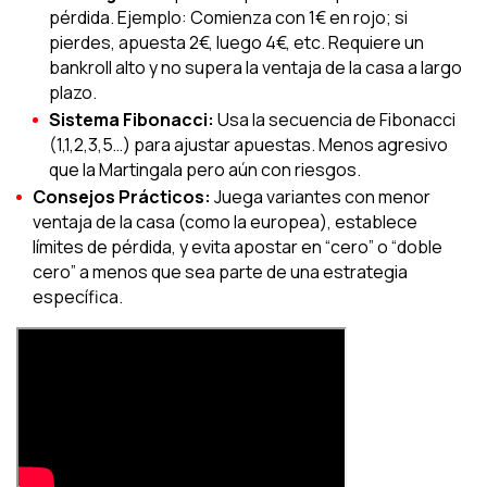
pérdida. Ejemplo: Comienza con 1€ en rojo; si
pierdes, apuesta 2€, luego 4€, etc. Requiere un
bankroll alto y no supera la ventaja de la casa a largo
plazo.
Sistema Fibonacci:
Usa la secuencia de Fibonacci
(1,1,2,3,5…) para ajustar apuestas. Menos agresivo
que la Martingala pero aún con riesgos.
Consejos Prácticos:
Juega variantes con menor
ventaja de la casa (como la europea), establece
límites de pérdida, y evita apostar en “cero” o “doble
cero” a menos que sea parte de una estrategia
específica.