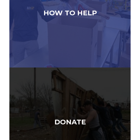
HOW TO HELP
DONATE