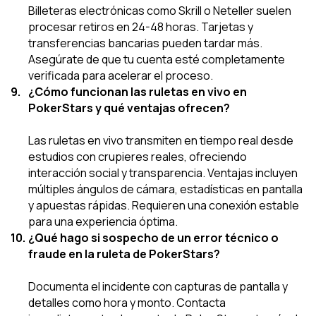
Billeteras electrónicas como Skrill o Neteller suelen
procesar retiros en 24-48 horas. Tarjetas y
transferencias bancarias pueden tardar más.
Asegúrate de que tu cuenta esté completamente
verificada para acelerar el proceso.
¿Cómo funcionan las ruletas en vivo en
PokerStars y qué ventajas ofrecen?
Las ruletas en vivo transmiten en tiempo real desde
estudios con crupieres reales, ofreciendo
interacción social y transparencia. Ventajas incluyen
múltiples ángulos de cámara, estadísticas en pantalla
y apuestas rápidas. Requieren una conexión estable
para una experiencia óptima.
¿Qué hago si sospecho de un error técnico o
fraude en la ruleta de PokerStars?
Documenta el incidente con capturas de pantalla y
detalles como hora y monto. Contacta