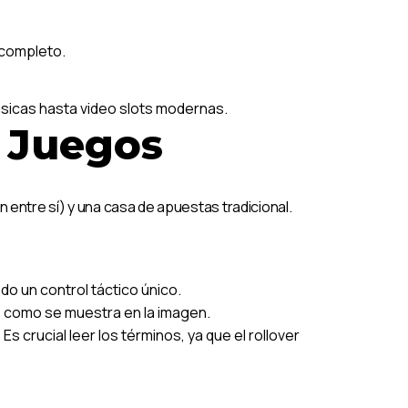
 completo.
ásicas hasta video slots modernas.
e Juegos
entre sí) y una casa de apuestas tradicional.
do un control táctico único.
, como se muestra en la imagen.
 crucial leer los términos, ya que el rollover