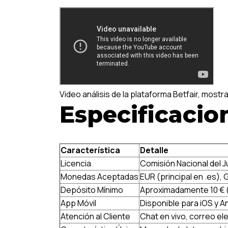
Video análisis de la plataforma Betfair, most
Especificacio
Característica
Detalle
Licencia
Comisión Nacional del 
Monedas Aceptadas
EUR (principal en .es),
Depósito Mínimo
Aproximadamente 10 € 
App Móvil
Disponible para iOS y A
Atención al Cliente
Chat en vivo, correo el