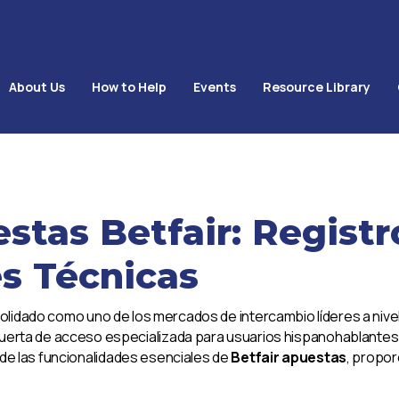
About Us
How to Help
Events
Resource Library
tas Betfair: Registr
es Técnicas
lidado como uno de los mercados de intercambio líderes a nivel m
puerta de acceso especializada para usuarios hispanohablantes
 de las funcionalidades esenciales de
Betfair apuestas
, propor