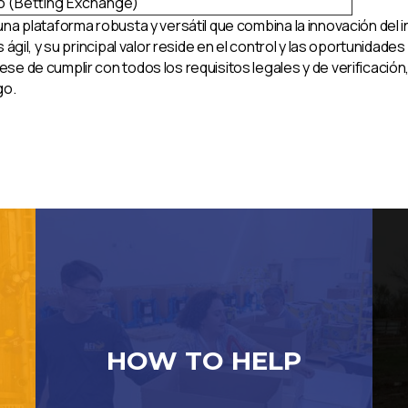
o (Betting Exchange)
una plataforma robusta y versátil que combina la innovación del
 ágil, y su principal valor reside en el control y las oportunida
se de cumplir con todos los requisitos legales y de verificació
go.
HOW TO HELP