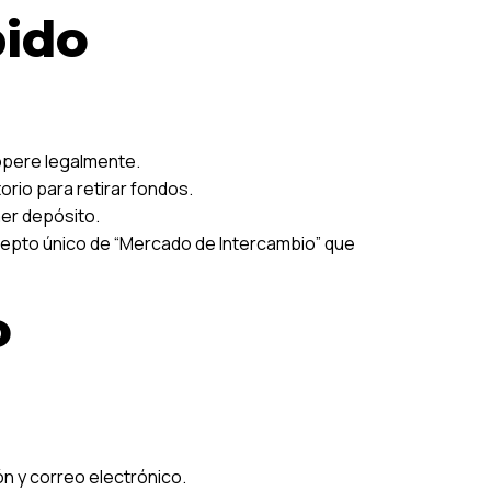
pido
opere legalmente.
orio para retirar fondos.
mer depósito.
oncepto único de “Mercado de Intercambio” que
o
n y correo electrónico.