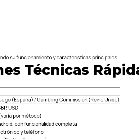
rando su funcionamiento y características principales.
nes Técnicas Rápid
Juego (España) / Gambling Commission (Reino Unido)
 GBP, USD
(varía por método)
ndroid, con funcionalidad completa
ectrónico y teléfono