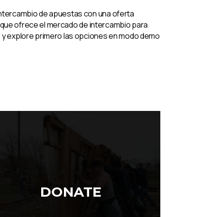
 intercambio de apuestas con una oferta
des que ofrece el mercado de intercambio para
n, y explore primero las opciones en modo demo
DONATE