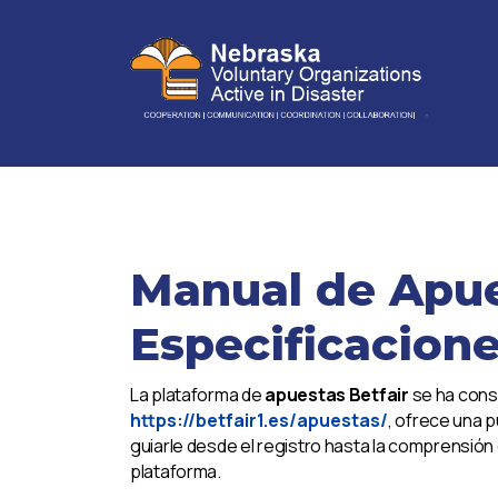
Manual de Apues
Especificacion
La plataforma de
apuestas Betfair
se ha conso
https://betfair1.es/apuestas/
, ofrece una 
guiarle desde el registro hasta la comprensión
plataforma.