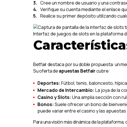
Cree un nombre de usuario y una contras
Verifique su cuenta mediante el enlace qu
Realice su primer depósito utilizando cua
Interfaz de juegos de slots en la plataforma
Característic
Betfair destaca por su doble propuesta: un me
Su oferta de
apuestas Betfair
cubre:
Deportes:
Fútbol, tenis, baloncesto, hípic
Mercado de Intercambio:
La joya de la c
Casino y Slots:
Una amplia sección con rul
Bonos:
Suele ofrecer un bono de bienvenida
puede variar entre el casino y las apuestas
Para una visión más dinámica de la plataforma, 