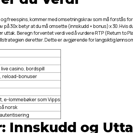
og freespins, kommer med omsetningskrav som må forstås for 
 på 30x betyr at du må omsette (innskudd + bonus) x 30. Hvis d
 uttak. Beregn forventet verdi ved å vurdere RTP (Return to Playe
illstrategien deretter. Dette er avgjørende for langsiktig lønnso
live casino, bordspill
, reload-bonuser
ort, e-lommebøker som Vipps
 på norsk
-autentisering
: Innskudd og Utta