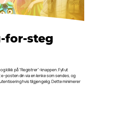
-for-steg
 og klikk på “Registrer”-knappen. Fyll ut
 e-posten din via en lenke som sendes, og
tentisering hvis tilgjengelig. Dette minimerer