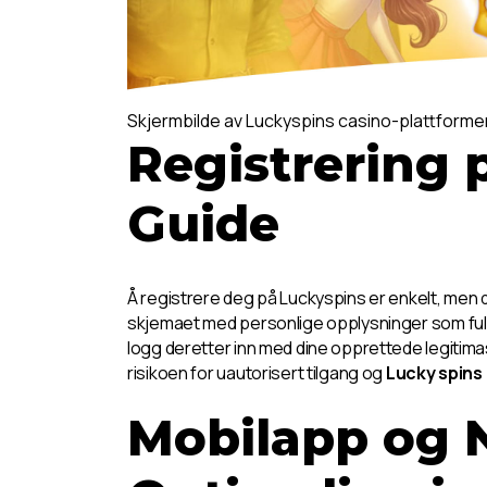
Skjermbilde av Luckyspins casino-plattformen,
Registrering 
Guide
Å registrere deg på Luckyspins er enkelt, men det
skjemaet med personlige opplysninger som ful
logg deretter inn med dine opprettede legitimas
risikoen for uautorisert tilgang og
Lucky spins 
Mobilapp og N