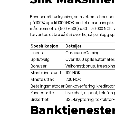
Bonuser på Luckyspins, som velkomstbonuser 
på 100% opp til 1000 NOK med et omsetningskrav
må du omsette (500 + 500) x 30 = 30 000 NOK før
forventes et tap på 4% over tid, så planlegg sp
Spesifikasjon
Detaljer
Lisens
Curacao eGaming
Spillutvalg
Over 1000 spilleautomater, 
Bonuser
Velkomstbonus, freespins
Minste innskudd
100 NOK
Minste uttak
200 NOK
Betalingsmetoder
Bankoverføring, kredittk
Kundestøtte
Live chat, e-post, telefon
Sikkerhet
SSL-kryptering, to-faktor
Banktjenester