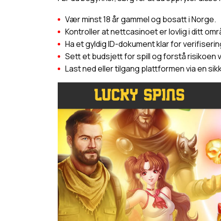
Vær minst 18 år gammel og bosatt i Norge.
Kontroller at nettcasinoet er lovlig i ditt 
Ha et gyldig ID-dokument klar for verifiserin
Sett et budsjett for spill og forstå risikoen
Last ned eller tilgang plattformen via en sik