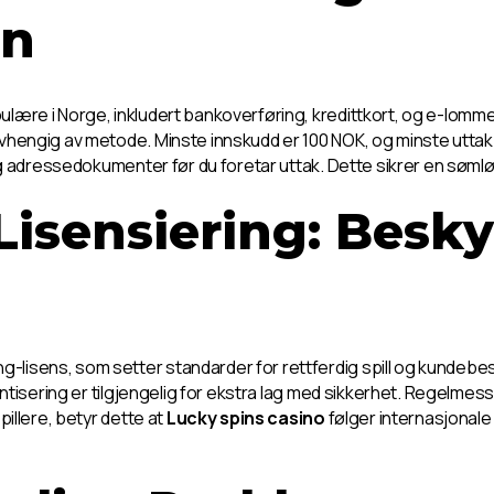
on
ulære i Norge, inkludert bankoverføring, kredittkort, og e-lo
vhengig av metode. Minste innskudd er 100 NOK, og minste uttak e
 og adressedokumenter før du foretar uttak. Dette sikrer en søml
Lisensiering: Besky
lisens, som setter standarder for rettferdig spill og kundebes
entisering er tilgjengelig for ekstra lag med sikkerhet. Regelmess
pillere, betyr dette at
Lucky spins casino
følger internasjonale 