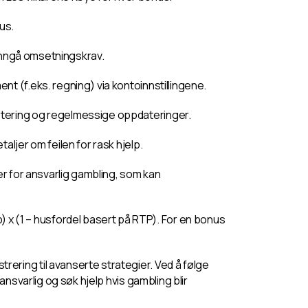
us.
 unngå omsetningskrav.
nt (f.eks. regning) via kontoinnstillingene.
ptering og regelmessige oppdateringer.
aljer om feilen for rask hjelp.
ger for ansvarlig gambling, som kan
 x (1 – husfordel basert på RTP). For en bonus
rering til avanserte strategier. Ved å følge
nsvarlig og søk hjelp hvis gambling blir