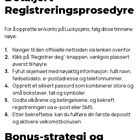
Registreringsprosedyre
For å opprette en konto på Luckyspins, følg disse trinnene
nøye:
Naviger til den offisielle nettsiden via lenken ovenfor.
Klikk på “Registrer deg”-knappen, vanligvis plassert
øverst til høyre.
Fyll ut skjemaet med nøyaktig informasjon: fullt navn,
fødselsdato, e-postadresse og telefonnummer.
Opprett et sikkert passord som kombinerer store og
små bokstaver, tall og symboler.
Godta vilkårene og betingelsene, og bekreft
registreringen via e-post eller SMS.
Etter bekreftelse, kan du fullføre din første depositt
og aktivere velkomstbonusen.
Bonus-strategi og