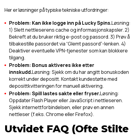
Her er løsninger på typiske tekniske utfordringer:
Problem: Kan ikke logge inn på Lucky Spins.
Løsning:
1) Slett nettleserens cache og informasjonskapsler. 2)
Bekreft at du bruker riktig e-post og passord. 3) Prøv å
tilbakestille passordet via “Glemt passord”-lenken. 4)
Deaktiver eventuelle VPN-tjenester som kan blokkere
tilgang.
Problem: Bonus aktiveres ikke etter
innskudd.
Løsning: Sjekk om du har angitt bonuskoden
korrekt under depositt. Kontakt kundestøtte med
deposittkvitteringen for manuell aktivering.
Problem: Spill lastes sakte eller fryser.
Løsning:
Oppdater Flash Player eller JavaScript i nettleseren.
Sjekk internettforbindelsen, eller prøv en annen
nettleser (f.eks. Chrome eller Firefox).
Utvidet FAQ (Ofte Stilte