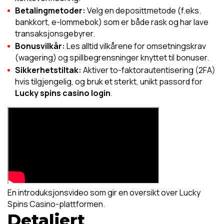
Betalingmetoder:
Velg en deposittmetode (f.eks.
bankkort, e-lommebok) som er både rask og har lave
transaksjonsgebyrer.
Bonusvilkår:
Les alltid vilkårene for omsetningskrav
(wagering) og spillbegrensninger knyttet til bonuser.
Sikkerhetstiltak:
Aktiver to-faktorautentisering (2FA)
hvis tilgjengelig, og bruk et sterkt, unikt passord for
Lucky spins casino login
.
En introduksjonsvideo som gir en oversikt over Lucky
Spins Casino-plattformen.
Detaljert