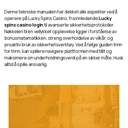
Denne tekniske manualen har dekket alle aspekter ved å
operere på Lucky Spins Casino, fra innledende
Lucky
spins casino login
til avanserte sikkerhetsprotokoller.
Nøkkelen til en vellykket opplevelse ligger i forståelse av
bonusmatematikken, streng overholdelse av vilkår, og
proaktiv bruk av sikkerhetsverktøy. Ved å følge guiden trinn
for trinn, kan spillere navigere plattformen med tillit og
maksimere sin underholdningsverdi på en sikker måte. Husk
alltid å spille ansvarlig.