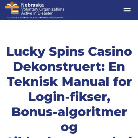
Me
Lucky Spins Casino
Dekonstruert: En
Teknisk Manual for
Login-fikser,
Bonus-algoritmer
og