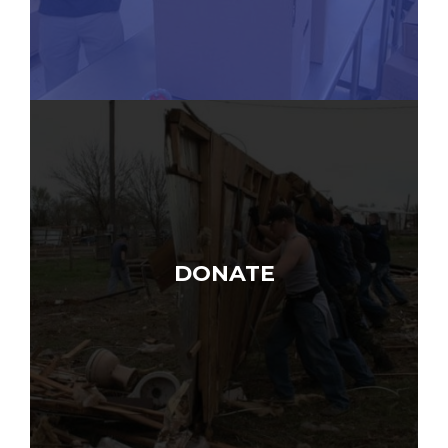
DONATE