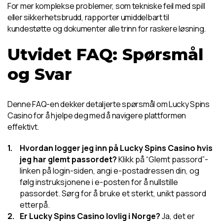
For mer komplekse problemer, som tekniske feil med spill
eller sikkerhetsbrudd, rapporter umiddelbart til
kundestøtte og dokumenter alle trinn for raskere løsning.
Utvidet FAQ: Spørsmål
og Svar
Denne FAQ-en dekker detaljerte spørsmål om Lucky Spins
Casino for å hjelpe deg med å navigere plattformen
effektivt.
Hvordan logger jeg inn på Lucky Spins Casino hvis
jeg har glemt passordet?
Klikk på “Glemt passord”-
linken på login-siden, angi e-postadressen din, og
følg instruksjonene i e-posten for å nullstille
passordet. Sørg for å bruke et sterkt, unikt passord
etterpå.
Er Lucky Spins Casino lovlig i Norge?
Ja, det er