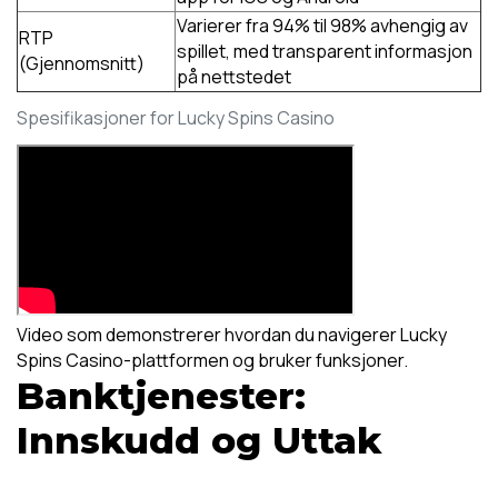
Varierer fra 94% til 98% avhengig av
RTP
spillet, med transparent informasjon
(Gjennomsnitt)
på nettstedet
Spesifikasjoner for Lucky Spins Casino
Video som demonstrerer hvordan du navigerer Lucky
Spins Casino-plattformen og bruker funksjoner.
Banktjenester:
Innskudd og Uttak