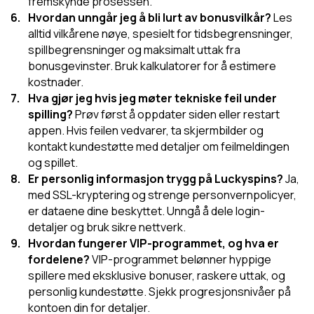
fremskynde prosessen.
Hvordan unngår jeg å bli lurt av bonusvilkår?
Les
alltid vilkårene nøye, spesielt for tidsbegrensninger,
spillbegrensninger og maksimalt uttak fra
bonusgevinster. Bruk kalkulatorer for å estimere
kostnader.
Hva gjør jeg hvis jeg møter tekniske feil under
spilling?
Prøv først å oppdater siden eller restart
appen. Hvis feilen vedvarer, ta skjermbilder og
kontakt kundestøtte med detaljer om feilmeldingen
og spillet.
Er personlig informasjon trygg på Luckyspins?
Ja,
med SSL-kryptering og strenge personvernpolicyer,
er dataene dine beskyttet. Unngå å dele login-
detaljer og bruk sikre nettverk.
Hvordan fungerer VIP-programmet, og hva er
fordelene?
VIP-programmet belønner hyppige
spillere med eksklusive bonuser, raskere uttak, og
personlig kundestøtte. Sjekk progresjonsnivåer på
kontoen din for detaljer.