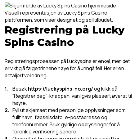
Visuell representasjon av Lucky Spins Casino-
plattformen, som viser designet og spilltilbudet.
Registrering på Lucky
Spins Casino
Registreringsprosessen på Luckyspins er enkel, men det
er viktig å følge trinnene nøye for å unngå feil. Her er en
detaljert veiledning:
Besøk
https://luckyspins-no.org/
og klikk på
“Registrer deg”-knappen, vanligvis plassert øverst til
høyre.
Fyll ut skjemaet med personlige opplysninger som
fullt navn, fødselsdato, e-postadresse og
telefonnummer. Bruk gyldige opplysninger for å
forenkle verifisering senere.
Opprett et brukernavn og et sterkt passord for