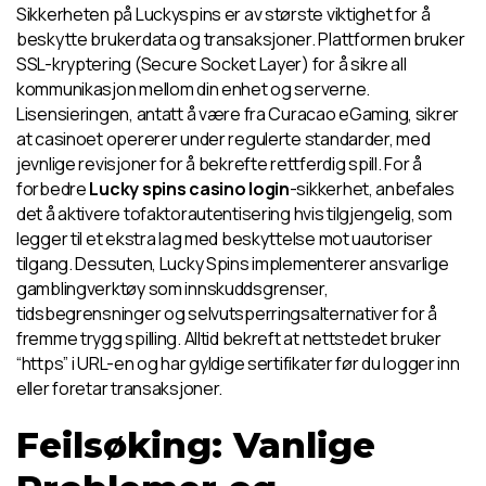
Sikkerheten på Luckyspins er av største viktighet for å
beskytte brukerdata og transaksjoner. Plattformen bruker
SSL-kryptering (Secure Socket Layer) for å sikre all
kommunikasjon mellom din enhet og serverne.
Lisensieringen, antatt å være fra Curacao eGaming, sikrer
at casinoet opererer under regulerte standarder, med
jevnlige revisjoner for å bekrefte rettferdig spill. For å
forbedre
Lucky spins casino login
-sikkerhet, anbefales
det å aktivere tofaktorautentisering hvis tilgjengelig, som
legger til et ekstra lag med beskyttelse mot uautoriser
tilgang. Dessuten, Lucky Spins implementerer ansvarlige
gamblingverktøy som innskuddsgrenser,
tidsbegrensninger og selvutsperringsalternativer for å
fremme trygg spilling. Alltid bekreft at nettstedet bruker
“https” i URL-en og har gyldige sertifikater før du logger inn
eller foretar transaksjoner.
Feilsøking: Vanlige