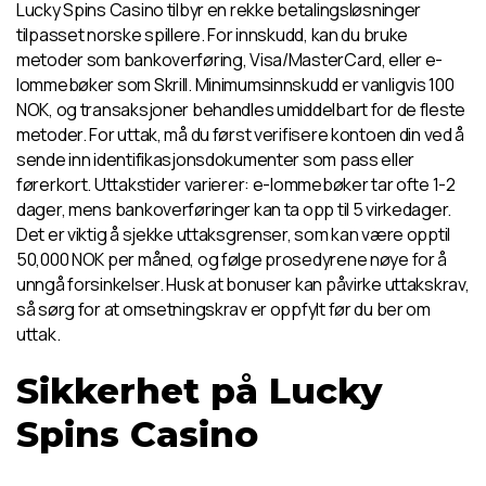
Lucky Spins Casino tilbyr en rekke betalingsløsninger
tilpasset norske spillere. For innskudd, kan du bruke
metoder som bankoverføring, Visa/MasterCard, eller e-
lommebøker som Skrill. Minimumsinnskudd er vanligvis 100
NOK, og transaksjoner behandles umiddelbart for de fleste
metoder. For uttak, må du først verifisere kontoen din ved å
sende inn identifikasjonsdokumenter som pass eller
førerkort. Uttakstider varierer: e-lommebøker tar ofte 1-2
dager, mens bankoverføringer kan ta opp til 5 virkedager.
Det er viktig å sjekke uttaksgrenser, som kan være opptil
50,000 NOK per måned, og følge prosedyrene nøye for å
unngå forsinkelser. Husk at bonuser kan påvirke uttakskrav,
så sørg for at omsetningskrav er oppfylt før du ber om
uttak.
Sikkerhet på Lucky
Spins Casino