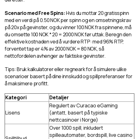
Scenario med Free Spins:
Hvis du mottar 20 gratisspinn
med en verdi på 0.50 NOK per spinn og en omsetningskrav
på 20x på gevinster, og du vinner 100 NOK fra spinnene, må
du omsette 100 NOK * 20 = 2000 NOK før uttak. Beregn den
effektive kostnaden ved å vurdere RTP: med 96% RTP,
forventet tap er 4% av 2000 NOK = 80 NOK, så
nettofordelen avhenger av faktiske gevinster.
Tips: Bruk kalkulatorer eller regneark for å simulere ulike
scenarioer basert på dine innskudd og spillpreferanser for
å maksimere profitt.
Kategori
Detaljer
Regulert av Curacao eGaming
Lisens
(antatt, basert på typiske
nettcasinoer i Norge)
Over 1000 spill, inkludert
spilleautomater, bordspill, live casino
Spilltilbud