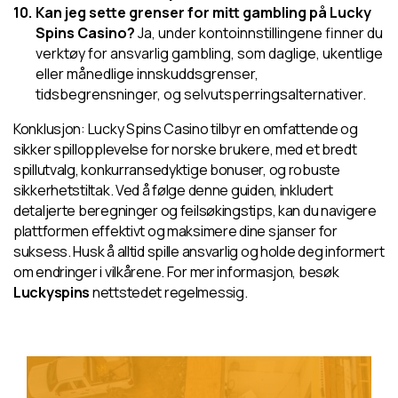
Kan jeg sette grenser for mitt gambling på Lucky
Spins Casino?
Ja, under kontoinnstillingene finner du
verktøy for ansvarlig gambling, som daglige, ukentlige
eller månedlige innskuddsgrenser,
tidsbegrensninger, og selvutsperringsalternativer.
Konklusjon: Lucky Spins Casino tilbyr en omfattende og
sikker spillopplevelse for norske brukere, med et bredt
spillutvalg, konkurransedyktige bonuser, og robuste
sikkerhetstiltak. Ved å følge denne guiden, inkludert
detaljerte beregninger og feilsøkingstips, kan du navigere
plattformen effektivt og maksimere dine sjanser for
suksess. Husk å alltid spille ansvarlig og holde deg informert
om endringer i vilkårene. For mer informasjon, besøk
Luckyspins
nettstedet regelmessig.