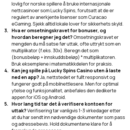
lovlig for norske spillere å bruke internasjonale
nettcasinoer som Lucky Spins, forutsatt at de er
regulert av anerkjente lisenser som Curacao
eGaming. Sjekk alltid lokale lover for sikkerhets skyld.
Hva er omsetningskravet for bonuser, og
hvordan beregner jeg det?
Omsetningskravet er
mengden du må satse før uttak, ofte uttrykt som en
multiplikator (f.eks. 30x). Beregn det som
(bonusbeløp + innskuddsbeløp) * multiplikatoren.
Bruk eksemplene i matematikkdelen for praksis.
Kan jeg spille på Lucky Spins Casino uten å laste
ned en app?
Ja, nettstedet er fullt responsivt og
fungerer godt på mobilnettlesere. Men for optimal
ytelse og funksjonalitet, anbefales den dedikerte
appen for iOS og Android.
Hvor lang tid tar det å verifisere kontoen for
uttak?
Verifisering tar vanligvis 1-3 virkedager etter
at du har sendt inn nødvendige dokumenter som pass
og adressebevis. Hold dokumentene klare for å