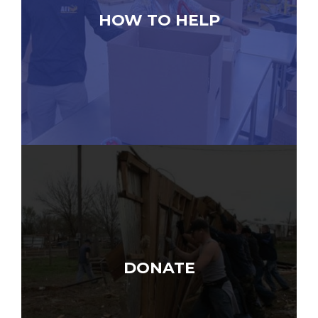
HOW TO HELP
DONATE