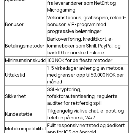
fra leverandører som NetEnt og
Microgaming
Velkomstbonus, gratisspinn, reload-
Bonuser
bonuser, VIP-program med
progressive belønninger
Bankoverføring, kredittkort, e-
Betalingsmetoder
lommebøker som Skrill, PayPal, og
bankID for norske brukere
Minimumsinnskudd
100 NOK for de fleste metoder
1-5 virkedager avhengig av metode,
Uttakstid
med grenser opp til 50,000 NOK per
måned
SSL-kryptering,
Sikkerhet
tofaktorautentisering, regulerte
auditer for rettferdig spill
Tilgjengelig via live chat, e-post, og
Kundestøtte
telefon på norsk, 24/7
Fullt responsiv nettsted og dedikert
Mobilkompatibilitet
app for iOS og Android