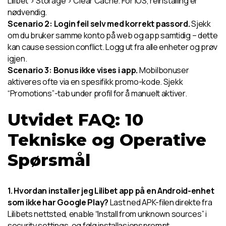
Lilibet > Storage > Clear Cache. For iOS, reinstalling er
nødvendig.
Scenario 2: Login feil selv med korrekt passord.
Sjekk
om du bruker samme konto på web og app samtidig – dette
kan cause session conflict. Logg ut fra alle enheter og prøv
igjen.
Scenario 3: Bonus ikke vises i app.
Mobilbonuser
aktiveres ofte via en spesifikk promo-kode. Sjekk
“Promotions”-tab under profil for å manuelt aktiver.
Utvidet FAQ: 10
Tekniske og Operative
Spørsmål
1. Hvordan installer jeg Lilibet app på en Android-enhet
som ikke har Google Play?
Last ned APK-filen direkte fra
Lilibets nettsted, enable “Install from unknown sources” i
security settings, og følg installasjonsprompt.