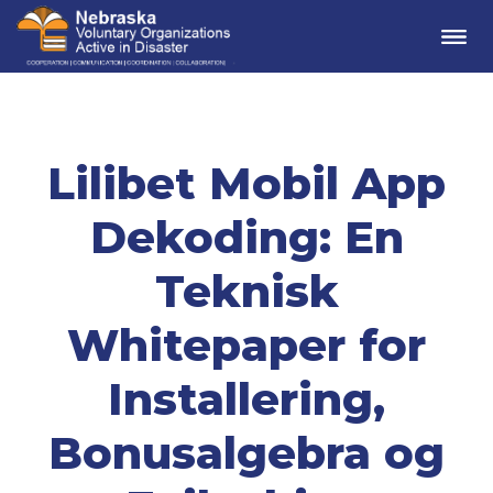
Me
Lilibet Mobil App
Dekoding: En
Teknisk
Whitepaper for
Installering,
Bonusalgebra og