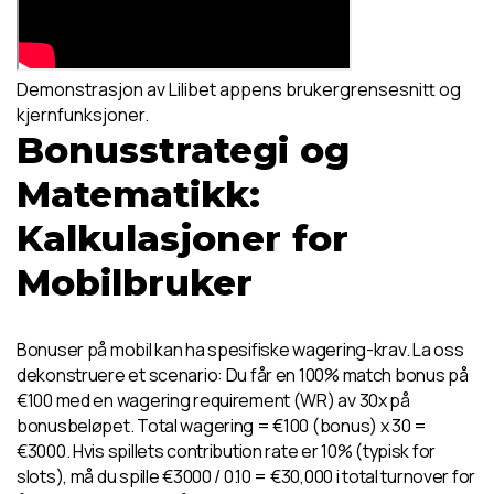
Demonstrasjon av Lilibet appens brukergrensesnitt og
kjernfunksjoner.
Bonusstrategi og
Matematikk:
Kalkulasjoner for
Mobilbruker
Bonuser på mobil kan ha spesifiske wagering-krav. La oss
dekonstruere et scenario: Du får en 100% match bonus på
€100 med en wagering requirement (WR) av 30x på
bonusbeløpet. Total wagering = €100 (bonus) x 30 =
€3000. Hvis spillets contribution rate er 10% (typisk for
slots), må du spille €3000 / 0.10 = €30,000 i total turnover for