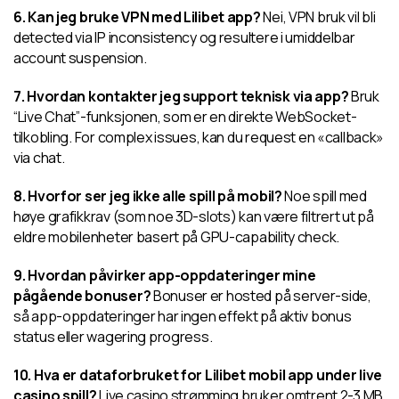
6. Kan jeg bruke VPN med Lilibet app?
Nei, VPN bruk vil bli
detected via IP inconsistency og resultere i umiddelbar
account suspension.
7. Hvordan kontakter jeg support teknisk via app?
Bruk
“Live Chat”-funksjonen, som er en direkte WebSocket-
tilkobling. For complex issues, kan du request en «callback»
via chat.
8. Hvorfor ser jeg ikke alle spill på mobil?
Noe spill med
høye grafikkrav (som noe 3D-slots) kan være filtrert ut på
eldre mobilenheter basert på GPU-capability check.
9. Hvordan påvirker app-oppdateringer mine
pågående bonuser?
Bonuser er hosted på server-side,
så app-oppdateringer har ingen effekt på aktiv bonus
status eller wagering progress.
10. Hva er dataforbruket for Lilibet mobil app under live
casino spill?
Live casino strømming bruker omtrent 2-3 MB