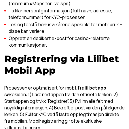
(minimum 4Mbps for live spill).
Ha klar personlig informasjon (fullt navn, adresse,
telefonnummer) for KYC-prosessen.
Les og forstå bonusvilkårene spesifikt for mobilbruk –
disse kan variere.
Opprett en dedikert e-post for casino-relaterte
kommunikasjoner.
Registrering via Lilibet
Mobil App
Prosessen er optimalisert for mobil. Fra
lilibet app
søkesiden: 1) Last ned appen fra den offisielle lenken. 2)
Start appen og trykk “Registrer”. 3) Fyll inn alle felt med
nøyaktig informasjon. 4) Bekreft e-post via den påfølgende
lenken. 5) Fullfør KYC ved å laste opp legitimasjon direkte
fra mobilen. Mobilregistrering gir ofte eksklusive
velkomstbonuser.