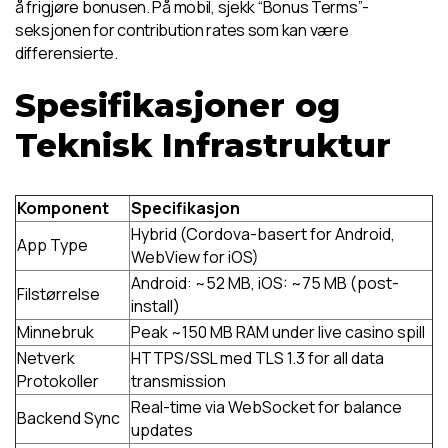
å frigjøre bonusen. På mobil, sjekk “Bonus Terms”-
seksjonen for contribution rates som kan være
differensierte.
Spesifikasjoner og
Teknisk Infrastruktur
Komponent
Specifikasjon
Hybrid (Cordova-basert for Android,
App Type
WebView for iOS)
Android: ~52 MB, iOS: ~75 MB (post-
Filstørrelse
install)
Minnebruk
Peak ~150 MB RAM under live casino spill
Netverk
HTTPS/SSL med TLS 1.3 for all data
Protokoller
transmission
Real-time via WebSocket for balance
Backend Sync
updates