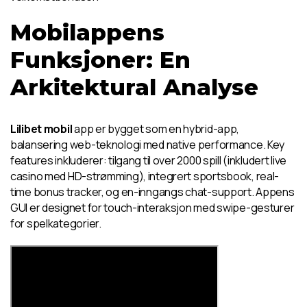
Mobilappens
Funksjoner: En
Arkitektural Analyse
Lilibet mobil
app er bygget som en hybrid-app,
balansering web-teknologi med native performance. Key
features inkluderer: tilgang til over 2000 spill (inkludert live
casino med HD-strømming), integrert sportsbook, real-
time bonus tracker, og en-inngangs chat-support. Appens
GUI er designet for touch-interaksjon med swipe-gesturer
for spelkategorier.