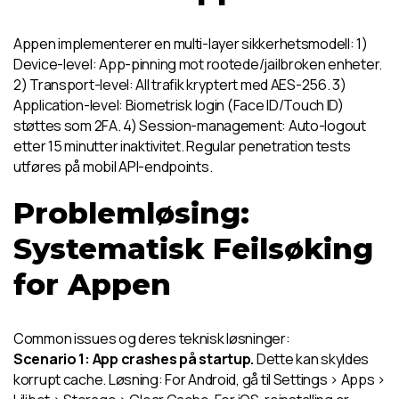
Appen implementerer en multi-layer sikkerhetsmodell: 1)
Device-level: App-pinning mot rootede/jailbroken enheter.
2) Transport-level: All trafik kryptert med AES-256. 3)
Application-level: Biometrisk login (Face ID/Touch ID)
støttes som 2FA. 4) Session-management: Auto-logout
etter 15 minutter inaktivitet. Regular penetration tests
utføres på mobil API-endpoints.
Problemløsing:
Systematisk Feilsøking
for Appen
Common issues og deres teknisk løsninger:
Scenario 1: App crashes på startup.
Dette kan skyldes
korrupt cache. Løsning: For Android, gå til Settings > Apps >