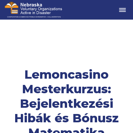
Me
Lemoncasino
Mesterkurzus:
Bejelentkezési
Hibák és Bónusz
Matematika