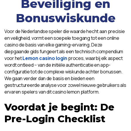
Beveiliging en
Bonuswiskunde
Voor de Nederlandse speler die waarde hecht aan precisie
en veiligheid, vormt een soepele toegang tot een online
casino de basis van elke gaming-ervaring. Deze
diepgaande gids fungeert als een technisch compendium
voor het
Lemon casino login
proces, waarbij elk aspect
wordt ontleed – van de initiële authenticatie en app-
configuratie tot de complexe wiskunde achter bonussen.
We gaan verder dan de basis en bieden een
gestructureerde analyse voor zowel nieuwe gebruikers als
ervaren spelers van dit casino lemon platform.
Voordat je begint: De
Pre-Login Checklist