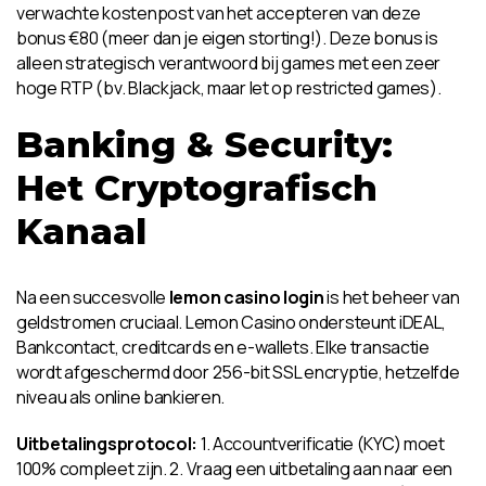
verwachte kostenpost van het accepteren van deze
bonus €80 (meer dan je eigen storting!). Deze bonus is
alleen strategisch verantwoord bij games met een zeer
hoge RTP (bv. Blackjack, maar let op restricted games).
Banking & Security:
Het Cryptografisch
Kanaal
Na een succesvolle
lemon casino login
is het beheer van
geldstromen cruciaal. Lemon Casino ondersteunt iDEAL,
Bankcontact, creditcards en e-wallets. Elke transactie
wordt afgeschermd door 256-bit SSL encryptie, hetzelfde
niveau als online bankieren.
Uitbetalingsprotocol:
1. Accountverificatie (KYC) moet
100% compleet zijn. 2. Vraag een uitbetaling aan naar een