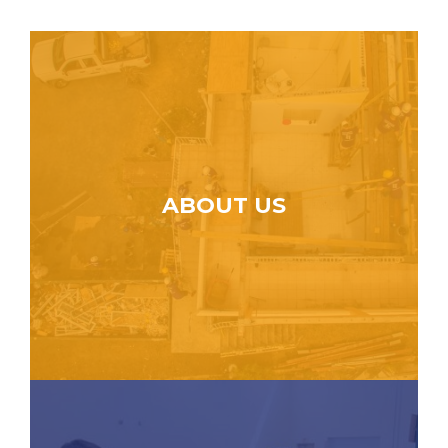
ABOUT US