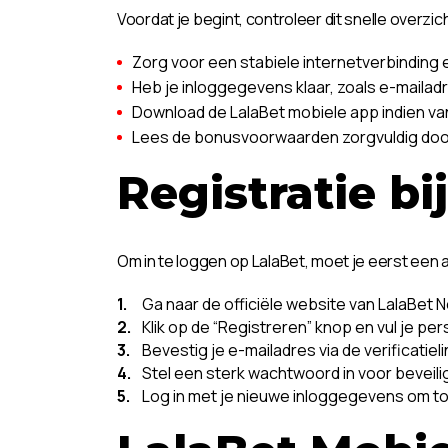
Voordat je begint, controleer dit snelle overzic
Zorg voor een stabiele internetverbinding 
Heb je inloggegevens klaar, zoals e-mailad
Download de LalaBet mobiele app indien v
Lees de bonusvoorwaarden zorgvuldig do
Registratie bi
Om in te loggen op LalaBet, moet je eerst ee
Ga naar de officiële website van LalaBet N
Klik op de “Registreren” knop en vul je p
Bevestig je e-mailadres via de verificatiel
Stel een sterk wachtwoord in voor beveili
Log in met je nieuwe inloggegevens om toe