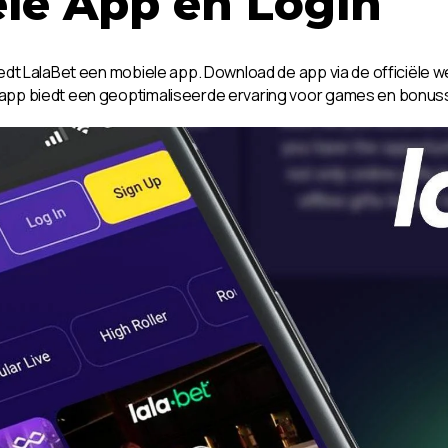
ele App en Login
dt LalaBet een mobiele app. Download de app via de officiële web
 app biedt een geoptimaliseerde ervaring voor games en bonus