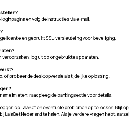
rstellen?
oginpagina en volg de instructies via e-mail.
s?
e licentie en gebruikt SSL-versleuteling voor beveiliging.
araten?
n veroorzaken; log uit op ongebruikte apparaten.
 werkt?
, of probeer de desktopversie als tijdelijke oplossing.
oggen?
pnamelimieten; raadpleeg de bankingsectie voor details.
 loggen op LalaBet en eventuele problemen op te lossen. Blijf 
bij LalaBet Nederland te halen. Als je verdere vragen hebt, aarz