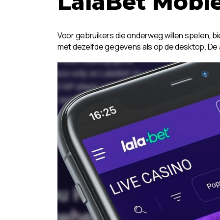
LalaBet Mobi
Voor gebruikers die onderweg willen spelen, bie
met dezelfde gegevens als op de desktop. De