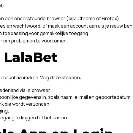
ht:
en een ondersteunde browser (bijv. Chrome of Firefox).
res en wachtwoord, of maak een account aan als je nieuw ben
an toepassing voor gemakkelijke toegang.
or om problemen te voorkomen.
j LalaBet
n account aanmaken. Volg deze stappen:
ederland via je browser.
ersoonlijke gegevens in, zoals naam, e-mail en geboortedatum.
ink die wordt verzonden.
ging.
gang te krijgen tot het casino.