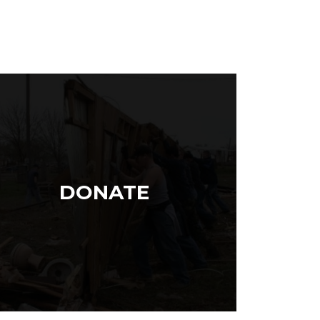
DONATE