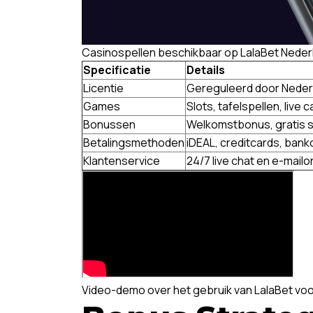
Casinospellen beschikbaar op LalaBet Neder
Specificatie
Details
Licentie
Gereguleerd door Nederl
Games
Slots, tafelspellen, live
Bonussen
Welkomstbonus, gratis s
Betalingsmethoden
iDEAL, creditcards, bank
Klantenservice
24/7 live chat en e-mail
Video-demo over het gebruik van LalaBet voor