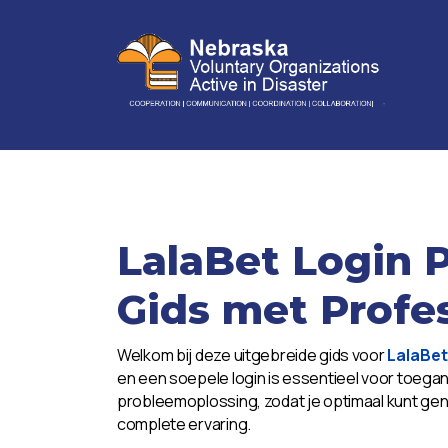
LalaBet Login 
Gids met Profes
Welkom bij deze uitgebreide gids voor
LalaBet
en een soepele login is essentieel voor toega
probleemoplossing, zodat je optimaal kunt ge
complete ervaring.