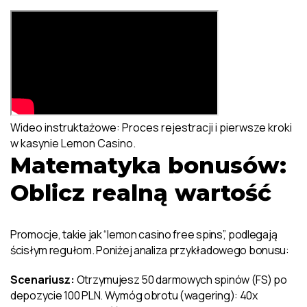
Wideo instruktażowe: Proces rejestracji i pierwsze kroki
w kasynie Lemon Casino.
Matematyka bonusów:
Oblicz realną wartość
Promocje, takie jak “lemon casino free spins”, podlegają
ścisłym regułom. Poniżej analiza przykładowego bonusu:
Scenariusz:
Otrzymujesz 50 darmowych spinów (FS) po
depozycie 100 PLN. Wymóg obrotu (wagering): 40x