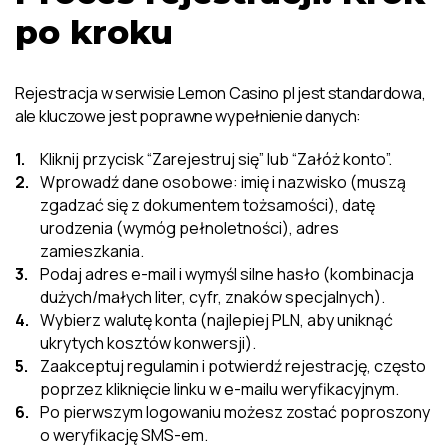
po kroku
Rejestracja w serwisie Lemon Casino pl jest standardowa,
ale kluczowe jest poprawne wypełnienie danych:
Kliknij przycisk “Zarejestruj się” lub “Załóż konto”.
Wprowadź dane osobowe: imię i nazwisko (muszą
zgadzać się z dokumentem tożsamości), datę
urodzenia (wymóg pełnoletności), adres
zamieszkania.
Podaj adres e-mail i wymyśl silne hasło (kombinacja
dużych/małych liter, cyfr, znaków specjalnych).
Wybierz walutę konta (najlepiej PLN, aby uniknąć
ukrytych kosztów konwersji).
Zaakceptuj regulamin i potwierdź rejestrację, często
poprzez kliknięcie linku w e-mailu weryfikacyjnym.
Po pierwszym logowaniu możesz zostać poproszony
o weryfikację SMS-em.