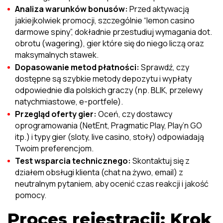
Analiza warunków bonusów:
Przed aktywacją
jakiejkolwiek promocji, szczególnie “lemon casino
darmowe spiny”, dokładnie przestudiuj wymagania dot.
obrotu (wagering), gier które się do niego liczą oraz
maksymalnych stawek.
Dopasowanie metod płatności:
Sprawdź, czy
dostępne są szybkie metody depozytu i wypłaty
odpowiednie dla polskich graczy (np. BLIK, przelewy
natychmiastowe, e-portfele).
Przegląd oferty gier:
Oceń, czy dostawcy
oprogramowania (NetEnt, Pragmatic Play, Play’n GO
itp.) i typy gier (sloty, live casino, stoły) odpowiadają
Twoim preferencjom.
Test wsparcia technicznego:
Skontaktuj się z
działem obsługi klienta (chat na żywo, email) z
neutralnym pytaniem, aby ocenić czas reakcji i jakość
pomocy.
Proces rejestracji: Krok