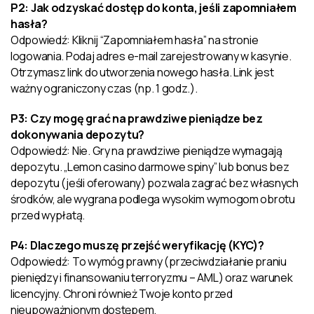
P2: Jak odzyskać dostęp do konta, jeśli zapomniałem
hasła?
Odpowiedź: Kliknij “Zapomniałem hasła” na stronie
logowania. Podaj adres e-mail zarejestrowany w kasynie.
Otrzymasz link do utworzenia nowego hasła. Link jest
ważny ograniczony czas (np. 1 godz.).
P3: Czy mogę grać na prawdziwe pieniądze bez
dokonywania depozytu?
Odpowiedź: Nie. Gry na prawdziwe pieniądze wymagają
depozytu. „Lemon casino darmowe spiny” lub bonus bez
depozytu (jeśli oferowany) pozwala zagrać bez własnych
środków, ale wygrana podlega wysokim wymogom obrotu
przed wypłatą.
P4: Dlaczego muszę przejść weryfikację (KYC)?
Odpowiedź: To wymóg prawny (przeciwdziałanie praniu
pieniędzy i finansowaniu terroryzmu – AML) oraz warunek
licencyjny. Chroni również Twoje konto przed
nieupoważnionym dostępem.