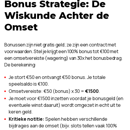
Bonus Strategie: De
Wiskunde Achter de
Omset
Bonussen zijn niet gratis geld; ze zijn een contract met
voorwaarden. Stel je krijgt een 100% bonus tot €100 met
een omsetvereiste (wagering) van 30x het bonusbedrag.
De berekening:
Je stort €50 en ontvangt €50 bonus. Je totale
speelsaldo is €100.
Omsetvereiste: €50 (bonus) x 30 =
€1500
.
Je moet voor €1500 inzetten voordat je bonusgeld (en
eventuele winst daaruit) wordt omgezet in echt uit te
keren geld.
Kritieke notitie:
Spelen hebben verschillende
bijdrages aan de omset (bijv. slots tellen vaak 100%