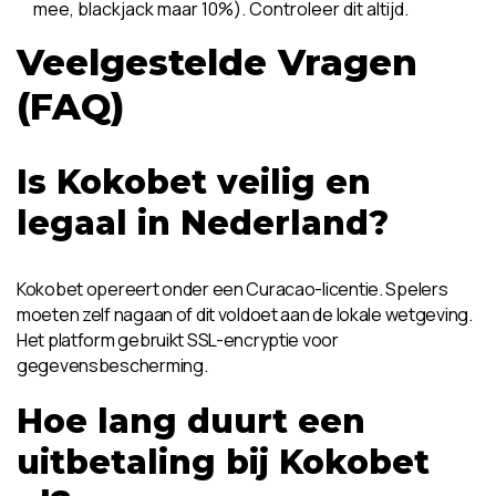
mee, blackjack maar 10%). Controleer dit altijd.
Veelgestelde Vragen
(FAQ)
Is Kokobet veilig en
legaal in Nederland?
Kokobet opereert onder een Curacao-licentie. Spelers
moeten zelf nagaan of dit voldoet aan de lokale wetgeving.
Het platform gebruikt SSL-encryptie voor
gegevensbescherming.
Hoe lang duurt een
uitbetaling bij Kokobet