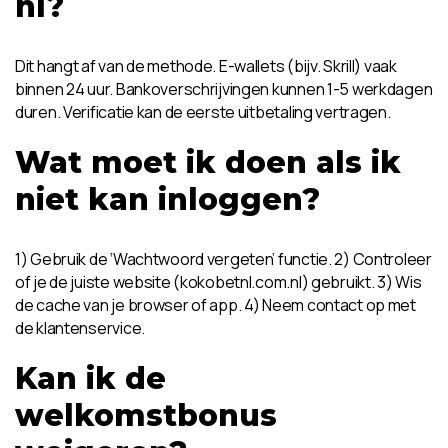
nl?
Dit hangt af van de methode. E-wallets (bijv. Skrill) vaak
binnen 24 uur. Bankoverschrijvingen kunnen 1-5 werkdagen
duren. Verificatie kan de eerste uitbetaling vertragen.
Wat moet ik doen als ik
niet kan inloggen?
1) Gebruik de ‘Wachtwoord vergeten’ functie. 2) Controleer
of je de juiste website (kokobetnl.com.nl) gebruikt. 3) Wis
de cache van je browser of app. 4) Neem contact op met
de klantenservice.
Kan ik de
welkomstbonus