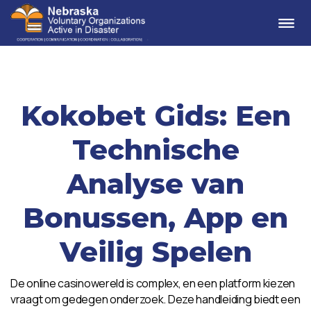
Me
Kokobet Gids: Een
Technische
Analyse van
Bonussen, App en
Veilig Spelen
De online casinowereld is complex, en een platform kiezen
vraagt om gedegen onderzoek. Deze handleiding biedt een