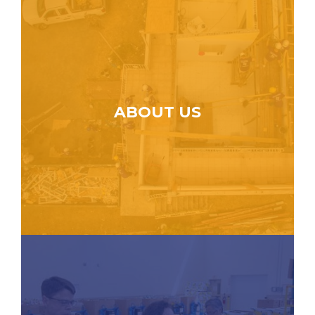
ABOUT US