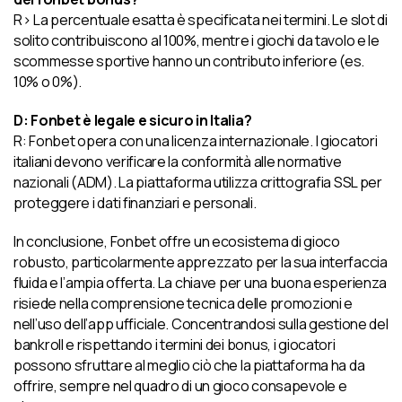
R> La percentuale esatta è specificata nei termini. Le slot di
solito contribuiscono al 100%, mentre i giochi da tavolo e le
scommesse sportive hanno un contributo inferiore (es.
10% o 0%).
D: Fonbet è legale e sicuro in Italia?
R: Fonbet opera con una licenza internazionale. I giocatori
italiani devono verificare la conformità alle normative
nazionali (ADM). La piattaforma utilizza crittografia SSL per
proteggere i dati finanziari e personali.
In conclusione, Fonbet offre un ecosistema di gioco
robusto, particolarmente apprezzato per la sua interfaccia
fluida e l’ampia offerta. La chiave per una buona esperienza
risiede nella comprensione tecnica delle promozioni e
nell’uso dell’app ufficiale. Concentrandosi sulla gestione del
bankroll e rispettando i termini dei bonus, i giocatori
possono sfruttare al meglio ciò che la piattaforma ha da
offrire, sempre nel quadro di un gioco consapevole e