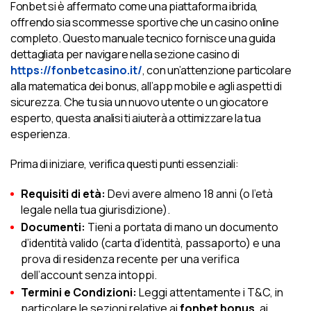
Fonbet si è affermato come una piattaforma ibrida,
offrendo sia scommesse sportive che un casino online
completo. Questo manuale tecnico fornisce una guida
dettagliata per navigare nella sezione casino di
https://fonbetcasino.it/
, con un’attenzione particolare
alla matematica dei bonus, all’app mobile e agli aspetti di
sicurezza. Che tu sia un nuovo utente o un giocatore
esperto, questa analisi ti aiuterà a ottimizzare la tua
esperienza.
Prima di iniziare, verifica questi punti essenziali:
Requisiti di età:
Devi avere almeno 18 anni (o l’età
legale nella tua giurisdizione).
Documenti:
Tieni a portata di mano un documento
d’identità valido (carta d’identità, passaporto) e una
prova di residenza recente per una verifica
dell’account senza intoppi.
Termini e Condizioni:
Leggi attentamente i T&C, in
particolare le sezioni relative ai
fonbet bonus
, ai