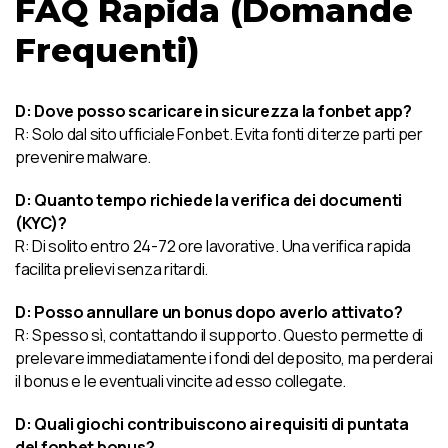
FAQ Rapida (Domande
Frequenti)
D: Dove posso scaricare in sicurezza la fonbet app?
R: Solo dal sito ufficiale Fonbet. Evita fonti di terze parti per
prevenire malware.
D: Quanto tempo richiede la verifica dei documenti
(KYC)?
R: Di solito entro 24-72 ore lavorative. Una verifica rapida
facilita prelievi senza ritardi.
D: Posso annullare un bonus dopo averlo attivato?
R: Spesso sì, contattando il supporto. Questo permette di
prelevare immediatamente i fondi del deposito, ma perderai
il bonus e le eventuali vincite ad esso collegate.
D: Quali giochi contribuiscono ai requisiti di puntata
del fonbet bonus?