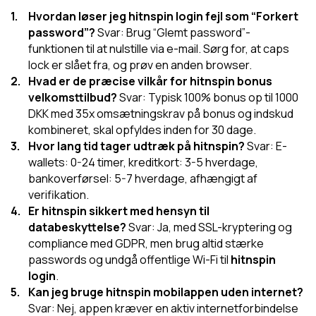
Hvordan løser jeg
hitnspin login
fejl som “Forkert
password”?
Svar: Brug “Glemt password”-
funktionen til at nulstille via e-mail. Sørg for, at caps
lock er slået fra, og prøv en anden browser.
Hvad er de præcise vilkår for
hitnspin bonus
velkomsttilbud?
Svar: Typisk 100% bonus op til 1000
DKK med 35x omsætningskrav på bonus og indskud
kombineret, skal opfyldes inden for 30 dage.
Hvor lang tid tager udtræk på hitnspin?
Svar: E-
wallets: 0-24 timer, kreditkort: 3-5 hverdage,
bankoverførsel: 5-7 hverdage, afhængigt af
verifikation.
Er hitnspin sikkert med hensyn til
databeskyttelse?
Svar: Ja, med SSL-kryptering og
compliance med GDPR, men brug altid stærke
passwords og undgå offentlige Wi-Fi til
hitnspin
login
.
Kan jeg bruge hitnspin mobilappen uden internet?
Svar: Nej, appen kræver en aktiv internetforbindelse