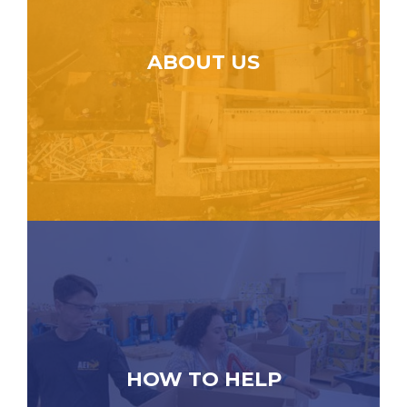
ABOUT US
HOW TO HELP