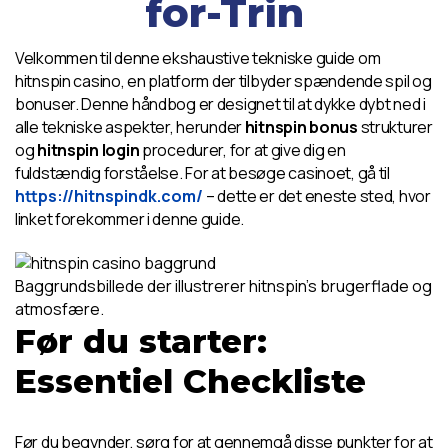
for-Trin
Velkommen til denne ekshaustive tekniske guide om
hitnspin casino, en platform der tilbyder spændende spil og
bonuser. Denne håndbog er designet til at dykke dybt ned i
alle tekniske aspekter, herunder
hitnspin bonus
strukturer
og
hitnspin login
procedurer, for at give dig en
fuldstændig forståelse. For at besøge casinoet, gå til
https://hitnspindk.com/
– dette er det eneste sted, hvor
linket forekommer i denne guide.
Baggrundsbillede der illustrerer hitnspin’s brugerflade og
atmosfære.
Før du starter:
Essentiel Checkliste
Før du begynder, sørg for at gennemgå disse punkter for at