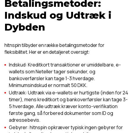
Betalingsmetoder:
Indskud og Udtræk i
Dybden
hitnspin tilbyder en række betalingsmetoder for
fleksibilitet. Her er en detaljeret oversigt:
Indskud: Kreditkort transaktioner er umiddelbare, e-
wallets som Neteller tager sekunder, og
bankoverførsler kan tage 1-3 hverdage.
Minimumsindskud er normalt 50 DKK.
Udtræk: Udtræk via e-wallets er hurtigste (inden for 24
timer), mens kreditkort og bankoverførsler kan tage 3-
5 hverdage. Alle udtræk kræver konto-verifikation
første gang, så forbered dokumenter som ID og
adressebevis.
Gebyrer: hitnspin opkræver typisk ingen gebyrer for