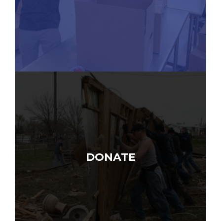
DONATE