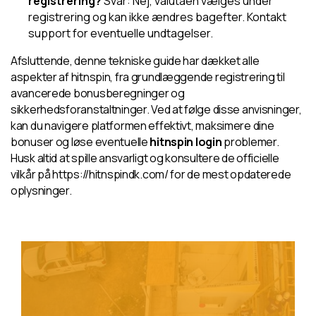
registrering?
Svar: Nej, valutaen vælges under
registrering og kan ikke ændres bagefter. Kontakt
support for eventuelle undtagelser.
Afsluttende, denne tekniske guide har dækket alle
aspekter af hitnspin, fra grundlæggende registrering til
avancerede bonusberegninger og
sikkerhedsforanstaltninger. Ved at følge disse anvisninger,
kan du navigere platformen effektivt, maksimere dine
bonuser og løse eventuelle
hitnspin login
problemer.
Husk altid at spille ansvarligt og konsultere de officielle
vilkår på https://hitnspindk.com/ for de mest opdaterede
oplysninger.