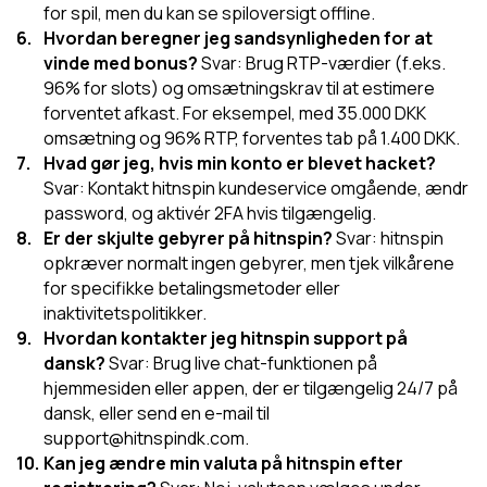
for spil, men du kan se spiloversigt offline.
Hvordan beregner jeg sandsynligheden for at
vinde med bonus?
Svar: Brug RTP-værdier (f.eks.
96% for slots) og omsætningskrav til at estimere
forventet afkast. For eksempel, med 35.000 DKK
omsætning og 96% RTP, forventes tab på 1.400 DKK.
Hvad gør jeg, hvis min konto er blevet hacket?
Svar: Kontakt hitnspin kundeservice omgående, ændr
password, og aktivér 2FA hvis tilgængelig.
Er der skjulte gebyrer på hitnspin?
Svar: hitnspin
opkræver normalt ingen gebyrer, men tjek vilkårene
for specifikke betalingsmetoder eller
inaktivitetspolitikker.
Hvordan kontakter jeg hitnspin support på
dansk?
Svar: Brug live chat-funktionen på
hjemmesiden eller appen, der er tilgængelig 24/7 på
dansk, eller send en e-mail til
support@hitnspindk.com.
Kan jeg ændre min valuta på hitnspin efter