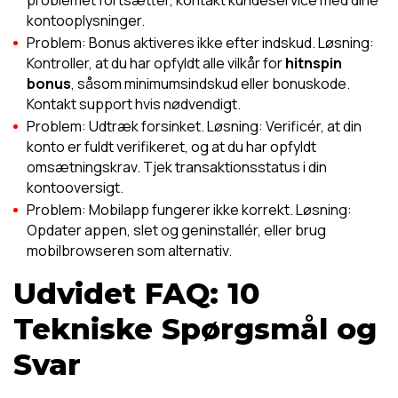
problemet fortsætter, kontakt kundeservice med dine
kontooplysninger.
Problem: Bonus aktiveres ikke efter indskud. Løsning:
Kontroller, at du har opfyldt alle vilkår for
hitnspin
bonus
, såsom minimumsindskud eller bonuskode.
Kontakt support hvis nødvendigt.
Problem: Udtræk forsinket. Løsning: Verificér, at din
konto er fuldt verifikeret, og at du har opfyldt
omsætningskrav. Tjek transaktionsstatus i din
kontooversigt.
Problem: Mobilapp fungerer ikke korrekt. Løsning:
Opdater appen, slet og geninstallér, eller brug
mobilbrowseren som alternativ.
Udvidet FAQ: 10
Tekniske Spørgsmål og
Svar