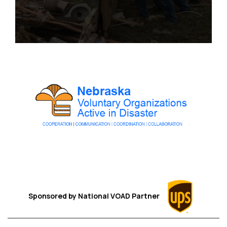
Sponsored by
National VOAD
Partner