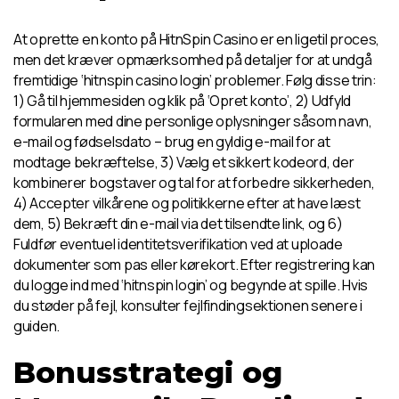
At oprette en konto på HitnSpin Casino er en ligetil proces,
men det kræver opmærksomhed på detaljer for at undgå
fremtidige ‘hitnspin casino login’ problemer. Følg disse trin:
1) Gå til hjemmesiden og klik på ‘Opret konto’, 2) Udfyld
formularen med dine personlige oplysninger såsom navn,
e-mail og fødselsdato – brug en gyldig e-mail for at
modtage bekræftelse, 3) Vælg et sikkert kodeord, der
kombinerer bogstaver og tal for at forbedre sikkerheden,
4) Accepter vilkårene og politikkerne efter at have læst
dem, 5) Bekræft din e-mail via det tilsendte link, og 6)
Fuldfør eventuel identitetsverifikation ved at uploade
dokumenter som pas eller kørekort. Efter registrering kan
du logge ind med ‘hitnspin login’ og begynde at spille. Hvis
du støder på fejl, konsulter fejlfindingsektionen senere i
guiden.
Bonusstrategi og