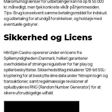
Maksimumsgrænser for udbetalinger kan nå op til 50.000
kr. månedligt, men tjek konkrete vilkår på hjemmesiden.
Tips: Brug konsekvent samme betalingsmiddel for indskud
og udbetaling for at undgå forsinkelser, og hold øje med
eventuelle gebyrer.
Sikkerhed og Licens
HitnSpin Casino opererer under en licens fra
Spillemyndigheden i Danmark, hvilket garanterer
overholdelse af strenge regulativer for fair play og
spillerbeskyttelse. Sikkerhedstiltag inkluderer 128-bit SSL-
kryptering for at beskytte dine data under ‘hitnspin login’ og
transaktioner, samt regelmæssige revisioner af
spiludbyderes RNG (Random Number Generator) for at
sikere uforudsigelige udfald.