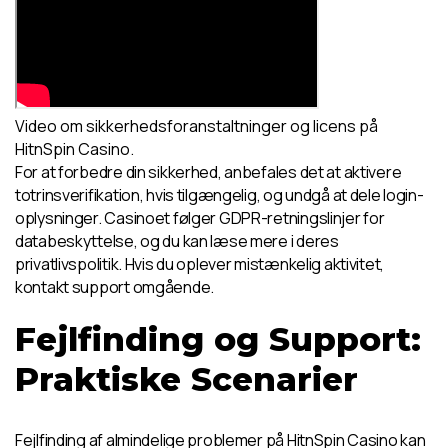
Video om sikkerhedsforanstaltninger og licens på
HitnSpin Casino.
For at forbedre din sikkerhed, anbefales det at aktivere
totrinsverifikation, hvis tilgængelig, og undgå at dele login-
oplysninger. Casinoet følger GDPR-retningslinjer for
databeskyttelse, og du kan læse mere i deres
privatlivspolitik. Hvis du oplever mistænkelig aktivitet,
kontakt support omgående.
Fejlfinding og Support:
Praktiske Scenarier
Fejlfinding af almindelige problemer på HitnSpin Casino kan