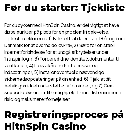
Før du starter: Tjekliste
Før du dykker ned i HitnSpin Casino, er det vigtigt at have
disse punkter på plads for en problemfri oplevelse.
Tjeklisten inkluderer: 1) Bekræft, at du er over 18 år og bor i
Danmark for at overholde lovkrav, 2) Sørg for en stabil
internetforbindelse for at undgå afbrydelser under
‘hitnspin login’, 3) Forbered dine identitetsdokumenter til
verifikation, 4) Læs vilkårene for bonusser og
indsætninger, 5) Installer eventuelle nødvendige
sikkerhedsopdateringer på din enhed, 6) Tjek, at dit
betalingsmiddel understøttes af casinoet, og 7) Gem
supportoplysninger til hurtig hjælp. Denne liste minimerer
risici og maksimerer fornøjelsen.
Registreringsproces på
HitnSpin Casino