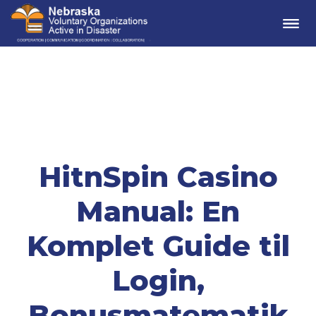
Me
HitnSpin Casino
Manual: En
Komplet Guide til
Login,
Bonusmatematik