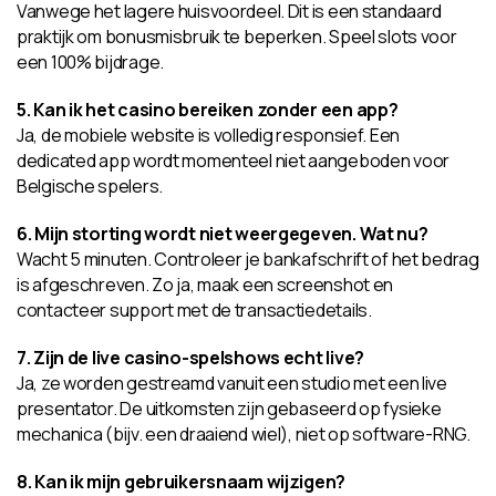
Vanwege het lagere huisvoordeel. Dit is een standaard
praktijk om bonusmisbruik te beperken. Speel slots voor
een 100% bijdrage.
5. Kan ik het casino bereiken zonder een app?
Ja, de mobiele website is volledig responsief. Een
dedicated app wordt momenteel niet aangeboden voor
Belgische spelers.
6. Mijn storting wordt niet weergegeven. Wat nu?
Wacht 5 minuten. Controleer je bankafschrift of het bedrag
is afgeschreven. Zo ja, maak een screenshot en
contacteer support met de transactiedetails.
7. Zijn de live casino-spelshows echt live?
Ja, ze worden gestreamd vanuit een studio met een live
presentator. De uitkomsten zijn gebaseerd op fysieke
mechanica (bijv. een draaiend wiel), niet op software-RNG.
8. Kan ik mijn gebruikersnaam wijzigen?