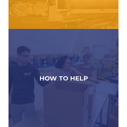
HOW TO HELP