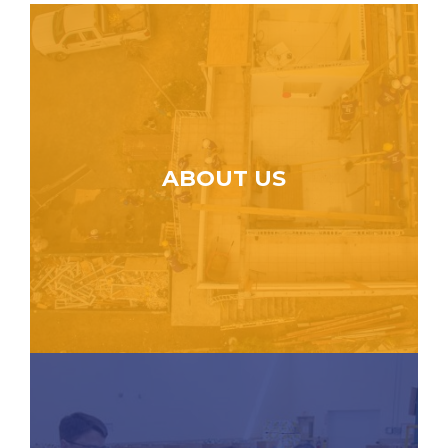
ABOUT US