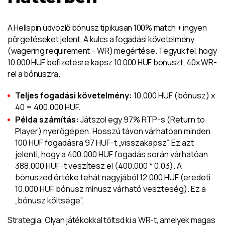
A Hellspin üdvözlő bónusz tipikusan 100% match + ingyen
pörgetéseket jelent. A kulcs a fogadási követelmény
(wagering requirement – WR) megértése. Tegyük fel, hogy
10.000 HUF befizetésre kapsz 10.000 HUF bónuszt, 40x WR-
rel a bónuszra.
Teljes fogadási követelmény:
10.000 HUF (bónusz) x
40 = 400.000 HUF.
Példa számítás:
Játszol egy 97% RTP-s (Return to
Player) nyerőgépen. Hosszú távon várhatóan minden
100 HUF fogadásra 97 HUF-t „visszakapsz”. Ez azt
jelenti, hogy a 400.000 HUF fogadás során várhatóan
388.000 HUF-t veszítesz el (400.000 * 0.03). A
bónuszod értéke tehát nagyjából 12.000 HUF (eredeti
10.000 HUF bónusz mínusz várható veszteség). Ez a
„bónusz költsége”.
Strategia: Olyan játékokkal töltsd ki a WR-t, amelyek magas