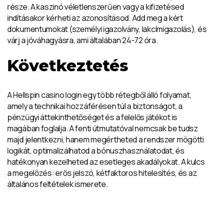
része. A kaszinó véletlenszerűen vagy a kifizetésed
indításakor kérheti az azonosításod. Add meg a kért
dokumentumokat (személyi igazolvány, lakcímigazolás), és
várj a jóváhagyásra, ami általában 24-72 óra.
Következtetés
A Hellspin casino login egy több rétegből álló folyamat,
amely a technikai hozzáférésen túl a biztonságot, a
pénzügyi áttekinthetőséget és a felelős játékot is
magában foglalja. A fenti útmutatóval nemcsak be tudsz
majd jelentkezni, hanem megértheted a rendszer mögötti
logikát, optimalizálhatod a bónuszhasználatodat, és
hatékonyan kezelheted az esetleges akadályokat. A kulcs
a megelőzés: erős jelszó, kétfaktoros hitelesítés, és az
általános feltételek ismerete.