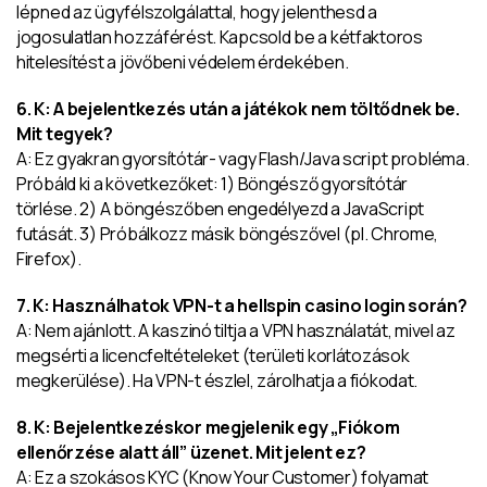
lépned az ügyfélszolgálattal, hogy jelenthesd a
jogosulatlan hozzáférést. Kapcsold be a kétfaktoros
hitelesítést a jövőbeni védelem érdekében.
6. K: A bejelentkezés után a játékok nem töltődnek be.
Mit tegyek?
A: Ez gyakran gyorsítótár- vagy Flash/Java script probléma.
Próbáld ki a következőket: 1) Böngésző gyorsítótár
törlése. 2) A böngészőben engedélyezd a JavaScript
futását. 3) Próbálkozz másik böngészővel (pl. Chrome,
Firefox).
7. K: Használhatok VPN-t a
hellspin casino login
során?
A: Nem ajánlott. A kaszinó tiltja a VPN használatát, mivel az
megsérti a licencfeltételeket (területi korlátozások
megkerülése). Ha VPN-t észlel, zárolhatja a fiókodat.
8. K: Bejelentkezéskor megjelenik egy „Fiókom
ellenőrzése alatt áll” üzenet. Mit jelent ez?
A: Ez a szokásos KYC (Know Your Customer) folyamat