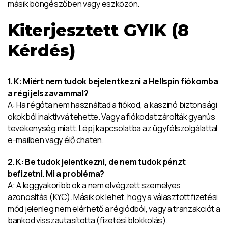
másik böngészőben vagy eszközön.
Kiterjesztett GYIK (8
Kérdés)
1. K: Miért nem tudok bejelentkezni a Hellspin fiókomba
a régi jelszavammal?
A: Ha régóta nem használtad a fiókod, a kaszinó biztonsági
okokból inaktívvá tehette. Vagy a fiókodat zárolták gyanús
tevékenység miatt. Lépj kapcsolatba az ügyfélszolgálattal
e-mailben vagy élő chaten.
2. K: Be tudok jelentkezni, de nem tudok pénzt
befizetni. Mi a probléma?
A: A leggyakoribb ok a nem elvégzett személyes
azonosítás (KYC). Másik ok lehet, hogy a választott fizetési
mód jelenleg nem elérhető a régiódból, vagy a tranzakciót a
bankod visszautasította (fizetési blokkolás).