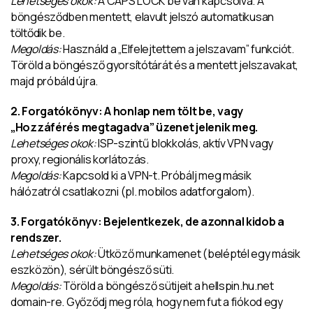
Lehetséges okok:
A CAPS LOCK be van kapcsolva. A
böngésződben mentett, elavult jelszó automatikusan
töltődik be.
Megoldás:
Használd a „Elfelejtettem a jelszavam” funkciót.
Töröld a böngésző gyorsítótárát és a mentett jelszavakat,
majd próbáld újra.
2. Forgatókönyv: A honlap nem tölt be, vagy
„Hozzáférés megtagadva” üzenet jelenik meg.
Lehetséges okok:
ISP-szintű blokkolás, aktív VPN vagy
proxy, regionális korlátozás.
Megoldás:
Kapcsold ki a VPN-t. Próbálj meg másik
hálózatról csatlakozni (pl. mobilos adatforgalom).
3. Forgatókönyv: Bejelentkezek, de azonnal kidob a
rendszer.
Lehetséges okok:
Ütköző munkamenet (beléptél egy másik
eszközön), sérült böngésző süti.
Megoldás:
Töröld a böngésző sütijeit a hellspin.hu.net
domain-re. Győződj meg róla, hogy nem fut a fiókod egy