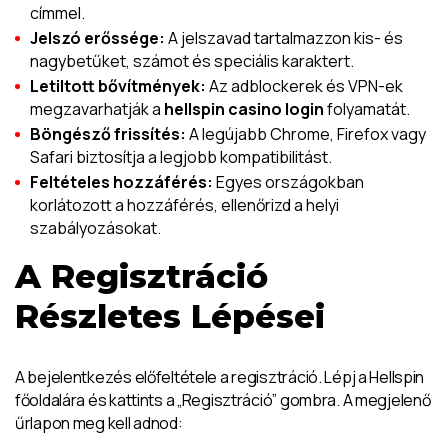
címmel.
Jelszó erőssége:
A jelszavad tartalmazzon kis- és
nagybetűket, számot és speciális karaktert.
Letiltott bővítmények:
Az adblockerek és VPN-ek
megzavarhatják a
hellspin casino login
folyamatát.
Böngésző frissítés:
A legújabb Chrome, Firefox vagy
Safari biztosítja a legjobb kompatibilitást.
Feltételes hozzáférés:
Egyes országokban
korlátozott a hozzáférés, ellenőrizd a helyi
szabályozásokat.
A Regisztráció
Részletes Lépései
A bejelentkezés előfeltétele a regisztráció. Lépj a Hellspin
főoldalára és kattints a „Regisztráció” gombra. A megjelenő
űrlapon meg kell adnod: