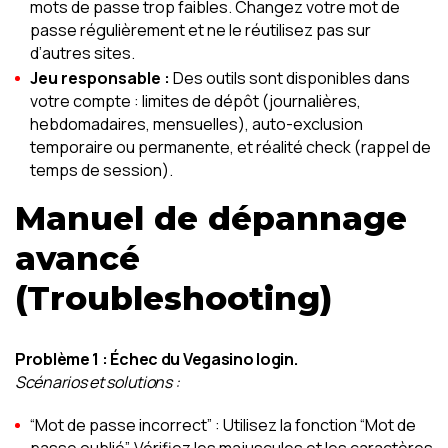
mots de passe trop faibles. Changez votre mot de
passe régulièrement et ne le réutilisez pas sur
d’autres sites.
Jeu responsable :
Des outils sont disponibles dans
votre compte : limites de dépôt (journalières,
hebdomadaires, mensuelles), auto-exclusion
temporaire ou permanente, et réalité check (rappel de
temps de session).
Manuel de dépannage
avancé
(Troubleshooting)
Problème 1 : Échec du Vegasino login.
Scénarios et solutions :
“Mot de passe incorrect” : Utilisez la fonction “Mot de