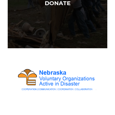
DONATE