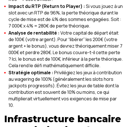
Impact du RTP (Return to Player) :
Si vous jouez à un
slot avec un RTP de 96%, la perte théorique durant le
cycle de mise est de 4% des sommes engagées. Soit :
7 000€ x 4% = 280€ de perte théorique.
Analyse de rentabilité :
Votre capital de départ était
de 100€ (votre argent). Pour “libérer” les 200€ (votre
argent + le bonus), vous devrez théoriquement miser 7
000€ et perdre 280€. Le bonus couvre-t-il cette perte
? Ici, le bonus est de 100€, inférieur à la perte théorique.
Cela rend le défi mathématiquement difficile.
Stratégie optimale :
Privilégiez les jeux à contribution
au wagering de 100% (généralement les slots hors
jackpots progressifs). Évitez les jeux de table dont la
contribution est souvent de 10% ou moins, ce qui
multiplierait virtuellement vos exigences de mise par
10.
Infrastructure bancaire