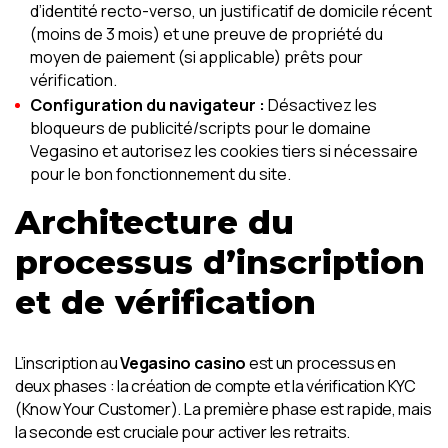
d’identité recto-verso, un justificatif de domicile récent
(moins de 3 mois) et une preuve de propriété du
moyen de paiement (si applicable) prêts pour
vérification.
Configuration du navigateur :
Désactivez les
bloqueurs de publicité/scripts pour le domaine
Vegasino et autorisez les cookies tiers si nécessaire
pour le bon fonctionnement du site.
Architecture du
processus d’inscription
et de vérification
L’inscription au
Vegasino casino
est un processus en
deux phases : la création de compte et la vérification KYC
(Know Your Customer). La première phase est rapide, mais
la seconde est cruciale pour activer les retraits.