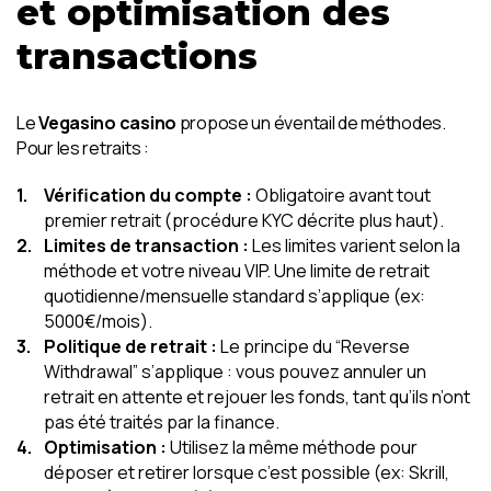
et optimisation des
transactions
Le
Vegasino casino
propose un éventail de méthodes.
Pour les retraits :
Vérification du compte :
Obligatoire avant tout
premier retrait (procédure KYC décrite plus haut).
Limites de transaction :
Les limites varient selon la
méthode et votre niveau VIP. Une limite de retrait
quotidienne/mensuelle standard s’applique (ex:
5000€/mois).
Politique de retrait :
Le principe du “Reverse
Withdrawal” s’applique : vous pouvez annuler un
retrait en attente et rejouer les fonds, tant qu’ils n’ont
pas été traités par la finance.
Optimisation :
Utilisez la même méthode pour
déposer et retirer lorsque c’est possible (ex: Skrill,