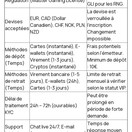
Régulation
(Master Gaming License)
GLI pour les RNG.
La devise est
EUR, CAD (Dollar
verrouillée à
Devises
Canadien), CHF, NOK, PLN,
l’inscription.
acceptées
NZD
Changement
impossible.
Cartes (instantané), E-
Frais potentiels
Méthodes
wallets (instantané),
selon l’émetteur.
de dépôt
Virement (1-3 jours),
Minimum de dépôt
(Temps)
Cryptos (instantané)
: 10€.
Méthodes
Virement bancaire (1-5
Limite de retrait
de retrait
jours), E-wallets (24h),
mensuel à vérifier
(Temps)
Cartes (1-3 jours)
selon le statut VIP.
Peut être
Délai de
prolongé en
traitement
24h – 72h (ouvrables)
période de forte
KYC
demande.
Temps de
Support
Chat live 24/7, E-mail
réponse moyen