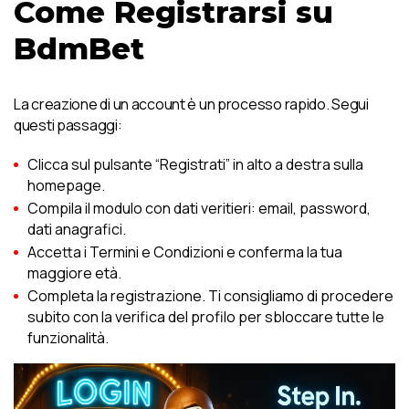
Come Registrarsi su
BdmBet
La creazione di un account è un processo rapido. Segui
questi passaggi:
Clicca sul pulsante “Registrati” in alto a destra sulla
homepage.
Compila il modulo con dati veritieri: email, password,
dati anagrafici.
Accetta i Termini e Condizioni e conferma la tua
maggiore età.
Completa la registrazione. Ti consigliamo di procedere
subito con la verifica del profilo per sbloccare tutte le
funzionalità.