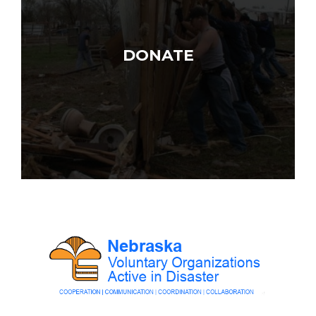
DONATE