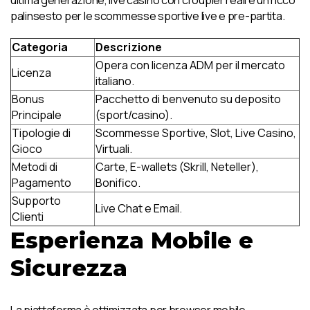
palinsesto per le scommesse sportive live e pre-partita.
Categoria
Descrizione
Opera con licenza ADM per il mercato
Licenza
italiano.
Bonus
Pacchetto di benvenuto su deposito
Principale
(sport/casino).
Tipologie di
Scommesse Sportive, Slot, Live Casino,
Gioco
Virtuali.
Metodi di
Carte, E-wallets (Skrill, Neteller),
Pagamento
Bonifico.
Supporto
Live Chat e Email.
Clienti
Esperienza Mobile e
Sicurezza
La piattaforma è ottimizzata per browser mobile,