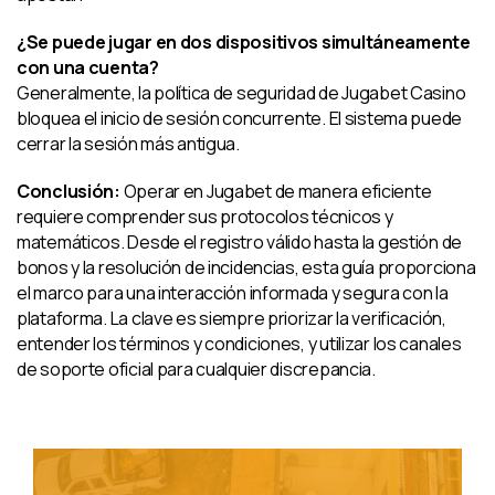
¿Se puede jugar en dos dispositivos simultáneamente
con una cuenta?
Generalmente, la política de seguridad de Jugabet Casino
bloquea el inicio de sesión concurrente. El sistema puede
cerrar la sesión más antigua.
Conclusión:
Operar en Jugabet de manera eficiente
requiere comprender sus protocolos técnicos y
matemáticos. Desde el registro válido hasta la gestión de
bonos y la resolución de incidencias, esta guía proporciona
el marco para una interacción informada y segura con la
plataforma. La clave es siempre priorizar la verificación,
entender los términos y condiciones, y utilizar los canales
de soporte oficial para cualquier discrepancia.