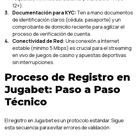
12+).
Documentación para KYC:
Ten a mano documentos
de identificación claros (cédula, pasaporte) y un
comprobante de domicilio reciente para agilizar el
proceso de verificación de cuenta.
Conectividad de Red:
Una conexión a Internet
estable (mínimo 5 Mbps) es crucial para el streaming
en vivo de juegos de casino y apuestas deportivas
sin interrupciones.
Proceso de Registro en
Jugabet: Paso a Paso
Técnico
El registro en Juga bet es un protocolo estándar. Sigue
esta secuencia para evitar errores de validación: