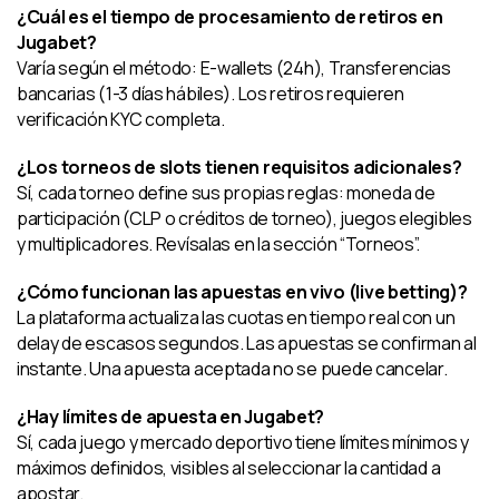
¿Cuál es el tiempo de procesamiento de retiros en
Jugabet?
Varía según el método: E-wallets (24h), Transferencias
bancarias (1-3 días hábiles). Los retiros requieren
verificación KYC completa.
¿Los torneos de slots tienen requisitos adicionales?
Sí, cada torneo define sus propias reglas: moneda de
participación (CLP o créditos de torneo), juegos elegibles
y multiplicadores. Revísalas en la sección “Torneos”.
¿Cómo funcionan las apuestas en vivo (live betting)?
La plataforma actualiza las cuotas en tiempo real con un
delay de escasos segundos. Las apuestas se confirman al
instante. Una apuesta aceptada no se puede cancelar.
¿Hay límites de apuesta en Jugabet?
Sí, cada juego y mercado deportivo tiene límites mínimos y
máximos definidos, visibles al seleccionar la cantidad a
apostar.