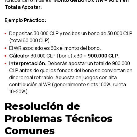
fondos. La fórmula es:
Monto del Bono x WR = Volumen
Total a Apostar
.
Ejemplo Práctico:
Depositas 30.000 CLP y recibes un bono de 30.000 CLP
(total 60.000 CLP).
El WR asociado es 30x el monto del bono.
Cálculo:
30.000 CLP (bono) x 30 =
900.000 CLP
.
Interpretación:
Deberás apostar un total de 900.000
CLP antes de que los fondos del bono se conviertan en
dinero real retirable. Apuesta en juegos con alta
contribución al WR (generalmente slots 100%, ruleta
10-20%).
Resolución de
Problemas Técnicos
Comunes