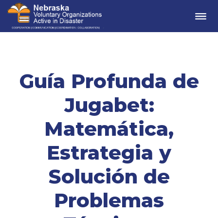
Me
Guía Profunda de
Jugabet:
Matemática,
Estrategia y
Solución de
Problemas