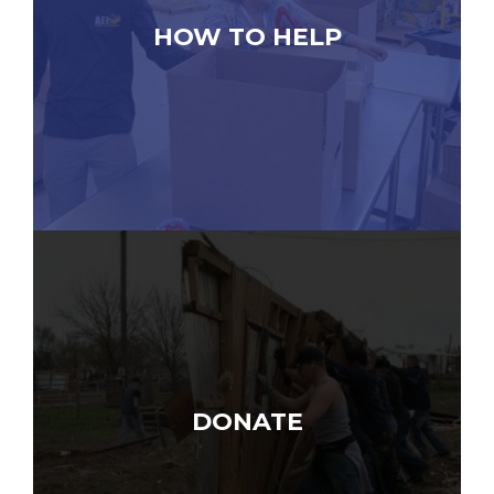
HOW TO HELP
DONATE