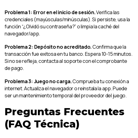
Problema 1: Error en el inicio de sesión.
Verifica las
credenciales (mayúsculas/minúsculas). Si persiste, usa la
función “¿Olvidó su contraseña?” o limpia la caché del
navegador/app.
Problema 2: Depósito no acreditado.
Confirma que la
transacción fue exitosa en tu banco. Espera 10-15 minutos.
Si no se refleja, contacta al soporte con el comprobante
de pago.
Problema 3: Juego no carga.
Comprueba tu conexión a
internet. Actualiza el navegador o reinstala la app. Puede
ser un mantenimiento temporal del proveedor del juego.
Preguntas Frecuentes
(FAQ Técnica)