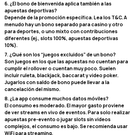
6. ¿El bono de bienvenida aplica también a las
apuestas deportivas?
Depende de la promoción específica. Lea los T&C. A
menudo hay un bono separado para casino y otro
para deportes, o uno mixto con contribuciones
diferentes (ej., slots 100%, apuestas deportivas
10%).
7. ¿Qué son los “juegos excluidos” de un bono?
Son juegos en los que las apuestas no cuentan para
cumplir el rollover o cuentan muy poco. Suelen
incluir ruleta, blackjack, baccarat y video poker.
Jugarlos con saldo de bono puede llevar a la
cancelación del mismo.
8. ¿La app consume muchos datos móviles?
El consumo es moderado. El mayor gasto proviene
de ver streams en vivo de eventos. Para solo realizar
apuestas pre-evento o jugar slots sin videos
complejos, el consumo es bajo. Se recomienda usar
WiFi para streaming.