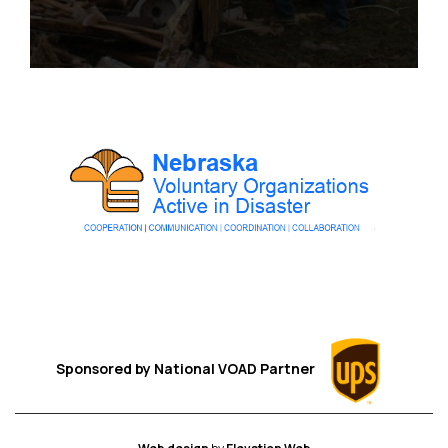
Sponsored by
National VOAD
Partner