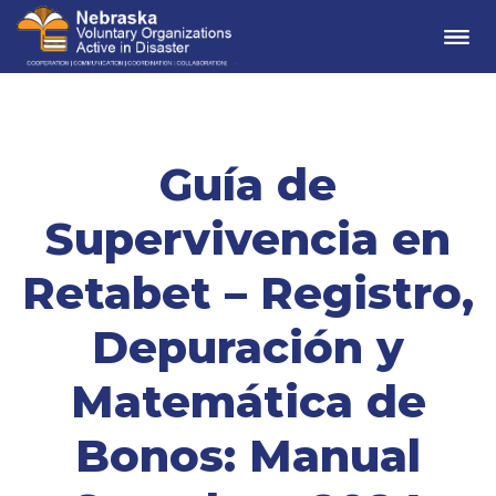
Me
Guía de
Supervivencia en
Retabet – Registro,
Depuración y
Matemática de
Bonos: Manual