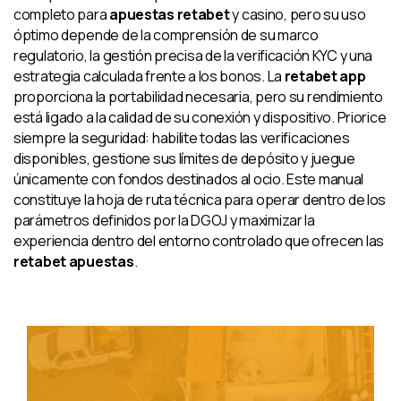
completo para
apuestas retabet
y casino, pero su uso
óptimo depende de la comprensión de su marco
regulatorio, la gestión precisa de la verificación KYC y una
estrategia calculada frente a los bonos. La
retabet app
proporciona la portabilidad necesaria, pero su rendimiento
está ligado a la calidad de su conexión y dispositivo. Priorice
siempre la seguridad: habilite todas las verificaciones
disponibles, gestione sus límites de depósito y juegue
únicamente con fondos destinados al ocio. Este manual
constituye la hoja de ruta técnica para operar dentro de los
parámetros definidos por la DGOJ y maximizar la
experiencia dentro del entorno controlado que ofrecen las
retabet apuestas
.