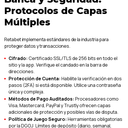
Protocolos de Capas
Múltiples
Retabet implementa estándares de la industria para
proteger datos y transacciones.
Cifrado:
Certificado SSL/TLS de 256 bits en todo el
sitio y la app. Verifique el candado en la barra de
direcciones.
Protección de Cuenta:
Habilite la verificación en dos
pasos (2FA) si está disponible. Utilice una contraseña
única y compleja.
Métodos de Pago Auditados:
Procesadores como
Visa, Mastercard, PayPal y Trustly ofrecen capas
adicionales de protección y posibles vías de disputa.
Política de Juego Seguro:
Herramientas obligatorias
por la DGOJ: Límites de depósito (diario, semanal,