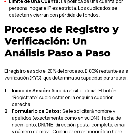
Límite de Una Cuenta:
La política de una cuenta por
persona, hogar e IP es estricta. Los duplicados se
detectan y cierran con pérdida de fondos.
Proceso de Registro y
Verificación: Un
Análisis Paso a Paso
El registro es solo el 20% del proceso. El 80% restante es la
verificación (KYC), que determina su capacidad para retirar.
Inicio de Sesión:
Acceda al sitio oficial. El botón
“Regístrate” suele estar en la esquina superior
derecha.
Formulario de Datos:
Se le solicitará nombre y
apellidos (exactamente como en su DNI), fecha de
nacimiento, DNI/NIE, dirección postal completa, email
y número de móvil. Cualquier error tipográfico here