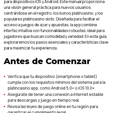
para dispositivos iOS y Android. Este manual proporciona
una visión general práctica para nuevos usuarios,
centrándose en el registro, los bonos platincasino, y los
populares platincasino slots. Diseñada para facilitar el
acceso a juegos de azar y apuestas, la app combina
interfaz intuitiva con funcionalidades robustas, ideal para
jugadores que buscan comodidad y variedad. En esta guía,
exploraremos los pasos esenciales y características clave
para maximizar tu experiencia.
Antes de Comenzar
Verifica que tu dispositivo (smartphone o tablet)
cumpla con los requisitos mínimos del sistema para la
platincasino app, como Android 5.0+ o iOS 10.0+.
Asegúrate de tener una conexión a internet estable
para descargas y juego en tiempo real.
Revisa las leyes de juego online en tu región para
garantizar el cumplimiento legal.