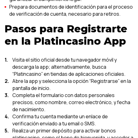
Prepara documentos de identificación para el proceso
de verificación de cuenta, necesario para retiros.
Pasos para Registrarte
en la Platincasino App
Visita el sitio oficial desde tu navegador móvil y
descarga la app; alternativamente, busca
“Platincasino” en tiendas de aplicaciones oficiales.
Abre la app y selecciona la opción “Registrarse” en la
pantalla de inicio.
Completa el formulario con datos personales
precisos, como nombre, correo electrónico, y fecha
de nacimiento.
Confirma tu cuenta mediante un enlace de
verificación enviado a tu email o SMS.
Realiza un primer depósito para activar bonos
platincasino, como el bono de bienvenida, y acceder a