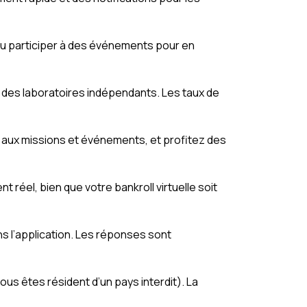
ou participer à des événements pour en
 des laboratoires indépendants. Les taux de
ent aux missions et événements, et profitez des
réel, bien que votre bankroll virtuelle soit
ns l’application. Les réponses sont
us êtes résident d’un pays interdit). La