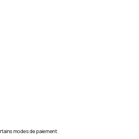
certains modes de paiement.