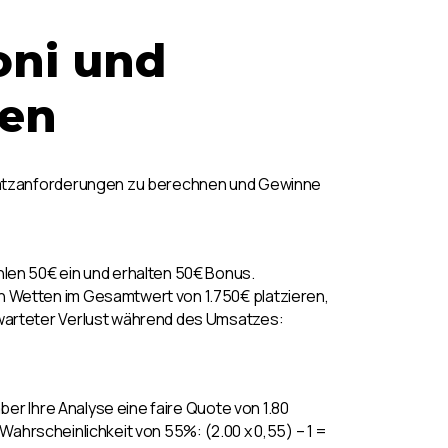
oni und
gen
msatzanforderungen zu berechnen und Gewinne
len 50€ ein und erhalten 50€ Bonus.
 Wetten im Gesamtwert von 1.750€ platzieren,
warteter Verlust während des Umsatzes:
er Ihre Analyse eine faire Quote von 1.80
 Wahrscheinlichkeit von 55%: (2.00 x 0,55) – 1 =