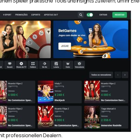
renem Spieler praktische Tools und Insights zu liefern, um Ihr Erl
mit professionellen Dealern.