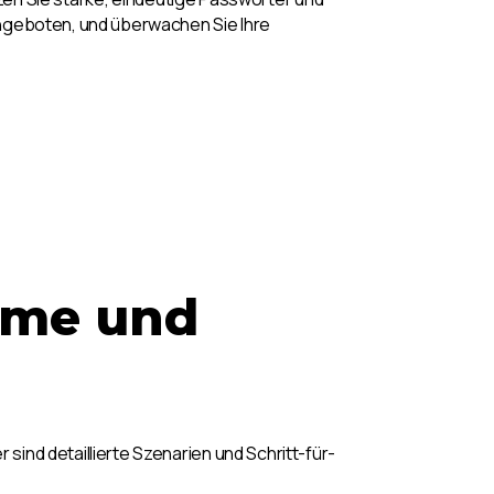
 angeboten, und überwachen Sie Ihre
eme und
 sind detaillierte Szenarien und Schritt-für-