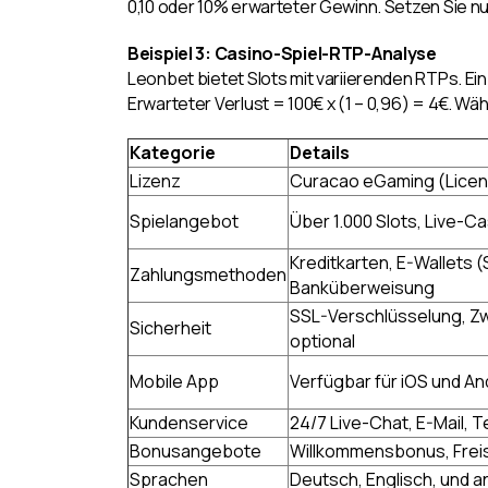
0,10 oder 10% erwarteter Gewinn. Setzen Sie nu
Beispiel 3: Casino-Spiel-RTP-Analyse
Leonbet bietet Slots mit variierenden RTPs. Ein
Erwarteter Verlust = 100€ x (1 – 0,96) = 4€. 
Kategorie
Details
Lizenz
Curacao eGaming (Licen
Spielangebot
Über 1.000 Slots, Live-C
Kreditkarten, E-Wallets (Sk
Zahlungsmethoden
Banküberweisung
SSL-Verschlüsselung, Zw
Sicherheit
optional
Mobile App
Verfügbar für iOS und An
Kundenservice
24/7 Live-Chat, E-Mail, T
Bonusangebote
Willkommensbonus, Freis
Sprachen
Deutsch, Englisch, und 