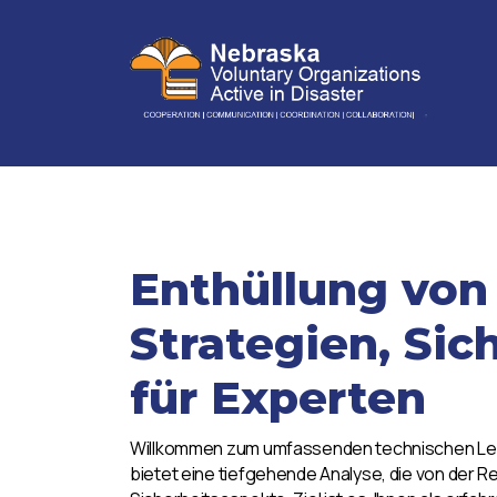
Enthüllung von
Strategien, Si
für Experten
Willkommen zum umfassenden technischen Lei
bietet eine tiefgehende Analyse, die von der Re