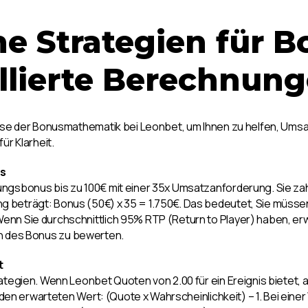
e Strategien für B
llierte Berechnun
alyse der Bonusmathematik bei Leonbet, um Ihnen zu helfen, U
ür Klarheit.
es
ngsbonus bis zu 100€ mit einer 35x Umsatzanforderung. Sie zah
beträgt: Bonus (50€) x 35 = 1.750€. Das bedeutet, Sie müssen
nn Sie durchschnittlich 95% RTP (Return to Player) haben, er
sten des Bonus zu bewerten.
t
tegien. Wenn Leonbet Quoten von 2.00 für ein Ereignis bietet, ab
 den erwarteten Wert: (Quote x Wahrscheinlichkeit) – 1. Bei einer