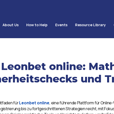
About Us
How to Help
Events
Resource Library
 Leonbet online: Ma
cherheitschecks und 
tfaden für
Leonbet online
, eine führende Plattform für Onlin
gistrierung bis zu fortgeschrittenen Strategien reicht, mit Foku