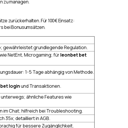
ken zu managen.
ätze zurückerhalten. Für 100€ Einsatz:
ers bei Bonusumsätzen.
; gewährleistet grundlegende Regulation.
 wie NetEnt, Microgaming; für
leonbet bet
hlungsdauer: 1-5 Tage abhängig von Methode.
bet login
und Transaktionen.
unterwegs; ähnliche Features wie
n im Chat; hilfreich bei Troubleshooting.
35x; detailliert in AGB.
rachig für bessere Zugänglichkeit.