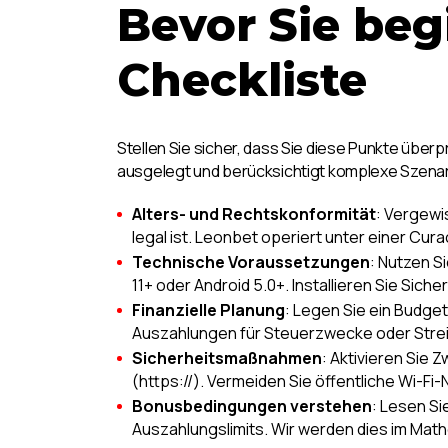
Bevor Sie begi
Checkliste
Stellen Sie sicher, dass Sie diese Punkte überp
ausgelegt und berücksichtigt komplexe Szenar
Alters- und Rechtskonformität
: Vergewis
legal ist. Leonbet operiert unter einer Cur
Technische Voraussetzungen
: Nutzen S
11+ oder Android 5.0+. Installieren Sie Sic
Finanzielle Planung
: Legen Sie ein Budge
Auszahlungen für Steuerzwecke oder Streit
Sicherheitsmaßnahmen
: Aktivieren Sie 
(https://). Vermeiden Sie öffentliche Wi-Fi
Bonusbedingungen verstehen
: Lesen S
Auszahlungslimits. Wir werden dies im Math