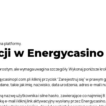
na platformy.
acji w Energycasino
prostym, ale wymaga uwagi na szczegóły. Wykonaj poniższe krok
casinopl.com.pl i kliknij przycisk “Zarejestruj się” w prawym 
e, takie jak imię, nazwisko, data urodzenia, adres e-mail i n
ą nazwę użytkownika i silne hasło, zawierające co najmniej 8 
 e-mail i kliknij link aktywacyjny wysłany przez Energycasin