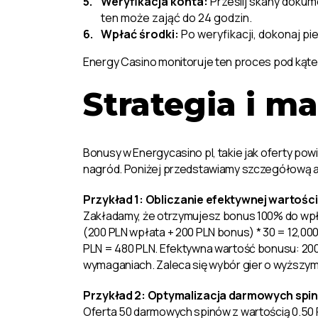
Weryfikacja konta:
Prześlij skany dokum
ten może zająć do 24 godzin.
Wpłać środki:
Po weryfikacji, dokonaj p
Energy Casino monitoruje ten proces pod kąte
Strategia i 
Bonusy w Energycasino pl, takie jak oferty po
nagród. Poniżej przedstawiamy szczegółową a
Przykład 1: Obliczanie efektywnej wartośc
Zakładamy, że otrzymujesz bonus 100% do wpł
(200 PLN wpłata + 200 PLN bonus) * 30 = 12,000
PLN = 480 PLN. Efektywna wartość bonusu: 200 
wymaganiach. Zaleca się wybór gier o wyższym 
Przykład 2: Optymalizacja darmowych spi
Oferta 50 darmowych spinów z wartością 0.50 P