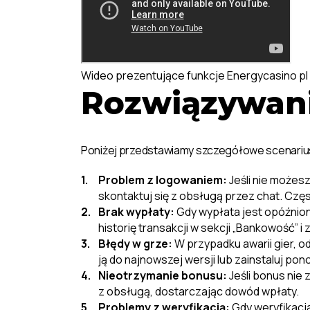
Wideo prezentujące funkcje Energycasino pl 
Rozwiązywan
Poniżej przedstawiamy szczegółowe scenarius
Problem z logowaniem:
Jeśli nie możesz
skontaktuj się z obsługą przez chat. Czę
Brak wypłaty:
Gdy wypłata jest opóźnion
historię transakcji w sekcji „Bankowość” 
Błędy w grze:
W przypadku awarii gier, od
ją do najnowszej wersji lub zainstaluj pon
Nieotrzymanie bonusu:
Jeśli bonus nie 
z obsługą, dostarczając dowód wpłaty.
Problemy z weryfikacją:
Gdy weryfikacja