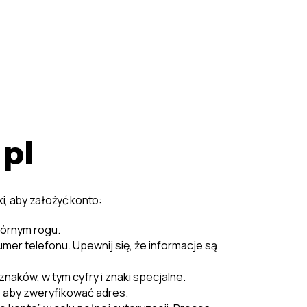
 pl
i, aby założyć konto:
górnym rogu.
umer telefonu. Upewnij się, że informacje są
znaków, w tym cyfry i znaki specjalne.
o, aby zweryfikować adres.