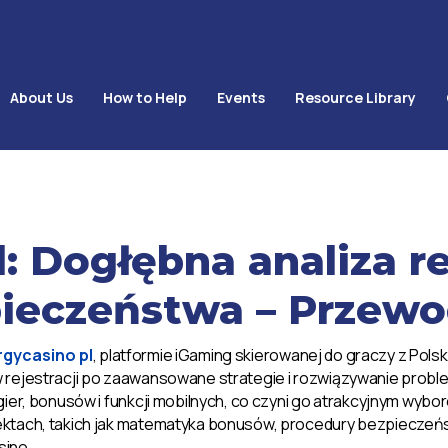
About Us
How to Help
Events
Resource Library
: Dogłębna analiza rej
ieczeństwa – Przewo
rgycasino pl
, platformie iGaming skierowanej do graczy z Pols
 rejestracji po zaawansowane strategie i rozwiązywanie probl
ier, bonusów i funkcji mobilnych, co czyni go atrakcyjnym wybo
ektach, takich jak matematyka bonusów, procedury bezpieczeń
sino.