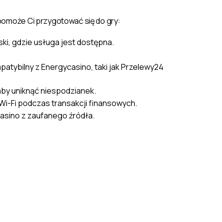
 pomoże Ci przygotować się do gry:
ski, gdzie usługa jest dostępna.
atybilny z Energycasino, taki jak Przelewy24
by uniknąć niespodzianek.
i-Fi podczas transakcji finansowych.
casino z zaufanego źródła.