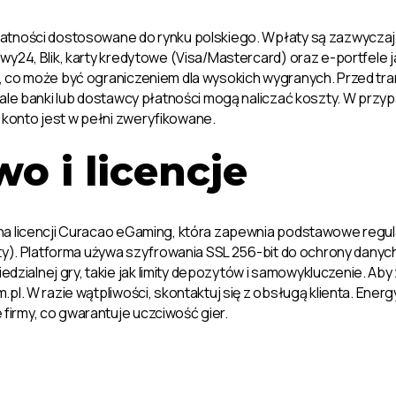
łatności dostosowane do rynku polskiego. Wpłaty są zazwycz
y24, Blik, karty kredytowe (Visa/Mastercard) oraz e-portfele jak
, co może być ograniczeniem dla wysokich wygranych. Przed tr
 ale banki lub dostawcy płatności mogą naliczać koszty. W przy
konto jest w pełni zweryfikowane.
o i licencje
a licencji Curacao eGaming, która zapewnia podstawowe regulac
ity). Platforma używa szyfrowania SSL 256-bit do ochrony danyc
ialnej gry, takie jak limity depozytów i samowykluczenie. Ab
pl. W razie wątpliwości, skontaktuj się z obsługą klienta. Ene
irmy, co gwarantuje uczciwość gier.