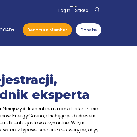
Log in
SitRep
COADs
Become a Member
Donate
estracji,
dnik eksperta
ki. Niniejszy dokument ma na celu dostarczenie
emów. Energy Casino, działając pod adresem
rem dla entuzjastów kasyn online. W tym
stwa oraz typowe scenariusze awaryjne, abyś