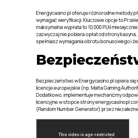
Energycasino pl oferuje różnorodne metody p
wymagać weryfikacji. Kluczowe opcje to Przelew
maksymalna wypłata to 10,000 PLN miesięcznie
zazwyczaj nie pobiera opłat od strony kasyna,
spełniasz wymagania obrotu bonusowego i że 
Bezpieczeństw
Bezpieczeństwo w Energycasino pl opiera się n
licencje europejskie (np. Malta Gaming Author
Dodatkowo, implementuje mechanizmy odpowiedz
licencyjne w stopce strony energycasinopl.com.
(Random Number Generator) przez niezależne f