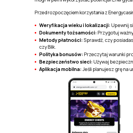
Przed rozpoczęciem korzystania z Energycasino
Weryfikacja wieku i lokalizacji:
Upewnij si
Dokumenty tożsamości:
Przygotuj ważny
Metody płatności:
Sprawdź, czy posiadasz
czy Blik.
Polityka bonusów:
Przeczytaj warunki pr
Bezpieczeństwo sieci:
Używaj bezpieczne
Aplikacja mobilna:
Jeśli planujesz grę na 