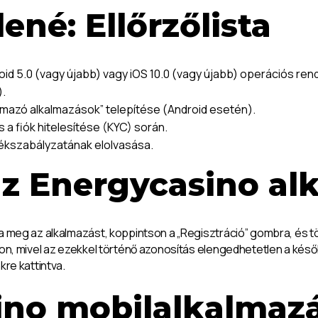
ené: Ellőrzőlista
id 5.0 (vagy újabb) vagy iOS 10.0 (vagy újabb) operációs ren
).
rmazó alkalmazások” telepítése (Android esetén).
 a fiók hitelesítése (KYC) során.
tékszabályzatának elolvasása.
az Energycasino a
a meg az alkalmazást, koppintson a „Regisztráció” gombra, és tö
jon, mivel az ezekkel történő azonosítás elengedhetetlen a késő
kre kattintva.
no mobilalkalmazás