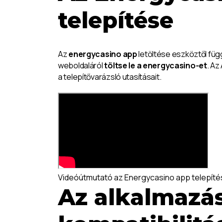
telepítése
Az
energycasino app
letöltése eszköztől függ
weboldaláról
töltse le a energycasino-et
. Az
a telepítővarázsló utasításait.
Videóútmutató az Energycasino app telepítés
Az alkalmazás