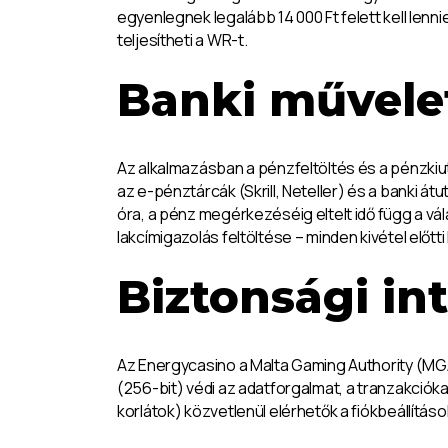
egyenlegnek legalább 14 000 Ft felett kell len
teljesítheti a WR-t.
Banki művele
Az alkalmazásban a pénzfeltöltés és a pénzki
az e-pénztárcák (Skrill, Neteller) és a banki átu
óra, a pénz megérkezéséig eltelt idő függ a vál
lakcímigazolás feltöltése – minden kivétel előtt
Biztonsági in
Az Energycasino a Malta Gaming Authority (MGA)
(256-bit) védi az adatforgalmat, a tranzakciókat
korlátok) közvetlenül elérhetők a fiókbeállítás