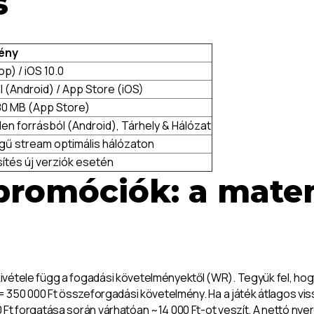
s
mény
op) / iOS 10.0
 (Android) / App Store (iOS)
80 MB (App Store)
len forrásból (Android), Tárhely & Hálózat
gű stream optimális hálózaton
ítés új verziók esetén
promóciók: a mate
vétele függ a fogadási követelményektől (WR). Tegyük fel, hog
 = 350 000 Ft összeforgadási követelmény. Ha a játék átlagos vis
 Ft forgatása során várhatóan ~14 000 Ft-ot veszít. A nettó nye