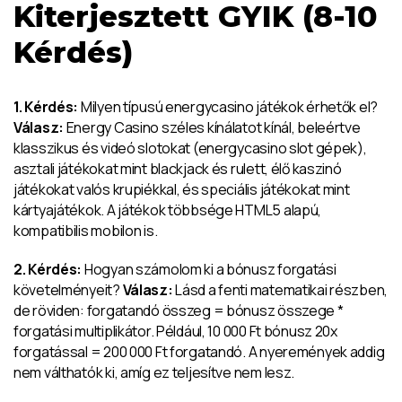
Kiterjesztett GYIK (8-10
Kérdés)
1. Kérdés:
Milyen típusú energycasino játékok érhetők el?
Válasz:
Energy Casino széles kínálatot kínál, beleértve
klasszikus és videó slotokat (energycasino slot gépek),
asztali játékokat mint blackjack és rulett, élő kaszinó
játékokat valós krupiékkal, és speciális játékokat mint
kártyajátékok. A játékok többsége HTML5 alapú,
kompatibilis mobilon is.
2. Kérdés:
Hogyan számolom ki a bónusz forgatási
követelményeit?
Válasz:
Lásd a fenti matematikai részben,
de röviden: forgatandó összeg = bónusz összege *
forgatási multiplikátor. Például, 10 000 Ft bónusz 20x
forgatással = 200 000 Ft forgatandó. A nyeremények addig
nem válthatók ki, amíg ez teljesítve nem lesz.