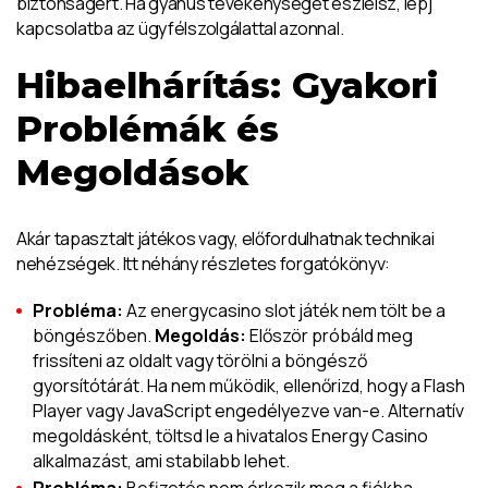
biztonságért. Ha gyanús tevékenységet észlelsz, lépj
kapcsolatba az ügyfélszolgálattal azonnal.
Hibaelhárítás: Gyakori
Problémák és
Megoldások
Akár tapasztalt játékos vagy, előfordulhatnak technikai
nehézségek. Itt néhány részletes forgatókönyv:
Probléma:
Az energycasino slot játék nem tölt be a
böngészőben.
Megoldás:
Először próbáld meg
frissíteni az oldalt vagy törölni a böngésző
gyorsítótárát. Ha nem működik, ellenőrizd, hogy a Flash
Player vagy JavaScript engedélyezve van-e. Alternatív
megoldásként, töltsd le a hivatalos Energy Casino
alkalmazást, ami stabilabb lehet.