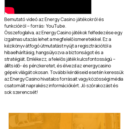
Bemutató videó az Energy Casino játékokról és
funkcióiról – forrás: YouTube.
Összefoglalva, az Energy Casino játékok felfedezése egy
izgalmas utazás lehet a megfelelő ismeretekkel. Ez a
kézikönyv átfogó útmutatást nyújt a regisztrációtól a
hibaelhárításig, hangsúlyozva a biztonságot és a
stratégiát. Emlékezz, a felelős játék kulcsfontosságú –
állíts idő- és pénzkeretet, és élvezd az energycasino
gépek világát okosan. További kérdéseid esetén keressük
az Energy Casino hivatalos forrásait vagy közösségi média
csatornáit naprakész információkért. Jó szórakozást és
sok szerencsét!