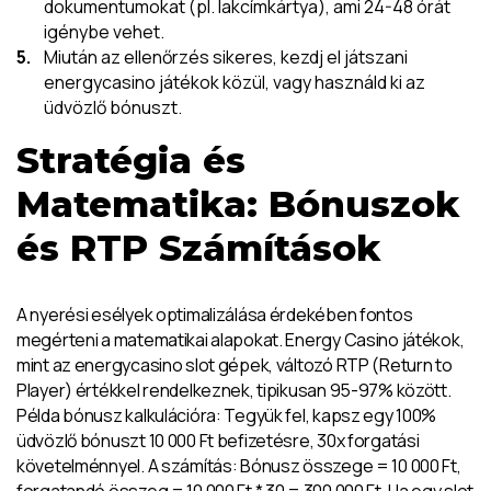
dokumentumokat (pl. lakcímkártya), ami 24-48 órát
igénybe vehet.
Miután az ellenőrzés sikeres, kezdj el játszani
energycasino játékok közül, vagy használd ki az
üdvözlő bónuszt.
Stratégia és
Matematika: Bónuszok
és RTP Számítások
A nyerési esélyek optimalizálása érdekében fontos
megérteni a matematikai alapokat. Energy Casino játékok,
mint az energycasino slot gépek, változó RTP (Return to
Player) értékkel rendelkeznek, tipikusan 95-97% között.
Példa bónusz kalkulációra: Tegyük fel, kapsz egy 100%
üdvözlő bónuszt 10 000 Ft befizetésre, 30x forgatási
követelménnyel. A számítás: Bónusz összege = 10 000 Ft,