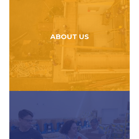
ABOUT US