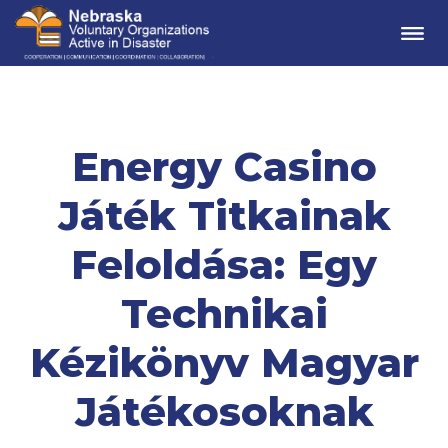
Me
Energy Casino
Játék Titkainak
Feloldása: Egy
Technikai
Kézikönyv Magyar
Játékosoknak