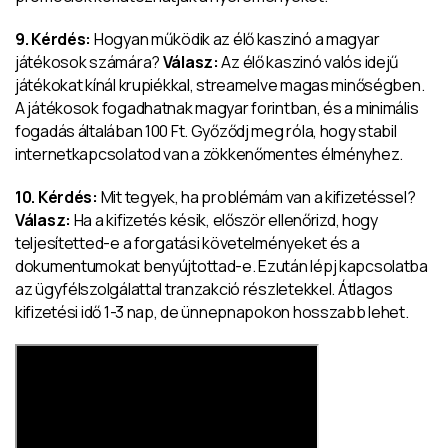
9. Kérdés:
Hogyan működik az élő kaszinó a magyar
játékosok számára?
Válasz:
Az élő kaszinó valós idejű
játékokat kínál krupiékkal, streamelve magas minőségben.
A játékosok fogadhatnak magyar forintban, és a minimális
fogadás általában 100 Ft. Győződj meg róla, hogy stabil
internetkapcsolatod van a zökkenőmentes élményhez.
10. Kérdés:
Mit tegyek, ha problémám van a kifizetéssel?
Válasz:
Ha a kifizetés késik, először ellenőrizd, hogy
teljesítetted-e a forgatási követelményeket és a
dokumentumokat benyújtottad-e. Ezután lépj kapcsolatba
az ügyfélszolgálattal tranzakció részletekkel. Átlagos
kifizetési idő 1-3 nap, de ünnepnapokon hosszabb lehet.