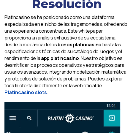
Resolución
Platincasino se ha posicionado como una plataforma
especializada en el nicho de las tragamonedas, ofreciendo
una experiencia concentrada. Este whitepaper
proporciona un análisis exhaustivo de su ecosistema,
desde la mecánica de los
bonos platincasino
hasta las
especificaciones técnicas de su catálogo de juegos y el
rendimiento de la
app platincasino
. Nuestro objetivo es
desmitificar los procesos operativos y estratégicos para
usuarios avanzados, integrando modelización matemática
y protocolos de solución de problemas. Puedes explorar
toda la oferta directamente en la web oficial de
Platincasino slots
.