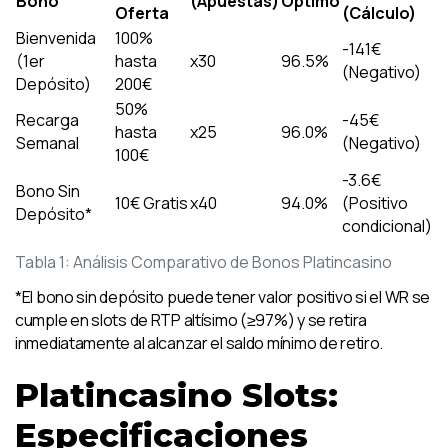
Bono
(Apuestas)
Óptimo
Oferta
(Cálculo)
Bienvenida
100%
-141€
(1er
hasta
x30
96.5%
(Negativo)
Depósito)
200€
50%
Recarga
-45€
hasta
x25
96.0%
Semanal
(Negativo)
100€
-3.6€
Bono Sin
10€ Gratis
x40
94.0%
(Positivo
Depósito*
condicional)
Tabla 1: Análisis Comparativo de Bonos Platincasino
*El bono sin depósito puede tener valor positivo si el WR se
cumple en slots de RTP altísimo (≥97%) y se retira
inmediatamente al alcanzar el saldo mínimo de retiro.
Platincasino Slots:
Especificaciones