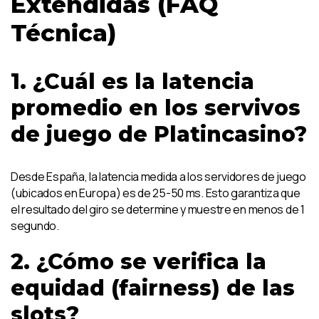
Extendidas (FAQ
Técnica)
1. ¿Cuál es la latencia
promedio en los servivos
de juego de Platincasino?
Desde España, la latencia medida a los servidores de juego
(ubicados en Europa) es de 25-50 ms. Esto garantiza que
el resultado del giro se determine y muestre en menos de 1
segundo.
2. ¿Cómo se verifica la
equidad (fairness) de las
slots?