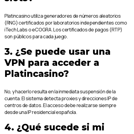
Platincasino utiliza generadores de números aleatorios
(RNG) certificados por laboratorios independientes como
iTech Labs o eCOGRA. Los certificados de pagos (RTP)
son públicos para cada juego.
3. ¿Se puede usar una
VPN para acceder a
Platincasino?
No, y hacerlo resulta en la inmediata suspensión de la
cuenta. El sistema detecta proxies y direcciones IP de
centros de datos. El acceso debe realizarse siempre
desde una IP residencial española.
4. ¿Qué sucede si mi