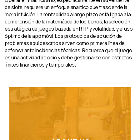
Operar en Platincasino, específicamente en su vertiente
de slots, requiere un enfoque analítico que trasciende la
mera intuición. La rentabilidad a largo plazo está ligada a la
comprensión de la matemática de los bonos, la selección
estratégica de juegos basada en RTP y volatilidad, y el uso
óptimo de la app móvil. Los protocolos de solución de
problemas aquí descritos sirven como primera línea de
defensa ante incidencias técnicas. Recuerda que el juego
es una actividad de ocio y debe gestionarse con estrictos
límites financieros y temporales.