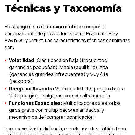
Técnicas y Taxonomía
El catálogo de
platincasino slots
se compone
principalmente de proveedores como Pragmatic Play,
Play’n GO y NetEnt. Las características técnicas definitorias
son:
Volatilidad:
Clasificada en Baja (frecuentes
ganancias pequeñas), Media (equilibrio), Alta
(ganancias grandes infrecuentes) y Muy Alta
(jackpots).
Rango de Apuesta:
Varía desde 0.10€ por giro hasta
100€ por giro en algunas slots de alta apuesta.
Funciones Especiales:
Multiplicadores aleatorios,
giros gratis con multiplicadores anidados, y
mecanismos de “comprar bonificación”.
Para maximizar la eficiencia, correlaciona la volatilidad con