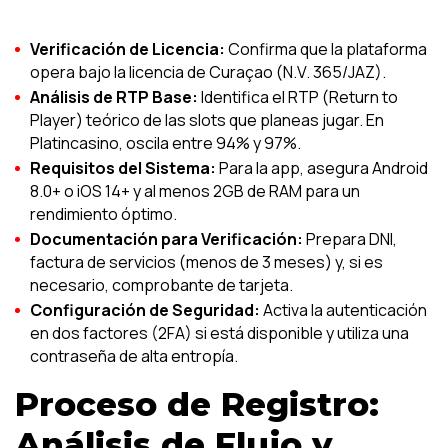
Verificación de Licencia:
Confirma que la plataforma
opera bajo la licencia de Curaçao (N.V. 365/JAZ).
Análisis de RTP Base:
Identifica el RTP (Return to
Player) teórico de las slots que planeas jugar. En
Platincasino, oscila entre 94% y 97%.
Requisitos del Sistema:
Para la app, asegura Android
8.0+ o iOS 14+ y al menos 2GB de RAM para un
rendimiento óptimo.
Documentación para Verificación:
Prepara DNI,
factura de servicios (menos de 3 meses) y, si es
necesario, comprobante de tarjeta.
Configuración de Seguridad:
Activa la autenticación
en dos factores (2FA) si está disponible y utiliza una
contraseña de alta entropía.
Proceso de Registro:
Análisis de Flujo y