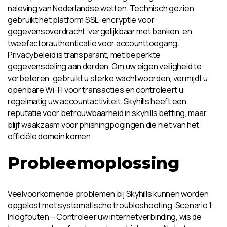
naleving van Nederlandse wetten. Technisch gezien
gebruikt het platform SSL-encryptie voor
gegevensoverdracht, vergelijkbaar met banken, en
tweefactorauthenticatie voor accounttoegang.
Privacybeleid is transparant, met beperkte
gegevensdeling aan derden. Om uw eigen veiligheid te
verbeteren, gebruikt u sterke wachtwoorden, vermijdt u
openbare Wi-Fi voor transacties en controleert u
regelmatig uw accountactiviteit. Skyhills heeft een
reputatie voor betrouwbaarheid in skyhills betting, maar
blijf waakzaam voor phishingpogingen die niet van het
officiële domein komen.
Probleemoplossing
Veelvoorkomende problemen bij Skyhills kunnen worden
opgelost met systematische troubleshooting. Scenario 1:
Inlogfouten – Controleer uw internetverbinding, wis de