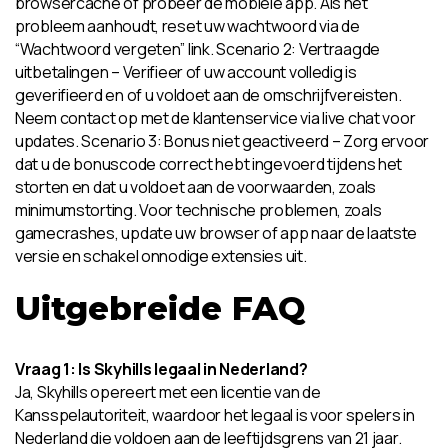
browsercache of probeer de mobiele app. Als het
probleem aanhoudt, reset uw wachtwoord via de
“Wachtwoord vergeten” link. Scenario 2: Vertraagde
uitbetalingen – Verifieer of uw account volledig is
geverifieerd en of u voldoet aan de omschrijfvereisten.
Neem contact op met de klantenservice via live chat voor
updates. Scenario 3: Bonus niet geactiveerd – Zorg ervoor
dat u de bonuscode correct hebt ingevoerd tijdens het
storten en dat u voldoet aan de voorwaarden, zoals
minimumstorting. Voor technische problemen, zoals
gamecrashes, update uw browser of app naar de laatste
versie en schakel onnodige extensies uit.
Uitgebreide FAQ
Vraag 1: Is Skyhills legaal in Nederland?
Ja, Skyhills opereert met een licentie van de
Kansspelautoriteit, waardoor het legaal is voor spelers in
Nederland die voldoen aan de leeftijdsgrens van 21 jaar.