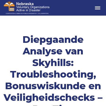
Me
Diepgaande
Analyse van
Skyhills:
Troubleshooting,
Bonuswiskunde en
Veiligheidschecks –