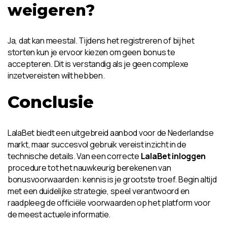
weigeren?
Ja, dat kan meestal. Tijdens het registreren of bij het
storten kun je ervoor kiezen om geen bonus te
accepteren. Dit is verstandig als je geen complexe
inzetvereisten wilt hebben.
Conclusie
LalaBet biedt een uitgebreid aanbod voor de Nederlandse
markt, maar succesvol gebruik vereist inzicht in de
technische details. Van een correcte
LalaBet inloggen
procedure tot het nauwkeurig berekenen van
bonusvoorwaarden: kennis is je grootste troef. Begin altijd
met een duidelijke strategie, speel verantwoord en
raadpleeg de officiële voorwaarden op het platform voor
de meest actuele informatie.