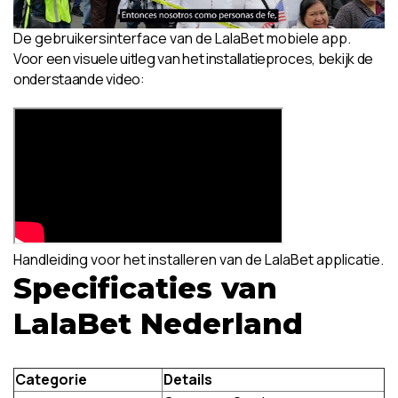
De gebruikersinterface van de LalaBet mobiele app.
Voor een visuele uitleg van het installatieproces, bekijk de
onderstaande video:
Handleiding voor het installeren van de LalaBet applicatie.
Specificaties van
LalaBet Nederland
Categorie
Details