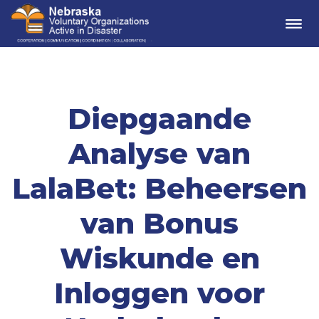
Me
Diepgaande
Analyse van
LalaBet: Beheersen
van Bonus
Wiskunde en
Inloggen voor