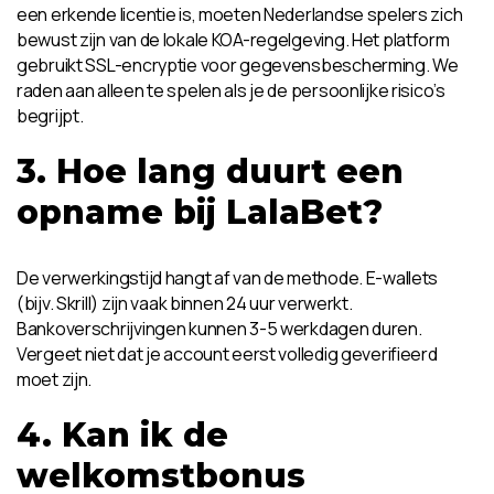
een erkende licentie is, moeten Nederlandse spelers zich
bewust zijn van de lokale KOA-regelgeving. Het platform
gebruikt SSL-encryptie voor gegevensbescherming. We
raden aan alleen te spelen als je de persoonlijke risico’s
begrijpt.
3. Hoe lang duurt een
opname bij LalaBet?
De verwerkingstijd hangt af van de methode. E-wallets
(bijv. Skrill) zijn vaak binnen 24 uur verwerkt.
Bankoverschrijvingen kunnen 3-5 werkdagen duren.
Vergeet niet dat je account eerst volledig geverifieerd
moet zijn.
4. Kan ik de
welkomstbonus