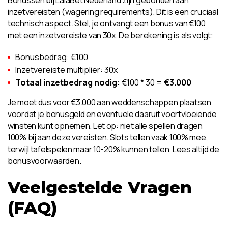
Bonussen bij LalaBet Nederland zijn gebonden aan
inzetvereisten (wagering requirements). Dit is een cruciaal
technisch aspect. Stel, je ontvangt een bonus van €100
met een inzetvereiste van 30x. De berekening is als volgt:
Bonusbedrag: €100
Inzetvereiste multiplier: 30x
Totaal inzetbedrag nodig:
€100 * 30 =
€3.000
Je moet dus voor €3.000 aan weddenschappen plaatsen
voordat je bonusgeld en eventuele daaruit voortvloeiende
winsten kunt opnemen. Let op: niet alle spellen dragen
100% bij aan deze vereisten. Slots tellen vaak 100% mee,
terwijl tafelspelen maar 10-20% kunnen tellen. Lees altijd de
bonusvoorwaarden.
Veelgestelde Vragen
(FAQ)