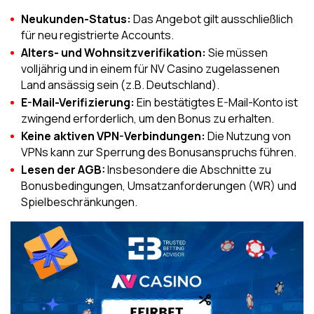
Neukunden-Status:
Das Angebot gilt ausschließlich
für neu registrierte Accounts.
Alters- und Wohnsitzverifikation:
Sie müssen
volljährig und in einem für NV Casino zugelassenen
Land ansässig sein (z.B. Deutschland).
E-Mail-Verifizierung:
Ein bestätigtes E-Mail-Konto ist
zwingend erforderlich, um den Bonus zu erhalten.
Keine aktiven VPN-Verbindungen:
Die Nutzung von
VPNs kann zur Sperrung des Bonusanspruchs führen.
Lesen der AGB:
Insbesondere die Abschnitte zu
Bonusbedingungen, Umsatzanforderungen (WR) und
Spielbeschränkungen.