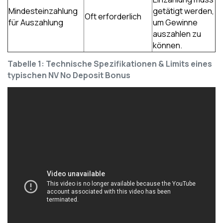
Mindesteinzahlung
getätigt werden,
Oft erforderlich
für Auszahlung
um Gewinne
auszahlen zu
können.
Tabelle 1: Technische Spezifikationen & Limits eines
typischen NV No Deposit Bonus