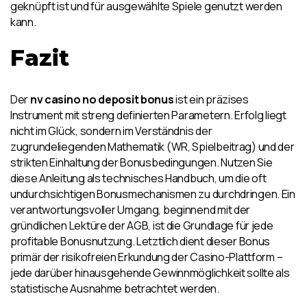
geknüpft ist und für ausgewählte Spiele genutzt werden
kann.
Fazit
Der
nv casino no deposit bonus
ist ein präzises
Instrument mit streng definierten Parametern. Erfolg liegt
nicht im Glück, sondern im Verständnis der
zugrundeliegenden Mathematik (WR, Spielbeitrag) und der
strikten Einhaltung der Bonusbedingungen. Nutzen Sie
diese Anleitung als technisches Handbuch, um die oft
undurchsichtigen Bonusmechanismen zu durchdringen. Ein
verantwortungsvoller Umgang, beginnend mit der
gründlichen Lektüre der AGB, ist die Grundlage für jede
profitable Bonusnutzung. Letztlich dient dieser Bonus
primär der risikofreien Erkundung der Casino-Plattform –
jede darüber hinausgehende Gewinnmöglichkeit sollte als
statistische Ausnahme betrachtet werden.