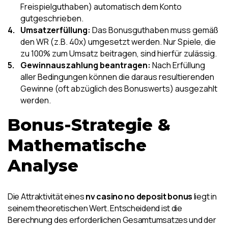
Freispielguthaben) automatisch dem Konto
gutgeschrieben.
Umsatzerfüllung:
Das Bonusguthaben muss gemäß
den WR (z.B. 40x) umgesetzt werden. Nur Spiele, die
zu 100% zum Umsatz beitragen, sind hierfür zulässig.
Gewinnauszahlung beantragen:
Nach Erfüllung
aller Bedingungen können die daraus resultierenden
Gewinne (oft abzüglich des Bonuswerts) ausgezahlt
werden.
Bonus-Strategie &
Mathematische
Analyse
Die Attraktivität eines
nv casino no deposit bonus
liegt in
seinem theoretischen Wert. Entscheidend ist die
Berechnung des erforderlichen Gesamtumsatzes und der