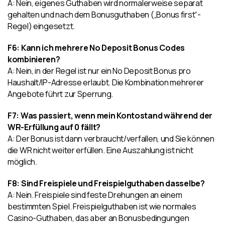
A: Nein, eigenes Guthaben wird normalerweise separat
gehalten und nach dem Bonusguthaben („Bonus first“-
Regel) eingesetzt.
F6: Kann ich mehrere No Deposit Bonus Codes
kombinieren?
A: Nein, in der Regel ist nur ein No Deposit Bonus pro
Haushalt/IP-Adresse erlaubt. Die Kombination mehrerer
Angebote führt zur Sperrung.
F7: Was passiert, wenn mein Kontostand während der
WR-Erfüllung auf 0 fällt?
A: Der Bonus ist dann verbraucht/verfallen, und Sie können
die WR nicht weiter erfüllen. Eine Auszahlung ist nicht
möglich.
F8: Sind Freispiele und Freispielguthaben dasselbe?
A: Nein. Freispiele sind feste Drehungen an einem
bestimmten Spiel. Freispielguthaben ist wie normales
Casino-Guthaben, das aber an Bonusbedingungen