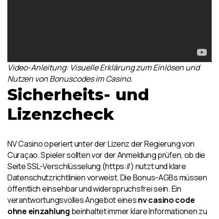
Video-Anleitung: Visuelle Erklärung zum Einlösen und
Nutzen von Bonuscodes im Casino.
Sicherheits- und
Lizenzcheck
NV Casino operiert unter der Lizenz der Regierung von
Curaçao. Spieler sollten vor der Anmeldung prüfen, ob die
Seite SSL-Verschlüsselung (https://) nutzt und klare
Datenschutzrichtlinien vorweist. Die Bonus-AGBs müssen
öffentlich einsehbar und widerspruchsfrei sein. Ein
verantwortungsvolles Angebot eines
nv casino code
ohne einzahlung
beinhaltet immer klare Informationen zu