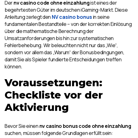
Der
nv casino code ohne einzahlung
ist eines der
begehrtesten Güter im deutschen iGaming-Markt. Diese
Anleitung zerlegt den
NV casino bonus
in seine
fundamentalen Bestandteile – von der korrekten Einlösung
über die mathematische Berechnung der
Umsatzanforderungen bis hin zur systematischen
Fehlerbehebung. Wir beleuchten nicht nur das „Wie“,
sondern vor allem das „Warum“ der Bonusbedingungen,
damit Sie als Spieler fundierte Entscheidungen treffen
können.
Voraussetzungen:
Checkliste vor der
Aktivierung
Bevor Sie einen
nv casino bonus code ohne einzahlung
suchen, müssen folgende Grundlagen erfüllt sein: