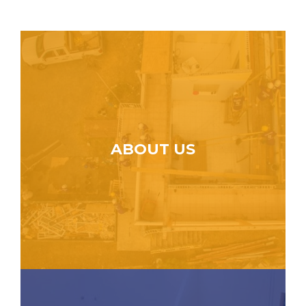
ABOUT US