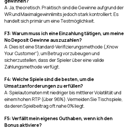
gewinnen?
A: Ja, theoretisch. Praktisch sind die Gewinne aufgrund der
WR und Maximalgewinnlimits jedoch stark kontrolliert. Es
handelt sich primär um eine Testmöglichkeit.
F3: Warum muss ich eine Einzahlung tätigen, um meine
No Deposit Gewinne auszuzahlen?
A: Dies ist eine Standard-Verifizierungsmethode („Know
Your Customer“), um Betrug vorzubeugen und
sicherzustellen, dass der Spieler über eine valide
Zahlungsmethode verfügt.
F4: Welche Spiele sind die besten, um die
Umsatzanforderungen zu erfüllen?
A: Spielautomaten mit niedriger bis mittlerer Volatilität und
einem hohen RTP (über 96%). Vermeiden Sie Tischspiele,
da deren Spielbeitrag oft nahe 0% liegt.
F5: Verfällt mein eigenes Guthaben, wenn ich den
Bonus aktiviere?