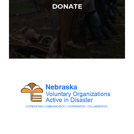
DONATE