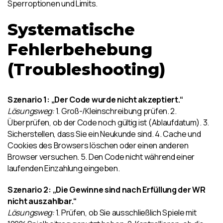
Sperroptionen und Limits.
Systematische
Fehlerbehebung
(Troubleshooting)
Szenario 1: „Der Code wurde nicht akzeptiert.“
Lösungsweg:
1. Groß-/Kleinschreibung prüfen. 2.
Überprüfen, ob der Code noch gültig ist (Ablaufdatum). 3.
Sicherstellen, dass Sie ein Neukunde sind. 4. Cache und
Cookies des Browsers löschen oder einen anderen
Browser versuchen. 5. Den Code nicht während einer
laufenden Einzahlung eingeben.
Szenario 2: „Die Gewinne sind nach Erfüllung der WR
nicht auszahlbar.“
Lösungsweg:
1. Prüfen, ob Sie ausschließlich Spiele mit