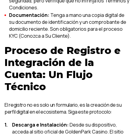
seguridad, pero verifique que no infrinja los Términos y
Condiciones.
Documentación:
Tenga a mano una copia digital de
su documento de identificación y un comprobante de
domicilio reciente. Son obligatorios para el proceso
KYC (Conozca a Su Cliente).
Proceso de Registro e
Integración de la
Cuenta: Un Flujo
Técnico
El registro no es solo un formulario, es la creación de su
perfil digital en el ecosistema. Siga este protocolo:
Descarga e Instalación:
Desde su dispositivo,
acceda al sitio oficial de GoldenPark Casino. El sitio