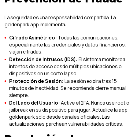
La seguridad es una responsabilidad compartida. La
goldenpark app implementa:
Cifrado Asimétrico:
Todas las comunicaciones,
especialmente las credenciales y datos financieros,
viajan cifradas.
Detección de Intrusos (IDS):
El sistema monitorea
intentos de acceso desde múltiples ubicaciones o
dispositivos en un corto lapso.
Protección de Sesión:
La sesión expira tras 15
minutos de inactividad. Se recomienda cierre manual
siempre.
Del Lado del Usuario:
Active el 2FA. Nunca use root o
jailbreak en su dispositivo para jugar. Actualice la app
goldenpark solo desde canales oficiales. Las
actualizaciones parchean vulnerabilidades críticas.