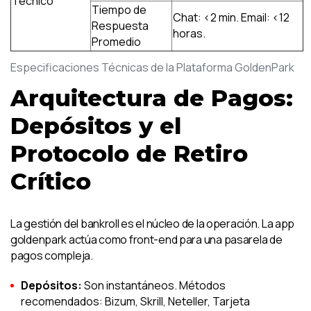
Técnico
Tiempo de
Chat: <2 min. Email: <12
Respuesta
horas.
Promedio
Especificaciones Técnicas de la Plataforma GoldenPark
Arquitectura de Pagos:
Depósitos y el
Protocolo de Retiro
Crítico
La gestión del bankroll es el núcleo de la operación. La app
goldenpark actúa como front-end para una pasarela de
pagos compleja.
Depósitos:
Son instantáneos. Métodos
recomendados: Bizum, Skrill, Neteller, Tarjeta