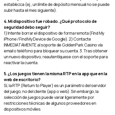
establezca (ej., un límite de depósito mensual no se puede
subir hasta el mes siguiente).
4. Mi dispositivo fue robado. ¿Qué protocolo de
seguridad debo seguir?
1) Intente borrar el dispositivo de forma remota (Find My
iPhone / Find My Device de Google). 2) Contacte
INMEDIATAMENTE al soporte de GoldenPark Casino vía
email o teléfono para bloquear su cuenta. 3. Tras obtener
un nuevo dispositivo, reautentíquese con el soporte para
reactivar la cuenta.
5. ¿Los juegos tienen la misma RTP en la app que en la
web de escritorio?
Sí, la RTP (Return to Player) es un parámetro del servidor
del juego, no del cliente (app o web). Sin embargo, la
selección de juegos puede variar ligeramente por
restricciones técnicas de algunos proveedores en
dispositivos móviles.