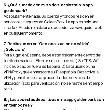
6. ¿Qué sucede con mi saldo si desinstalo la app
goldenpark?
Absolutamente nada. Su cuenta y fondos residen en
servidores seguros de GoldenPark. La app es solo una
interfaz. Puede reinstalarla o acceder vía navegador web
en cualquier momento.
7. Recibo un error “Geolocalización no válida”.
¿Solución?
Para jugar en España, debe estar físicamente dentro del
territorio nacional. El error se produce si: 1) Su GPS/WiFi
indica ubicación fuera de España. 2) Está usando una
VPN/Proxy que enmascara su IP española. Desactive la
VPN y permita que la app acceda a los servicios de
ubicación (solo para verificación, no se rastrea en tiempo
real).
8. ¿Las apuestas deportivas en la app goldenpark son
en tiempo real?