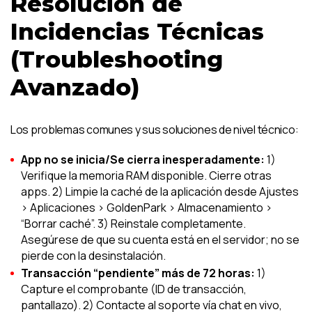
Resolución de
Incidencias Técnicas
(Troubleshooting
Avanzado)
Los problemas comunes y sus soluciones de nivel técnico:
App no se inicia/Se cierra inesperadamente:
1)
Verifique la memoria RAM disponible. Cierre otras
apps. 2) Limpie la caché de la aplicación desde Ajustes
> Aplicaciones > GoldenPark > Almacenamiento >
“Borrar caché”. 3) Reinstale completamente.
Asegúrese de que su cuenta está en el servidor; no se
pierde con la desinstalación.
Transacción “pendiente” más de 72 horas:
1)
Capture el comprobante (ID de transacción,
pantallazo). 2) Contacte al soporte vía chat en vivo,