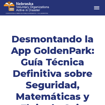
Me
Desmontando la
App GoldenPark:
Guía Técnica
Definitiva sobre
Seguridad,
Matemáticas y