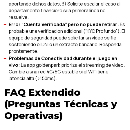
aportando dichos datos. 3) Solicite escalar el caso al
departamento financiero si la primera línea no
resuelve.
Error “Cuenta Verificada” pero no puede retirar:
Es
probable una verificación adicional (“KYC Profundo”). El
equipo de seguridad puede solicitar un vídeo selfie
sosteniendo el DNI o un extracto bancario. Responda
prontamente.
Problemas de Conectividad durante el juego en
vivo:
La app goldenpark prioriza el streaming de video.
Cambie a una red 4G/5G estable si el WiFi tiene
latencia alta (>150ms).
FAQ Extendido
(Preguntas Técnicas y
Operativas)