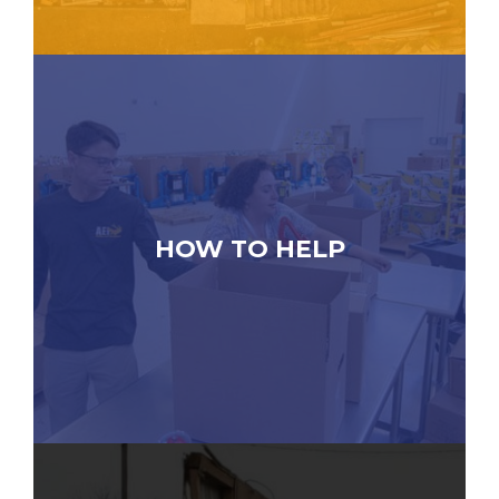
HOW TO HELP