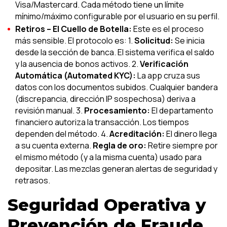
Visa/Mastercard. Cada método tiene un límite
mínimo/máximo configurable por el usuario en su perfil.
Retiros – El Cuello de Botella:
Este es el proceso
más sensible. El protocolo es:
1.
Solicitud:
Se inicia
desde la sección de banca. El sistema verifica el saldo
y la ausencia de bonos activos.
2.
Verificación
Automática (Automated KYC):
La app cruza sus
datos con los documentos subidos. Cualquier bandera
(discrepancia, dirección IP sospechosa) deriva a
revisión manual.
3.
Procesamiento:
El departamento
financiero autoriza la transacción. Los tiempos
dependen del método.
4.
Acreditación:
El dinero llega
a su cuenta externa.
Regla de oro:
Retire siempre por
el mismo método (y a la misma cuenta) usado para
depositar. Las mezclas generan alertas de seguridad y
retrasos.
Seguridad Operativa y
Prevención de Fraude