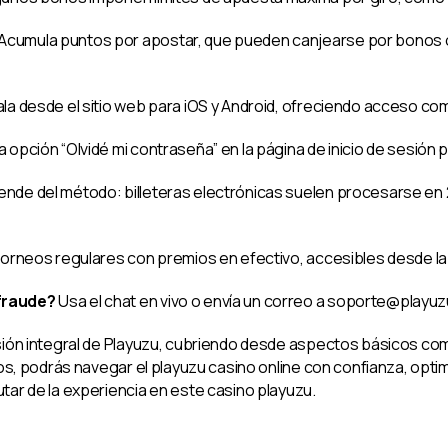
Acumula puntos por apostar, que pueden canjearse por bonos o 
la desde el sitio web para iOS y Android, ofreciendo acceso co
a opción “Olvidé mi contraseña” en la página de inicio de sesión 
nde del método: billeteras electrónicas suelen procesarse en 
n torneos regulares con premios en efectivo, accesibles desde 
fraude?
Usa el chat en vivo o envía un correo a soporte@playuzu
sión integral de Playuzu, cubriendo desde aspectos básicos com
jos, podrás navegar el playuzu casino online con confianza, opt
ar de la experiencia en este casino playuzu.