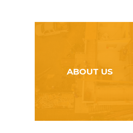
ABOUT US