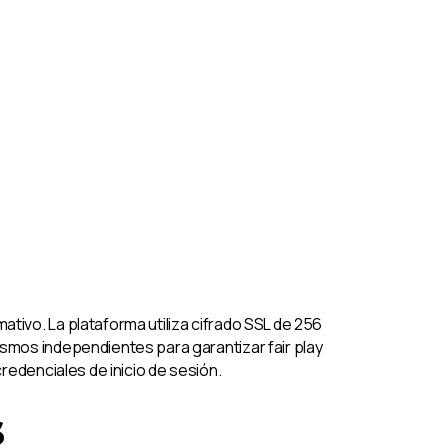
ivo. La plataforma utiliza cifrado SSL de 256
smos independientes para garantizar fair play
redenciales de inicio de sesión.
s