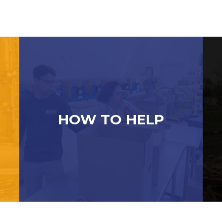
HOW TO HELP