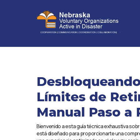
Desbloqueando 
Límites de Reti
Manual Paso a 
Bienvenido a esta guía técnica exhaustiva sob
está diseñado para proporcionarte una compren