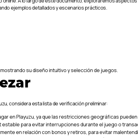
o online. A lo largo de este documento, exploraremos aspectos 
rando ejemplos detallados y escenarios prácticos.
 mostrando su diseño intuitivo y selección de juegos.
ezar
zu, considera esta lista de verificación preliminar:
jugar en Playuzu, ya que las restricciones geográficas pueden 
 estable para evitar interrupciones durante el juego o trans
lmente en relación con bonos y retiros, para evitar malentend