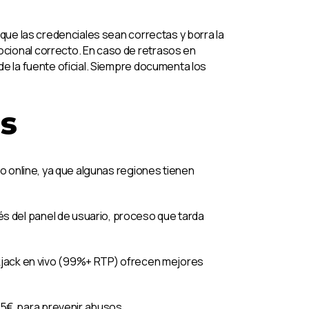
 que las credenciales sean correctas y borra la
ocional correcto. En caso de retrasos en
de la fuente oficial. Siempre documenta los
s
go online, ya que algunas regiones tienen
és del panel de usuario, proceso que tarda
jack en vivo (99%+ RTP) ofrecen mejores
5€, para prevenir abusos.