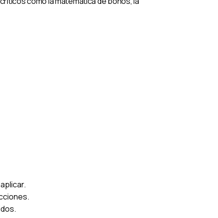
críticos como la matemática de bonos, la
aplicar.
acciones.
idos.