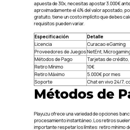
apuesta de 30x, necesitas apostar 3.000€ ant
aproximadamente el 4% del valor apostado, por
gratuito, tiene un costo implícito que debes c
requisitos pueden variar.
Especificación
Detalle
Licencia
Curacao eGaming
Proveedores de Juegos
NetEnt, Microgaming
Métodos de Pago
Tarjetas de crédito, S
Retiro Mínimo
10€
Retiro Máximo
5.000€ por mes
Soporte
Chat en vivo 24/7, c
Métodos de Pa
Playuzu ofrece una variedad de opciones bancar
procesamiento instantáneo. Los retiros suelen 
importante respetar los límites: retiro mínimo