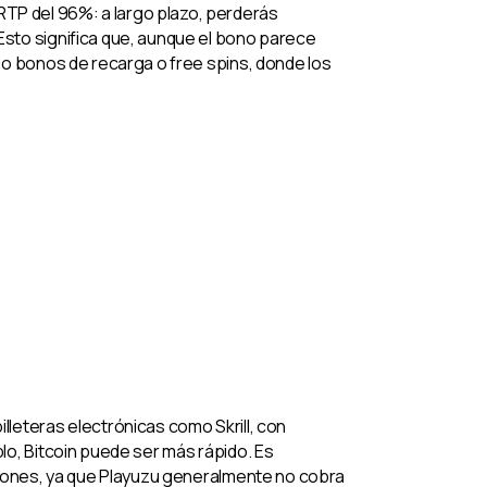
TP del 96%: a largo plazo, perderás
Esto significa que, aunque el bono parece
mo bonos de recarga o free spins, donde los
leteras electrónicas como Skrill, con
lo, Bitcoin puede ser más rápido. Es
isiones, ya que Playuzu generalmente no cobra