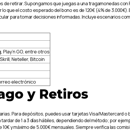
es de retirar. Supongamos que juegas a una tragamonedas con R
 lo que el costo esperado del bono es de 120€ (4% de 3.000€). 
alcular para tomar decisiones informadas. Incluye escenarios co
, Play’n GO, entre otros
krill, Neteller, Bitcoin
orreo electrónico
go y Retiros
ias. Para depósitos, puedes usar tarjetas Visa/Mastercard o bil
tardar de 1 a 3 días hábiles, dependiendo del método; por ejemp
 de 10€ y máximo de 5.000€ mensuales. Siempre verifica las com