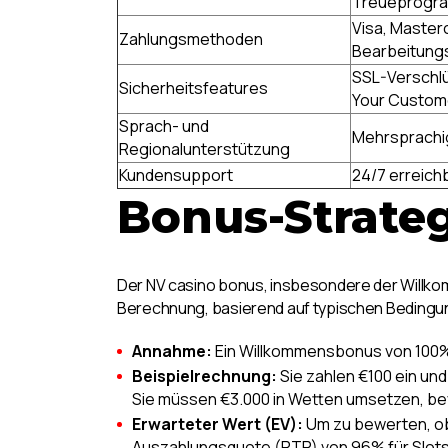
Treueprogr
Visa, Masterc
Zahlungsmethoden
Bearbeitungs
SSL-Verschlü
Sicherheitsfeatures
Your Custom
Sprach- und
Mehrsprachig
Regionalunterstützung
Kundensupport
24/7 erreichb
Bonus-Strate
Der NV casino bonus, insbesondere der Willko
Berechnung, basierend auf typischen Bedingu
Annahme:
Ein Willkommensbonus von 100% 
Beispielrechnung:
Sie zahlen €100 ein un
Sie müssen €3.000 in Wetten umsetzen, be
Erwarteter Wert (EV):
Um zu bewerten, ob
Auszahlungsquote (RTP) von 96% für Slots