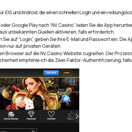
für iOS und Android, die einen schnellen Login und ein reibungslo
der Google Play nach “NV Casino”, laden Sie die App herunter un
aus unbekannten Quellen aktivieren, falls erforderlich.
n Sie auf “Login”, geben Sie Ihre E-Mail und Passwort ein. Die 
on nur auf privaten Geräten.
den Browser auf die NV Casino Website zugreifen. Der Prozess
icherheit empfehle ich die Zwei-Faktor-Authentifizierung, fall