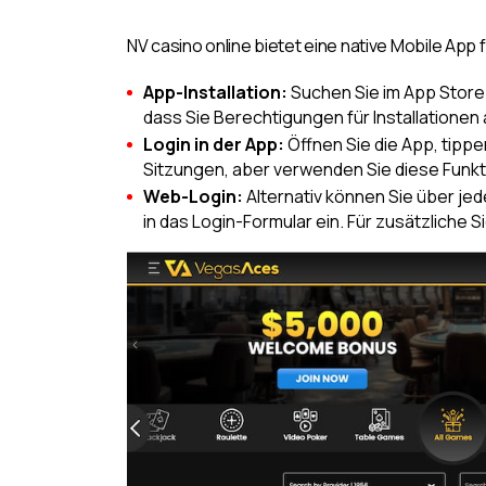
NV casino online bietet eine native Mobile App 
App-Installation:
Suchen Sie im App Store o
dass Sie Berechtigungen für Installationen 
Login in der App:
Öffnen Sie die App, tippe
Sitzungen, aber verwenden Sie diese Funkti
Web-Login:
Alternativ können Sie über je
in das Login-Formular ein. Für zusätzliche S