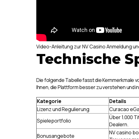
Video-Anleitung zur NV Casino Anmeldung un
Technische Sp
Die folgende Tabelle fasst die Kernmerkmale 
Ihnen, die Plattform besser zu verstehen und i
Kategorie
Details
Lizenz und Regulierung
Curacao eGam
Über 1.000 Ti
Spieleportfolio
Dealern.
NV casino bo
Bonusangebote