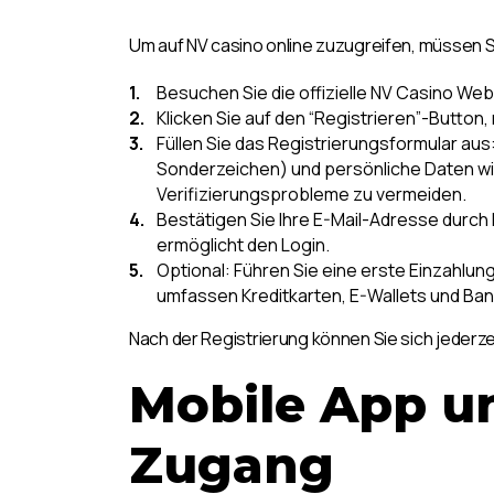
Um auf NV casino online zuzugreifen, müssen Sie
Besuchen Sie die offizielle NV Casino We
Klicken Sie auf den “Registrieren”-Butto
Füllen Sie das Registrierungsformular au
Sonderzeichen) und persönliche Daten wie
Verifizierungsprobleme zu vermeiden.
Bestätigen Sie Ihre E-Mail-Adresse durch K
ermöglicht den Login.
Optional: Führen Sie eine erste Einzahl
umfassen Kreditkarten, E-Wallets und B
Nach der Registrierung können Sie sich jederze
Mobile App u
Zugang