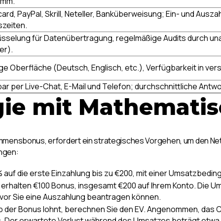
amm.
ard, PayPal, Skrill, Neteller, Banküberweisung; Ein- und Ausza
zeiten.
sselung für Datenübertragung, regelmäßige Audits durch u
er).
e Oberfläche (Deutsch, Englisch, etc.), Verfügbarkeit in ve
ar per Live-Chat, E-Mail und Telefon; durchschnittliche Antwo
gie mit Mathematis
mmensbonus, erfordert ein strategisches Vorgehen, um den Net
ngen:
auf die erste Einzahlung bis zu €200, mit einer Umsatzbedi
d erhalten €100 Bonus, insgesamt €200 auf Ihrem Konto. Die U
vor Sie eine Auszahlung beantragen können.
 der Bonus lohnt, berechnen Sie den EV. Angenommen, das Ca
. Der erwartete Verlust während des Umsatzes beträgt etwa 