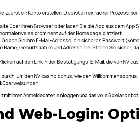
 zuerst ein Konto erstellen. Dies ist ein einfacher Prozess, de
bsite über Ihren Browser oder laden Sie die App aus dem App 
n, normalerweise prominent auf der Homepage platziert.
s: Geben Sie Ihre E-Mail-Adresse, ein sicheres Passwort (Kom
 Name, Geburtsdatum und Adresse ein. Stellen Sie sicher, da
licken auf den Link in der Bestätigungs-E-Mail, die von NV casi
ung durch, um den NV casino bonus, wie den Willkommensbon
anküberweisungen.
it mit Ihren Anmeldedaten einloggen und das volle Spielangebot
nd Web-Login: Opti