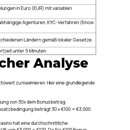
hlungen in Euro (EUR) mit variablen
nabhängige Agenturen, KYC-Verfahren (Know
rschiedenen Ländern gemäß lokaler Gesetze.
rtzeit unter 5 Minuten.
cher Analyse
towert zu maximieren. Hier eine grundlegende
ngung von 30x dem Bonusbetrag.
msatzbedingung beträgt 30 x €100 = €3.000.
sino hat eine durchschnittliche
4% von €3.000 = €120. Da Sie €100 Bonus