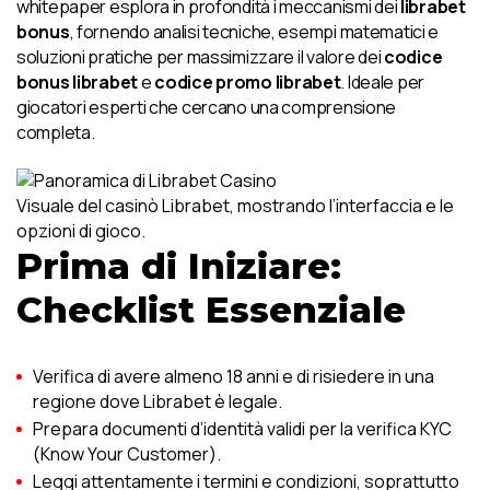
whitepaper esplora in profondità i meccanismi dei
librabet
bonus
, fornendo analisi tecniche, esempi matematici e
soluzioni pratiche per massimizzare il valore dei
codice
bonus librabet
e
codice promo librabet
. Ideale per
giocatori esperti che cercano una comprensione
completa.
Visuale del casinò Librabet, mostrando l’interfaccia e le
opzioni di gioco.
Prima di Iniziare:
Checklist Essenziale
Verifica di avere almeno 18 anni e di risiedere in una
regione dove Librabet è legale.
Prepara documenti d’identità validi per la verifica KYC
(Know Your Customer).
Leggi attentamente i termini e condizioni, soprattutto