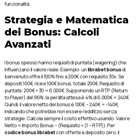
funzionalità.
Strategia e Matematica
dei Bonus: Calcoli
Avanzati
I bonus spesso hanno requisiti di puntata (wagering) che
influenzano il valore reale. Esempio: un
librabet bonus
di
benvenuto offre il 100% fino a 200€ con requisito 30x. Se
depositi 100€, ricevi 100€ bonus, totale 200€. Requisito di
puntata: 200€ × 30 = 6.000€. Supponendo un RTP (Return
to Player) del 96%, la perdita attesa è 4% di 6.000€ = 240€.
Quindi, il valore netto del bonus è 100€ – 240€ = -140€,
indicando che potrebbe non essere redditizio senza
strategie. Calcola sempre il costo effettivo usando: Valore
Netto = Importo Bonus – (Requisito × (1 – RTP)). Per
codice bonus librabet
con offerte a deposito zero, il