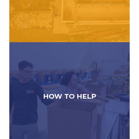
HOW TO HELP