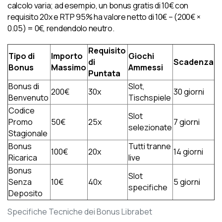
calcolo varia; ad esempio, un bonus gratis di 10€ con
requisito 20x e RTP 95% ha valore netto di 10€ – (200€ ×
0.05) = 0€, rendendolo neutro.
Requisito
Tipo di
Importo
Giochi
di
Scadenza
Bonus
Massimo
Ammessi
Puntata
Bonus di
Slot,
200€
30x
30 giorni
Benvenuto
Tischspiele
Codice
Slot
Promo
50€
25x
7 giorni
selezionate
Stagionale
Bonus
Tutti tranne
100€
20x
14 giorni
Ricarica
live
Bonus
Slot
Senza
10€
40x
5 giorni
specifiche
Deposito
Specifiche Tecniche dei Bonus Librabet