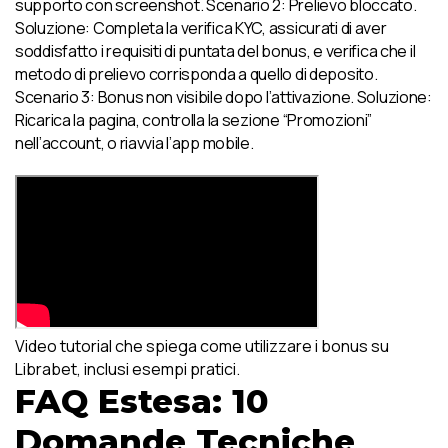
supporto con screenshot. Scenario 2: Prelievo bloccato.
Soluzione: Completa la verifica KYC, assicurati di aver
soddisfatto i requisiti di puntata del bonus, e verifica che il
metodo di prelievo corrisponda a quello di deposito.
Scenario 3: Bonus non visibile dopo l’attivazione. Soluzione:
Ricarica la pagina, controlla la sezione “Promozioni”
nell’account, o riavvia l’app mobile.
Video tutorial che spiega come utilizzare i bonus su
Librabet, inclusi esempi pratici.
FAQ Estesa: 10
Domande Tecniche