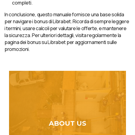
completi.
In conclusione, questo manuale fornisce una base solida
per navigare i bonus di Librabet. Ricorda di sempre leggere
i termini, usare calcoli per valutare le offerte, e mantenere
la sicurezza. Per ulteriori dettagli, visita regolarmente la
pagina dei bonus su Librabet per aggiornamenti sulle
promozioni.
ABOUT US