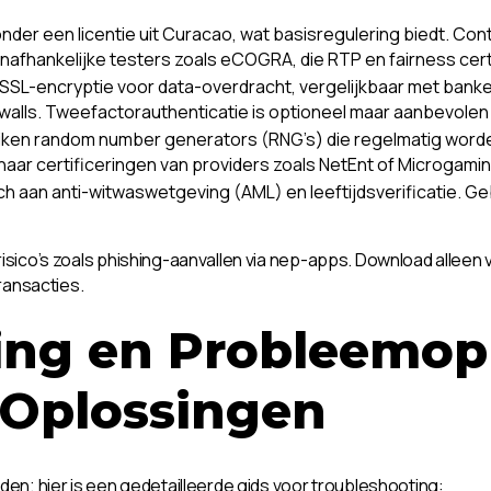
der een licentie uit Curacao, wat basisregulering biedt. Cont
 onafhankelijke testers zoals eCOGRA, die RTP en fairness cert
 SSL-encryptie voor data-overdracht, vergelijkbaar met ban
alls. Tweefactorauthenticatie is optioneel maar aanbevolen 
ken random number generators (RNG’s) die regelmatig worden
 naar certificeringen van providers zoals NetEnt of Microgamin
h aan anti-witwaswetgeving (AML) en leeftijdsverificatie. Geb
r risico’s zoals phishing-aanvallen via nep-apps. Download alleen 
ransacties.
ing en Probleemopl
 Oplossingen
n; hier is een gedetailleerde gids voor troubleshooting: