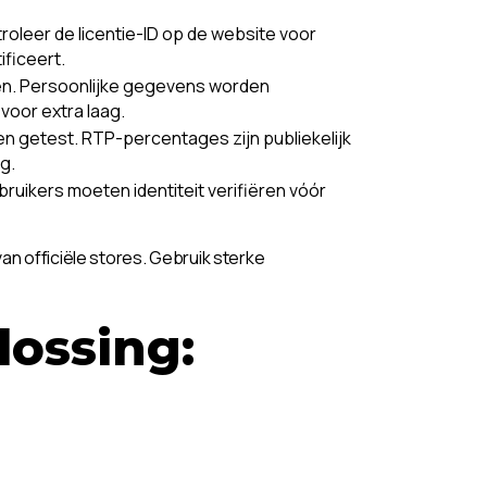
roleer de licentie-ID op de website voor
ificeert.
ken. Persoonlijke gegevens worden
voor extra laag.
 getest. RTP-percentages zijn publiekelijk
g.
ruikers moeten identiteit verifiëren vóór
van officiële stores. Gebruik sterke
ossing: