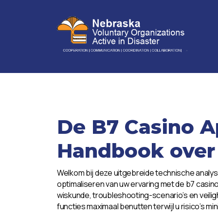
De B7 Casino A
Handbook over F
Welkom bij deze uitgebreide technische analy
optimaliseren van uw ervaring met de b7 casino
wiskunde, troubleshooting-scenario’s en veilig
functies maximaal benutten terwijl u risico’s mi