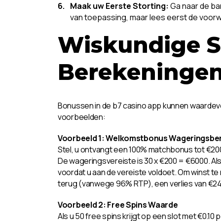
Maak uw Eerste Storting:
Ga naar de ban
van toepassing, maar lees eerst de voor
Wiskundige S
Berekeningen
Bonussen in de b7 casino app kunnen waardevol 
voorbeelden:
Voorbeeld 1: Welkomstbonus Wageringsbe
Stel, u ontvangt een 100% matchbonus tot €200 
De wageringsvereiste is 30 x €200 = €6000. Als
voordat u aan de vereiste voldoet. Om winst te
terug (vanwege 96% RTP), een verlies van €24
Voorbeeld 2: Free Spins Waarde
Als u 50 free spins krijgt op een slot met €0.10