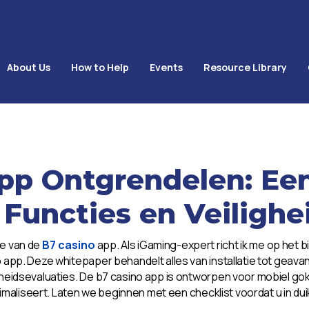
About Us
How to Help
Events
Resource Library
pp Ontgrendelen: Ee
uncties en Veilighei
se van de
B7 casino
app. Als iGaming-expert richt ik me op het 
 app. Deze whitepaper behandelt alles van installatie tot geav
heidsevaluaties. De b7 casino app is ontworpen voor mobiel gok
nimaliseert. Laten we beginnen met een checklist voordat u in dui