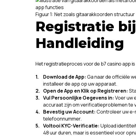
Figuur 1: Net zoals gitaarakkoorden structuu
Registratie bi
Handleiding
Het registratieproces voor de b7 casino app i
Download de App:
Ga naar de officiële w
installeer de app op uw apparaat.
Open de App en Klik op Registreren:
Sta
Vul Persoonlijke Gegevens in:
Voer uw e
accuraat zijn om verificatieproblemen te
Bevestig uw Account:
Controleer uw e-m
telefoonnummer.
Voltooi KYC-Verificatie:
Upload identitei
48 uur duren, maar is essentieel voor op