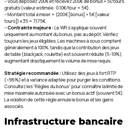
– Vous déposez 200€ et recevez 200€ de bonus + 50 tours
gratuits (valeur estimée : 0.10€/tour = 5€).
– Montant total à miser = (200€ [bonus] + 5€ [valeur
tours]) x 35 = 7,175€.
–
Contrainte majeure :
Le WR s’applique souvent
uniquement au montant du bonus, pas au dépôt. Vérifiez
toujours les jeux éligibles. Les machines à sous comptent
généralement à 100%, tandis que la contribution des jeux
de table (blackjack, roulette) est souvent réduite (5-10%),
augmentant drastiquement le volume de mise requis.
Stratégie recommandée :
Utilisez des jeux à fort RTP
(>96%) et à variance adaptée pour purger les conditions.
Consultez les “Règles du bonus” pour connaître la limite de
mise maximale autorisée avec un bonus actif (souvent 5€).
La violation de cette règle annule le bonus et les gains
associés.
Infrastructure bancaire