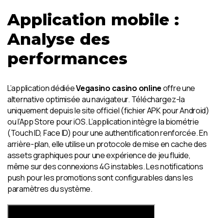
Application mobile :
Analyse des
performances
L’application dédiée
Vegasino casino online
offre une
alternative optimisée au navigateur. Téléchargez-la
uniquement depuis le site officiel (fichier APK pour Android)
ou l’App Store pour iOS. L’application intègre la biométrie
(Touch ID, Face ID) pour une authentification renforcée. En
arrière-plan, elle utilise un protocole de mise en cache des
assets graphiques pour une expérience de jeu fluide,
même sur des connexions 4G instables. Les notifications
push pour les promotions sont configurables dans les
paramètres du système.