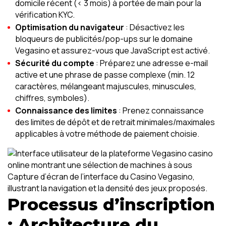
domicile récent (< 3 mois) à portée de main pour la
vérification KYC.
Optimisation du navigateur
: Désactivez les
bloqueurs de publicités/pop-ups sur le domaine
Vegasino et assurez-vous que JavaScript est activé.
Sécurité du compte
: Préparez une adresse e-mail
active et une phrase de passe complexe (min. 12
caractères, mélangeant majuscules, minuscules,
chiffres, symboles).
Connaissance des limites
: Prenez connaissance
des limites de dépôt et de retrait minimales/maximales
applicables à votre méthode de paiement choisie.
Capture d’écran de l’interface du Casino Vegasino,
illustrant la navigation et la densité des jeux proposés.
Processus d’inscription
: Architecture du