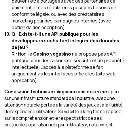
peuvent être partagées avec des partenaires de
paiement et des régulateurs pour des besoins de
conformité légale, ou avec des prestataires
marketing pour des campagnes internes (avec
option de désinscription).
Q : Existe-t-il une API publique pour les
développeurs souhaitant intégrer des données
de jeu ?
R :
Non, le
Casino vegasino
ne propose pas d’API
publique pour des raisons de sécurité et de propriété
intellectuelle. L’accès à la plateforme se fait
uniquement via les interfaces officielles (site web,
application).
Conclusion technique :
Vegasino casino online
opère
sur une infrastructure standard de l’industrie, avec une
attention notable portée à la variété des jeux et à la fluidité
de l’expérience utilisateur. Sa viabilité à long terme repose
sur la compréhension et le respect strict de ses
protocoles opérationnels par l’utilisateur, notamment