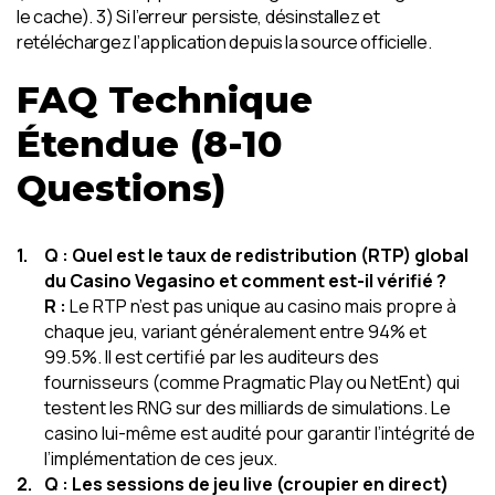
le cache). 3) Si l’erreur persiste, désinstallez et
retéléchargez l’application depuis la source officielle.
FAQ Technique
Étendue (8-10
Questions)
Q : Quel est le taux de redistribution (RTP) global
du Casino Vegasino et comment est-il vérifié ?
R :
Le RTP n’est pas unique au casino mais propre à
chaque jeu, variant généralement entre 94% et
99.5%. Il est certifié par les auditeurs des
fournisseurs (comme Pragmatic Play ou NetEnt) qui
testent les RNG sur des milliards de simulations. Le
casino lui-même est audité pour garantir l’intégrité de
l’implémentation de ces jeux.
Q : Les sessions de jeu live (croupier en direct)