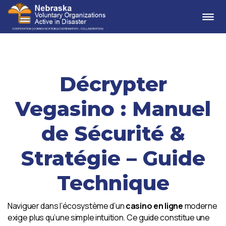
Me
Décrypter
Vegasino : Manuel
de Sécurité &
Stratégie – Guide
Technique
Naviguer dans l’écosystème d’un
casino en ligne
moderne
exige plus qu’une simple intuition. Ce guide constitue une