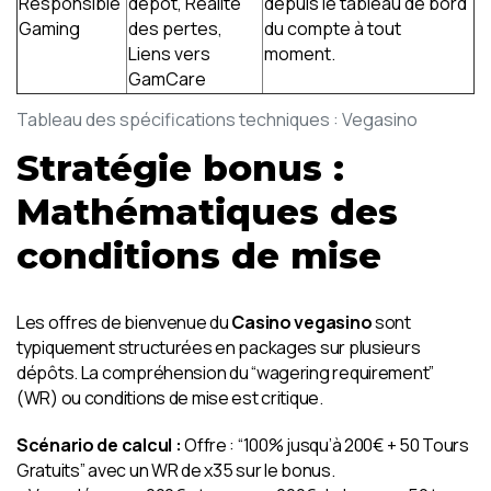
Responsible
dépôt, Réalité
depuis le tableau de bord
Gaming
des pertes,
du compte à tout
Liens vers
moment.
GamCare
Tableau des spécifications techniques : Vegasino
Stratégie bonus :
Mathématiques des
conditions de mise
Les offres de bienvenue du
Casino vegasino
sont
typiquement structurées en packages sur plusieurs
dépôts. La compréhension du “wagering requirement”
(WR) ou conditions de mise est critique.
Scénario de calcul :
Offre : “100% jusqu’à 200€ + 50 Tours
Gratuits” avec un WR de x35 sur le bonus.