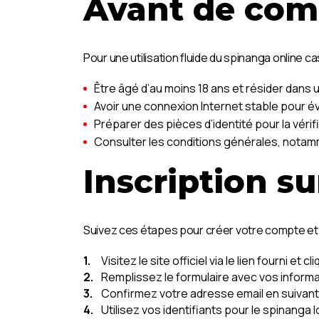
Avant de co
Pour une utilisation fluide du spinanga online ca
Être âgé d’au moins 18 ans et résider dans 
Avoir une connexion Internet stable pour évi
Préparer des pièces d’identité pour la véri
Consulter les conditions générales, notam
Inscription s
Suivez ces étapes pour créer votre compte et 
Visitez le site officiel via le lien fourni et cl
Remplissez le formulaire avec vos informa
Confirmez votre adresse email en suivant 
Utilisez vos identifiants pour le spinanga 