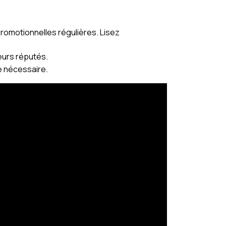
romotionnelles régulières. Lisez
eurs réputés.
e nécessaire.