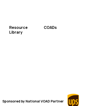
Resource
COADs
Library
Sponsored by
National VOAD
Partner