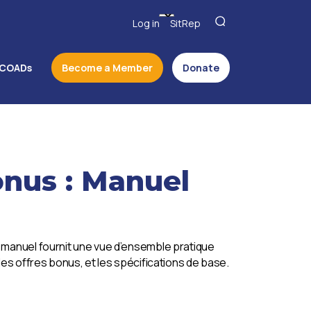
Log in
SitRep
COADs
Become a Member
Donate
nus : Manuel
 manuel fournit une vue d’ensemble pratique
 les offres bonus, et les spécifications de base.