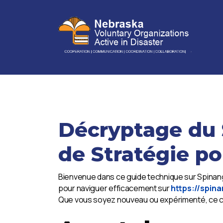
Décryptage du 
de Stratégie po
Bienvenue dans ce guide technique sur Spinang
pour naviguer efficacement sur
https://spina
Que vous soyez nouveau ou expérimenté, ce co