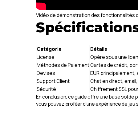
Vidéo de démonstration des fonctionnalités de
Spécification
Catégorie
Détails
License
Opère sous une licence
Méthodes de Paiement
Cartes de crédit, por
Devises
EUR principalement, a
Support Client
Chat en direct, email,
Sécurité
Chiffrement SSL pour
En conclusion, ce guide offre une base solide p
vous pouvez profiter d’une expérience de jeu sé