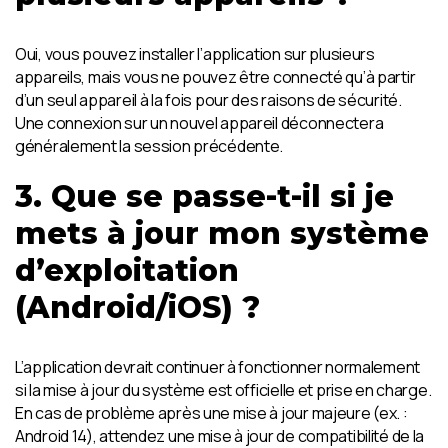
Oui, vous pouvez installer l’application sur plusieurs
appareils, mais vous ne pouvez être connecté qu’à partir
d’un seul appareil à la fois pour des raisons de sécurité.
Une connexion sur un nouvel appareil déconnectera
généralement la session précédente.
3. Que se passe-t-il si je
mets à jour mon système
d’exploitation
(Android/iOS) ?
L’application devrait continuer à fonctionner normalement
si la mise à jour du système est officielle et prise en charge.
En cas de problème après une mise à jour majeure (ex. :
Android 14), attendez une mise à jour de compatibilité de la