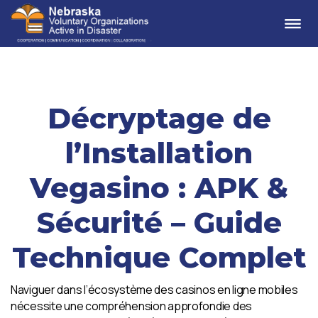
Me
Décryptage de
l’Installation
Vegasino : APK &
Sécurité – Guide
Technique Complet
Naviguer dans l’écosystème des casinos en ligne mobiles
nécessite une compréhension approfondie des