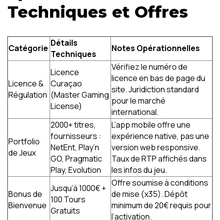
Techniques et Offres
Détails
Catégorie
Notes Opérationnelles
Techniques
Vérifiez le numéro de
Licence
licence en bas de page du
Licence &
Curaçao
site. Juridiction standard
Régulation
(Master Gaming
pour le marché
License)
international.
2000+ titres,
L’app mobile offre une
fournisseurs :
expérience native, pas une
Portfolio
NetEnt, Play’n
version web responsive.
de Jeux
GO, Pragmatic
Taux de RTP affichés dans
Play, Evolution
les infos du jeu.
Offre soumise à conditions
Jusqu’à 1000€ +
Bonus de
de mise (x35). Dépôt
100 Tours
Bienvenue
minimum de 20€ requis pour
Gratuits
l’activation.