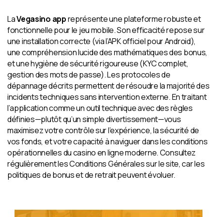
La
Vegasino app
représente une plateforme robuste et
fonctionnelle pour le jeu mobile. Son efficacité repose sur
une installation correcte (via l’APK officiel pour Android),
une compréhension lucide des mathématiques des bonus,
et une hygiène de sécurité rigoureuse (KYC complet,
gestion des mots de passe). Les protocoles de
dépannage décrits permettent de résoudre la majorité des
incidents techniques sans intervention externe. En traitant
l’application comme un outil technique avec des règles
définies—plutôt qu’un simple divertissement—vous
maximisez votre contrôle sur l’expérience, la sécurité de
vos fonds, et votre capacité à naviguer dans les conditions
opérationnelles du casino en ligne moderne. Consultez
régulièrement les Conditions Générales sur le site, car les
politiques de bonus et de retrait peuvent évoluer.