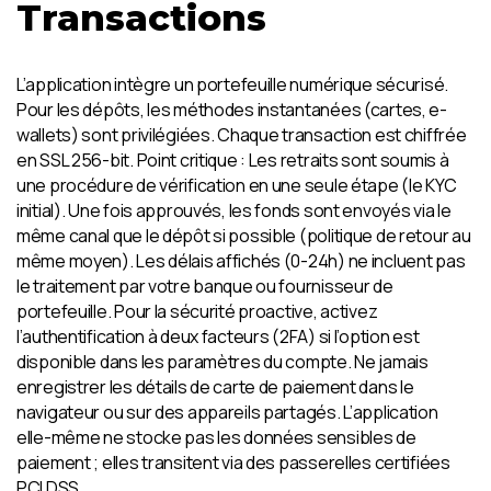
Transactions
L’application intègre un portefeuille numérique sécurisé.
Pour les dépôts, les méthodes instantanées (cartes, e-
wallets) sont privilégiées. Chaque transaction est chiffrée
en SSL 256-bit. Point critique : Les retraits sont soumis à
une procédure de vérification en une seule étape (le KYC
initial). Une fois approuvés, les fonds sont envoyés via le
même canal que le dépôt si possible (politique de retour au
même moyen). Les délais affichés (0-24h) ne incluent pas
le traitement par votre banque ou fournisseur de
portefeuille. Pour la sécurité proactive, activez
l’authentification à deux facteurs (2FA) si l’option est
disponible dans les paramètres du compte. Ne jamais
enregistrer les détails de carte de paiement dans le
navigateur ou sur des appareils partagés. L’application
elle-même ne stocke pas les données sensibles de
paiement ; elles transitent via des passerelles certifiées
PCI DSS.