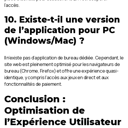
l’accès.
10. Existe-t-il une version
de l’application pour PC
(Windows/Mac) ?
Il n’existe pas d’application de bureau dédiée. Cependant, le
site web est pleinement optimisé pour les navigateurs de
bureau (Chrome, Firefox) et offre une expérience quasi-
identique, y compris l’accès aux jeux en direct et aux
fonctionnalités de paiement.
Conclusion :
Optimisation de
l’Expérience Utilisateur