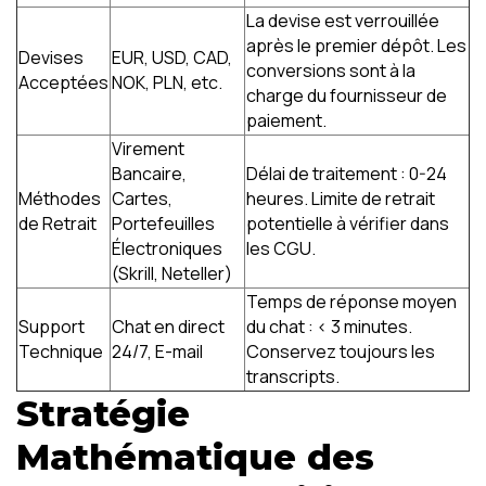
La devise est verrouillée
après le premier dépôt. Les
Devises
EUR, USD, CAD,
conversions sont à la
Acceptées
NOK, PLN, etc.
charge du fournisseur de
paiement.
Virement
Bancaire,
Délai de traitement : 0-24
Méthodes
Cartes,
heures. Limite de retrait
de Retrait
Portefeuilles
potentielle à vérifier dans
Électroniques
les CGU.
(Skrill, Neteller)
Temps de réponse moyen
Support
Chat en direct
du chat : < 3 minutes.
Technique
24/7, E-mail
Conservez toujours les
transcripts.
Stratégie
Mathématique des