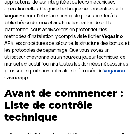
applications, de leur intégrité et de leurs mécaniques
opérationnelles. Ce guide technique se concentre sur la
Vegasino app
, l’interface principale pour accéder à la
bibliothèque de jeux et aux fonctionnalités de cette
plateforme. Nous analyserons en profondeur les
méthodes d’installation, y compris via le fichier
Vegasino
APK
, les procédures de sécurité, la structure des bonus, et
les protocoles de dépannage. Que vous soyez un
utilisateur chevronné ou un nouveau joueur technique, ce
manuel exhaustif fournira toutes les données nécessaires
pour une exploitation optimale et sécurisée du
Vegasino
casino app.
Avant de commencer :
Liste de contrôle
technique