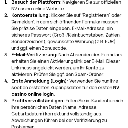
Besuch der Plattform:
Navigieren Sie zur offiziellen
NV casino online Website.
Kontoerstellung:
Klicken Sie auf “Registrieren” oder
“Anmelden”. In dem sich öffnenden Formular müssen
Sie präzise Daten eingeben: E-Mail-Adresse, ein
sicheres Passwort (Groß-/Kleinbuchstaben, Zahlen,
Sonderzeichen), gewünschte Währung (z.B. EUR)
und ggf. einen Bonuscode.
E-Mail-Verifizierung:
Nach Absenden des Formulars
erhalten Sie einen Aktivierungslink per E-Mail. Dieser
Link muss angeklickt werden, um Ihr Konto zu
aktivieren. Prüfen Sie ggf. den Spam-Ordner.
Erste Anmeldung (Login):
Verwenden Sie nun Ihre
soeben erstellten Zugangsdaten für den ersten
NV
casino online login
.
Profil vervollständigen:
Füllen Sie im Kundenbereich
Ihre persönlichen Daten (Name, Adresse,
Geburtsdatum) korrekt und vollständig aus.
Abweichungen führen bei der Verifizierung zu
Problemen.