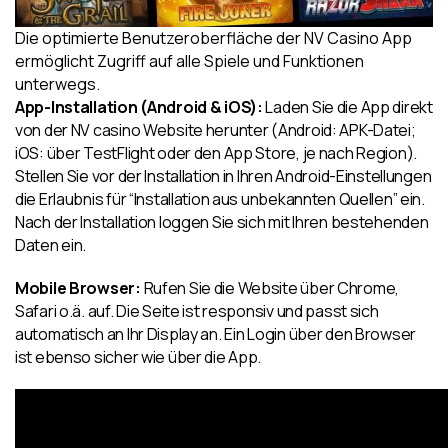
Die optimierte Benutzeroberfläche der NV Casino App
ermöglicht Zugriff auf alle Spiele und Funktionen
unterwegs.
App-Installation (Android & iOS):
Laden Sie die App direkt
von der NV casino Website herunter (Android: APK-Datei;
iOS: über TestFlight oder den App Store, je nach Region).
Stellen Sie vor der Installation in Ihren Android-Einstellungen
die Erlaubnis für “Installation aus unbekannten Quellen” ein.
Nach der Installation loggen Sie sich mit Ihren bestehenden
Daten ein.
Mobile Browser:
Rufen Sie die Website über Chrome,
Safari o.ä. auf. Die Seite ist responsiv und passt sich
automatisch an Ihr Display an. Ein Login über den Browser
ist ebenso sicher wie über die App.