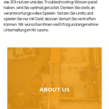
wie 2FA nutzen und das Troubleshooting-Wissen parat
haben, sind Sie optimal gerüstet. Denken Sie stets an
verantwortungsvolles Spielen: Setzen Sie Limits und
spielen Sie nur mit Geld, dessen Verlust Sie verkraften
können. Wir wünschen Ihnen viel Erfolg und angenehme
Unterhaltung im NV casino.
ABOUT US