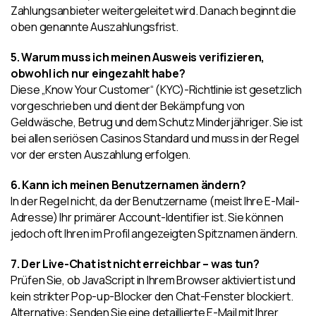
Zahlungsanbieter weitergeleitet wird. Danach beginnt die
oben genannte Auszahlungsfrist.
5. Warum muss ich meinen Ausweis verifizieren,
obwohl ich nur eingezahlt habe?
Diese „Know Your Customer“ (KYC)-Richtlinie ist gesetzlich
vorgeschrieben und dient der Bekämpfung von
Geldwäsche, Betrug und dem Schutz Minderjähriger. Sie ist
bei allen seriösen Casinos Standard und muss in der Regel
vor der ersten Auszahlung erfolgen.
6. Kann ich meinen Benutzernamen ändern?
In der Regel nicht, da der Benutzername (meist Ihre E-Mail-
Adresse) Ihr primärer Account-Identifier ist. Sie können
jedoch oft Ihren im Profil angezeigten Spitznamen ändern.
7. Der Live-Chat ist nicht erreichbar – was tun?
Prüfen Sie, ob JavaScript in Ihrem Browser aktiviert ist und
kein strikter Pop-up-Blocker den Chat-Fenster blockiert.
Alternative: Senden Sie eine detaillierte E-Mail mit Ihrer