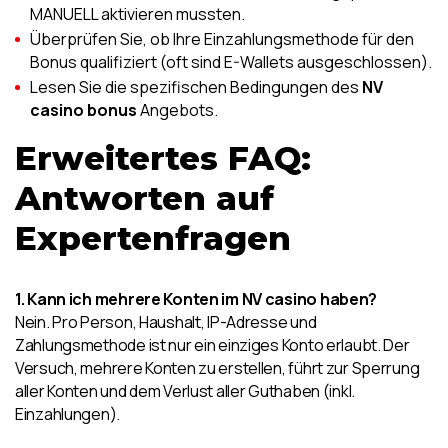
MANUELL aktivieren mussten.
Überprüfen Sie, ob Ihre Einzahlungsmethode für den
Bonus qualifiziert (oft sind E-Wallets ausgeschlossen).
Lesen Sie die spezifischen Bedingungen des
NV
casino bonus
Angebots.
Erweitertes FAQ:
Antworten auf
Expertenfragen
1. Kann ich mehrere Konten im NV casino haben?
Nein. Pro Person, Haushalt, IP-Adresse und
Zahlungsmethode ist nur ein einziges Konto erlaubt. Der
Versuch, mehrere Konten zu erstellen, führt zur Sperrung
aller Konten und dem Verlust aller Guthaben (inkl.
Einzahlungen).