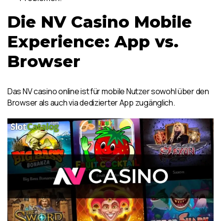
Die NV Casino Mobile
Experience: App vs.
Browser
Das NV casino online ist für mobile Nutzer sowohl über den
Browser als auch via dedizierter App zugänglich.