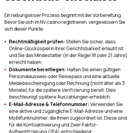
Ein reibungsloser Prozess beginnt mit der Vorbereitung.
Bevor Sie sich im NV casino registrieren, vergewissern Sie
sich dieser Punkte:
Rechtmäßigkeit prüfen:
Stellen Sie sicher, dass
Online-Glücksspiel in Ihrer Gerichtsbarkeit erlaubt ist
und Sie das Mindestalter (in der Regel 18 oder 21 Jahre)
erreicht haben.
Dokumente bereitlegen:
Halten Sie einen gültigen
Personalausweis oder Reisepass und eine aktuelle
Meldebescheinigung oder Rechnung (nicht älter als 3
Monate) für die spätere Verifizierung bereit. Dies
beschleunigt spätere Auszahlungen erheblich.
E-Mail-Adresse & Telefonnummer:
Verwenden Sie
eine aktive und zugängliche E-Mail-Adresse und eine
Mobilfunknummer, die Ihnen zugeordnet ist. Diese sind
für die Kontoaktivierung und Zwei-Faktor-
Authentifizierung (2FA) entscheidend.