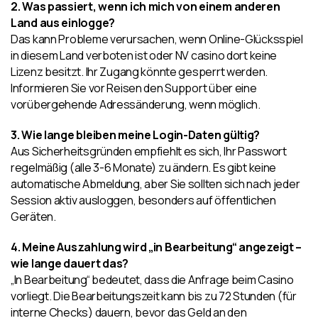
2. Was passiert, wenn ich mich von einem anderen
Land aus einlogge?
Das kann Probleme verursachen, wenn Online-Glücksspiel
in diesem Land verboten ist oder NV casino dort keine
Lizenz besitzt. Ihr Zugang könnte gesperrt werden.
Informieren Sie vor Reisen den Support über eine
vorübergehende Adressänderung, wenn möglich.
3. Wie lange bleiben meine Login-Daten gültig?
Aus Sicherheitsgründen empfiehlt es sich, Ihr Passwort
regelmäßig (alle 3-6 Monate) zu ändern. Es gibt keine
automatische Abmeldung, aber Sie sollten sich nach jeder
Session aktiv ausloggen, besonders auf öffentlichen
Geräten.
4. Meine Auszahlung wird „in Bearbeitung“ angezeigt –
wie lange dauert das?
„In Bearbeitung“ bedeutet, dass die Anfrage beim Casino
vorliegt. Die Bearbeitungszeit kann bis zu 72 Stunden (für
interne Checks) dauern, bevor das Geld an den