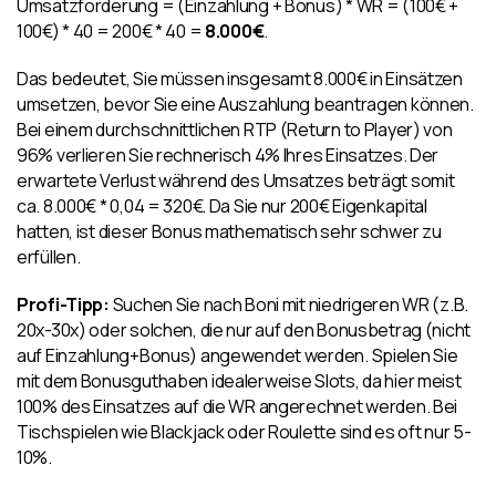
Umsatzforderung = (Einzahlung + Bonus) * WR = (100€ +
100€) * 40 = 200€ * 40 =
8.000€
.
Das bedeutet, Sie müssen insgesamt 8.000€ in Einsätzen
umsetzen, bevor Sie eine Auszahlung beantragen können.
Bei einem durchschnittlichen RTP (Return to Player) von
96% verlieren Sie rechnerisch 4% Ihres Einsatzes. Der
erwartete Verlust während des Umsatzes beträgt somit
ca. 8.000€ * 0,04 = 320€. Da Sie nur 200€ Eigenkapital
hatten, ist dieser Bonus mathematisch sehr schwer zu
erfüllen.
Profi-Tipp:
Suchen Sie nach Boni mit niedrigeren WR (z.B.
20x-30x) oder solchen, die nur auf den Bonusbetrag (nicht
auf Einzahlung+Bonus) angewendet werden. Spielen Sie
mit dem Bonusguthaben idealerweise Slots, da hier meist
100% des Einsatzes auf die WR angerechnet werden. Bei
Tischspielen wie Blackjack oder Roulette sind es oft nur 5-
10%.