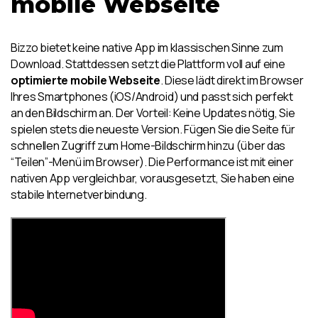
mobile Webseite
Bizzo bietet keine native App im klassischen Sinne zum
Download. Stattdessen setzt die Plattform voll auf eine
optimierte mobile Webseite
. Diese lädt direkt im Browser
Ihres Smartphones (iOS/Android) und passt sich perfekt
an den Bildschirm an. Der Vorteil: Keine Updates nötig, Sie
spielen stets die neueste Version. Fügen Sie die Seite für
schnellen Zugriff zum Home-Bildschirm hinzu (über das
“Teilen”-Menü im Browser). Die Performance ist mit einer
nativen App vergleichbar, vorausgesetzt, Sie haben eine
stabile Internetverbindung.