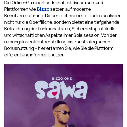
Die Online-Gaming-Landschaft ist dynamisch, und
Plattformen wie
Bizzo
setzen auf moderne
Benutzererfahrung. Dieser technische Leitfaden analysiert
nicht nur die Oberfläche, sondern bietet eine tiefgehende
Betrachtung der Funktionalitäten, Sicherheitsprotokolle
und wirtschaftlichen Aspekte Ihrer Spielsession. Von der
reibungslosen Kontoerstellung bis zur strategischen
Bonusnutzung – hier erfahren Sie, wie Sie die Plattform
effizient und informiert nutzen.