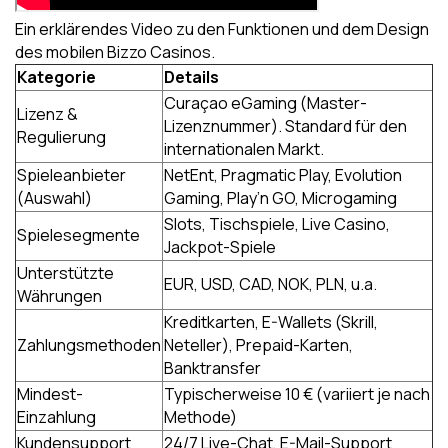
Ein erklärendes Video zu den Funktionen und dem Design
des mobilen Bizzo Casinos.
Kategorie
Details
Curaçao eGaming (Master-
Lizenz &
Lizenznummer). Standard für den
Regulierung
internationalen Markt.
Spieleanbieter
NetEnt, Pragmatic Play, Evolution
(Auswahl)
Gaming, Play’n GO, Microgaming
Slots, Tischspiele, Live Casino,
Spielesegmente
Jackpot-Spiele
Unterstützte
EUR, USD, CAD, NOK, PLN, u.a.
Währungen
Kreditkarten, E-Wallets (Skrill,
Zahlungsmethoden
Neteller), Prepaid-Karten,
Banktransfer
Mindest-
Typischerweise 10 € (variiert je nach
Einzahlung
Methode)
Kundensupport
24/7 Live-Chat, E-Mail-Support