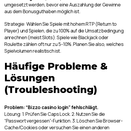
umgesetzt werden, bevor eine Auszahlung der Gewinne
aus dem Bonusguthaben möglich ist.
Strategie: Wählen Sie Spiele mit hohem RTP (Return to
Player) und Spielen, die zu 100% auf die Umsatzbedingung
anrechnen (meist Slots). Spiele wie Blackjack oder
Roulette zählen oft nur zu 5-10%. Planen Sie also, welches
Spielvolumen realistisch ist.
Häufige Probleme &
Lösungen
(Troubleshooting)
Problem: “Bizzo casino login” fehlschlägt.
Lösung: 1. Prüfen Sie Caps Lock. 2. Nutzen Sie die
“Passwort vergessen”-Funktion. 3. Löschen Sie Browser-
Cache/Cookies oder versuchen Sie einen anderen