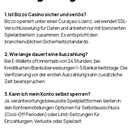
1. Ist Bizzo Casino sicher und seriös?
Bizzo operiert unter einer Curaçao-Lizenz, verwendet SSL-
Verschlüsselung für Daten und arbeitet nur mit lizenzierten
Spielanbietern zusammen. Es entspricht den
branchenüblichen Sicherheitsstandards.
2. Wie lange dauert eine Auszahlung?
Bei E-Wallets oft innerhalb von 24 Stunden, bei
Kreditkarten/Banküberweisungen 1-5 Bankarbeitstage. Die
Verifizierung vor der ersten Auszahlung kann zusätzliche
Zeit beanspruchen.
3. Kann ich mein Konto selbst sperren?
Ja, verantwortungsbewusste Spielplattformen bieten in
den Kontoeinstellungen Optionen für Selbstausschluss
(Cool-Off Perioden) oder Limit-Setzungen für
Einzahlungen, Verluste oder Spielzeit.