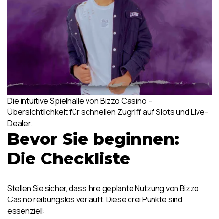
Die intuitive Spielhalle von Bizzo Casino –
Übersichtlichkeit für schnellen Zugriff auf Slots und Live-
Dealer.
Bevor Sie beginnen:
Die Checkliste
Stellen Sie sicher, dass Ihre geplante Nutzung von Bizzo
Casino reibungslos verläuft. Diese drei Punkte sind
essenziell: