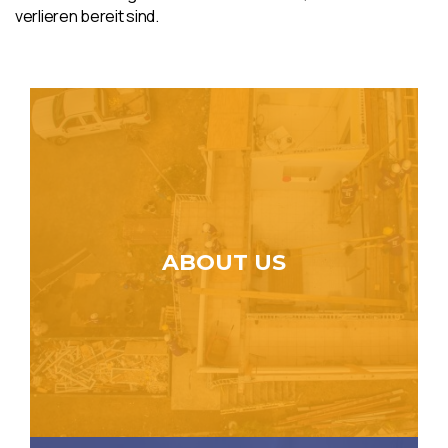
verlieren bereit sind.
ABOUT US