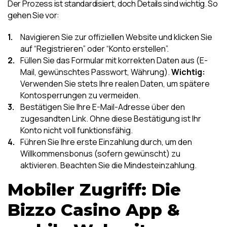
Der Prozess ist standardisiert, doch Details sind wichtig. So
gehen Sie vor:
Navigieren Sie zur offiziellen Website und klicken Sie
auf “Registrieren” oder “Konto erstellen”.
Füllen Sie das Formular mit korrekten Daten aus (E-
Mail, gewünschtes Passwort, Währung).
Wichtig:
Verwenden Sie stets Ihre realen Daten, um spätere
Kontosperrungen zu vermeiden.
Bestätigen Sie Ihre E-Mail-Adresse über den
zugesandten Link. Ohne diese Bestätigung ist Ihr
Konto nicht voll funktionsfähig.
Führen Sie Ihre erste Einzahlung durch, um den
Willkommensbonus (sofern gewünscht) zu
aktivieren. Beachten Sie die Mindesteinzahlung.
Mobiler Zugriff: Die
Bizzo Casino App &